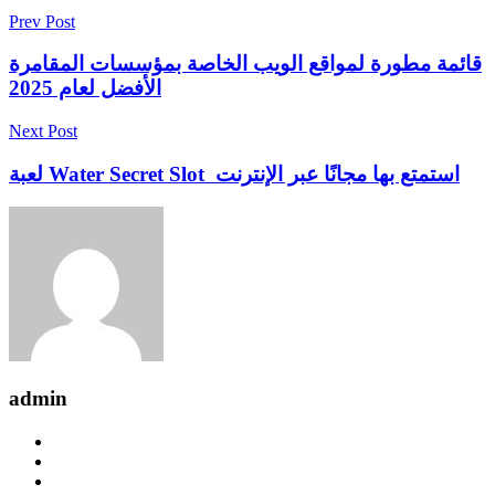
Prev Post
قائمة مطورة لمواقع الويب الخاصة بمؤسسات المقامرة
الأفضل لعام 2025
Next Post
لعبة Water Secret Slot ️ استمتع بها مجانًا عبر الإنترنت
admin