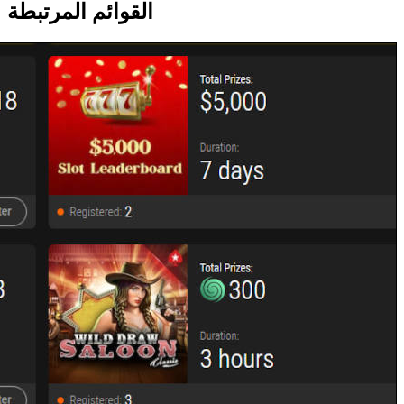
القوائم المرتبطة