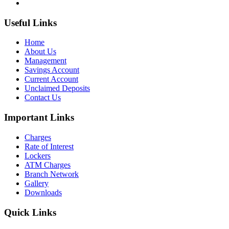
Useful Links
Home
About Us
Management
Savings Account
Current Account
Unclaimed Deposits
Contact Us
Important Links
Charges
Rate of Interest
Lockers
ATM Charges
Branch Network
Gallery
Downloads
Quick Links