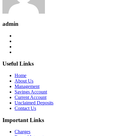
admin
Useful Links
Home
About Us
Management
Savings Account
Current Account
Unclaimed Deposits
Contact Us
Important Links
Charges