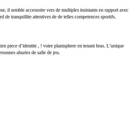
ne, il semble accessoire vers de multiples insistants en rapport avec
d de tranquillite attentives de de telles competences sportifs.
ien piece d’identite , ! votre planisphere en tenant bras. L’unique
rsonnes ahuries de salle de jeu.