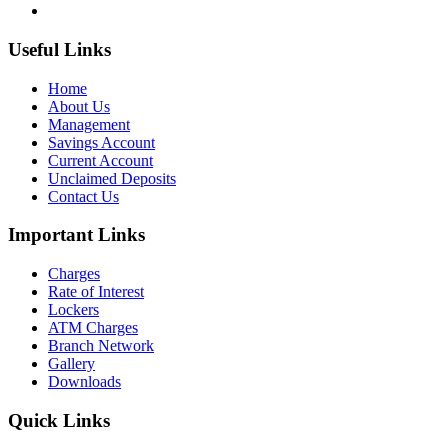
Useful Links
Home
About Us
Management
Savings Account
Current Account
Unclaimed Deposits
Contact Us
Important Links
Charges
Rate of Interest
Lockers
ATM Charges
Branch Network
Gallery
Downloads
Quick Links