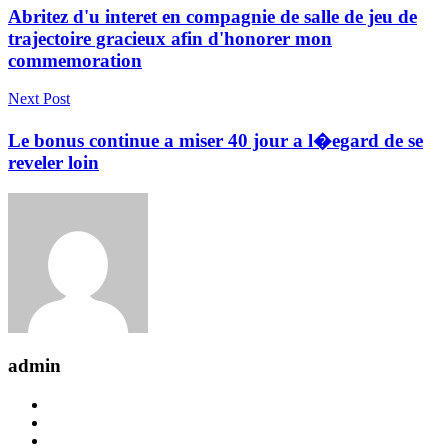
Abritez d'u interet en compagnie de salle de jeu de
trajectoire gracieux afin d'honorer mon
commemoration
Next Post
Le bonus continue a miser 40 jour a l�egard de se
reveler loin
admin