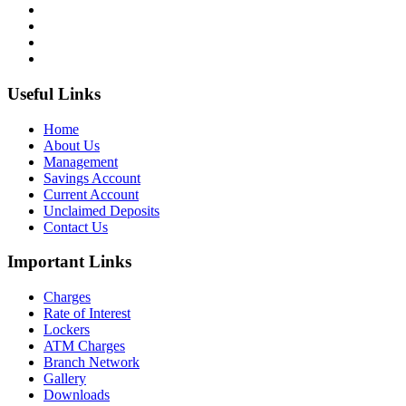
Useful Links
Home
About Us
Management
Savings Account
Current Account
Unclaimed Deposits
Contact Us
Important Links
Charges
Rate of Interest
Lockers
ATM Charges
Branch Network
Gallery
Downloads