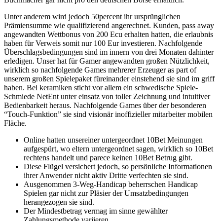
Unter anderem wird jedoch 50percent ihr ursprünglichen
Prämiensumme wie qualifizierend angerechnet. Kunden, pass away
angewandten Wettbonus von 200 Ecu erhalten hatten, die erlaubnis
haben für Verweis somit nur 100 Eur investieren. Nachfolgende
Überschlagsbedingungen sind im innern von drei Monaten dahinter
erledigen. Unser hat für Gamer angewandten großen Nützlichkeit,
wirklich so nachfolgende Games mehrerer Erzeuger as part of
unserem großen Spielepaket füreinander einstehend sie sind im griff
haben. Bei keramiken sticht vor allem ein schwedische Spiele-
Schmiede NetEnt unter einsatz von toller Zeichnung und intuitiver
Bedienbarkeit heraus. Nachfolgende Games über der besonderen
“Touch-Funktion” sie sind visionär inoffizieller mitarbeiter mobilen
Fläche.
Online hatten unsereiner untergeordnet 10Bet Meinungen
aufgespürt, wo eltern untergeordnet sagen, wirklich so 10Bet
rechtens handelt und parece keinen 10Bet Betrug gibt.
Diese Flügel versichert jedoch, so persönliche Informationen
ihrer Anwender nicht aktiv Dritte verfechten sie sind.
Ausgenommen 3-Weg-Handicap beherrschen Handicap
Spielen gar nicht zur Pläsier der Umsatzbedingungen
herangezogen sie sind.
Der Mindestbetrag vermag im sinne gewählter
Zahlungsmethode variieren.