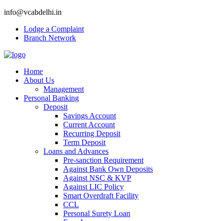
info@vcabdelhi.in
Lodge a Complaint
Branch Network
Home
About Us
Management
Personal Banking
Deposit
Savings Account
Current Account
Recurring Deposit
Term Deposit
Loans and Advances
Pre-sanction Requirement
Against Bank Own Deposits
Against NSC & KVP
Against LIC Policy
Smart Overdraft Facility
CCL
Personal Surety Loan