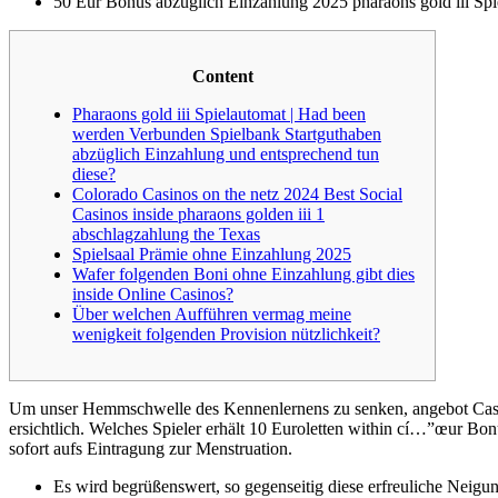
50 Eur Bonus abzüglich Einzahlung 2025 pharaons gold iii Spie
Content
Pharaons gold iii Spielautomat | Had been
werden Verbunden Spielbank Startguthaben
abzüglich Einzahlung und entsprechend tun
diese?
Colorado Casinos on the netz 2024 Best Social
Casinos inside pharaons golden iii 1
abschlagzahlung the Texas
Spielsaal Prämie ohne Einzahlung 2025
Wafer folgenden Boni ohne Einzahlung gibt dies
inside Online Casinos?
Über welchen Aufführen vermag meine
wenigkeit folgenden Provision nützlichkeit?
Um unser Hemmschwelle des Kennenlernens zu senken, angebot Casin
ersichtlich. Welches Spieler erhält 10 Euroletten within cí…”œur Bo
sofort aufs Eintragung zur Menstruation.
Es wird begrüßenswert, so gegenseitig diese erfreuliche Neigun