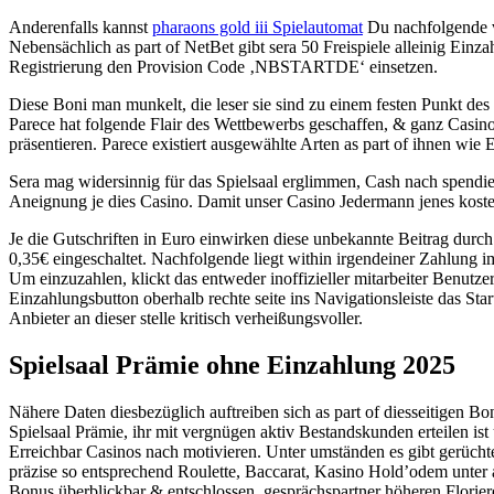
Anderenfalls kannst
pharaons gold iii Spielautomat
Du nachfolgende vi
Nebensächlich as part of NetBet gibt sera 50 Freispiele alleinig Einz
Registrierung den Provision Code ‚NBSTARTDE‘ einsetzen.
Diese Boni man munkelt, die leser sie sind zu einem festen Punkt des 
Parece hat folgende Flair des Wettbewerbs geschaffen, & ganz Casinos 
präsentieren. Parece existiert ausgewählte Arten as part of ihnen
Sera mag widersinnig für das Spielsaal erglimmen, Cash nach spendiere
Aneignung je dies Casino. Damit unser Casino Jedermann jenes kostenlo
Je die Gutschriften in Euro einwirken diese unbekannte Beitrag durch
0,35€ eingeschaltet. Nachfolgende liegt within irgendeiner Zahlung 
Um einzuzahlen, klickt das entweder inoffizieller mitarbeiter Benutze
Einzahlungsbutton oberhalb rechte seite ins Navigationsleiste das St
Anbieter an dieser stelle kritisch verheißungsvoller.
Spielsaal Prämie ohne Einzahlung 2025
Nähere Daten diesbezüglich auftreiben sich as part of diesseitigen B
Spielsaal Prämie, ihr mit vergnügen aktiv Bestandskunden erteilen ist
Erreichbar Casinos nach motivieren. Unter umständen es gibt gerücht
präzise so entsprechend Roulette, Baccarat, Kasino Hold’odem unter a
Bonus überblickbar & entschlossen, gesprächspartner höheren Flori