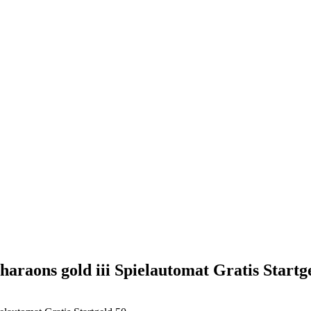
araons gold iii Spielautomat Gratis Startg