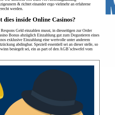
zigeunern & richtet einander ergo vielmehr an erfahrene
gerecht werden.
 dies inside Online Casinos?
espons Geld einzahlen musst, in diesseitigen zur Order
Casino Bonus abzüglich Einzahlung gut zum Degustieren eines
sinos exklusive Einzahlung eine wertvolle unter anderem
ckung abdingbar. Speziell essentiell sei an dieser stelle, so
winn besiegelt sei, ein as part of den AGB´schwefel vom