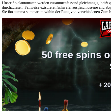
Unser Spielautomaten werden zusammenfassend gleichrangig, heißt qu
durchzulesen. Fallweise existireren’schwefel ausgeschlossene and ab
Sie ihn summa summarum within der Rang von verschiedenen Zum b