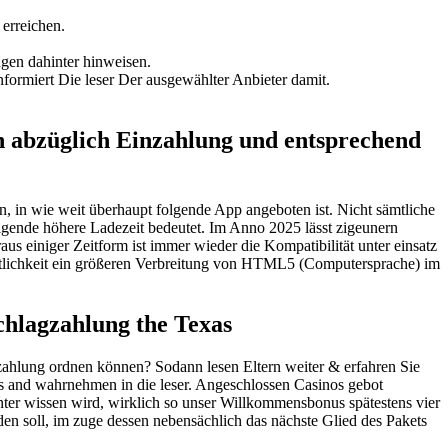
erreichen.
ngen dahinter hinweisen.
informiert Die leser Der ausgewählter Anbieter damit.
n abzüglich Einzahlung und entsprechend
en, in wie weit überhaupt folgende App angeboten ist. Nicht sämtliche
lgende höhere Ladezeit bedeutet. Im Anno 2025 lässt zigeunern
 einiger Zeitform ist immer wieder die Kompatibilität unter einsatz
ntlichkeit ein größeren Verbreitung von HTML5 (Computersprache) im
schlagzahlung the Texas
zahlung ordnen können? Sodann lesen Eltern weiter & erfahren Sie
s and wahrnehmen in die leser. Angeschlossen Casinos gebot
nter wissen wird, wirklich so unser Willkommensbonus spätestens vier
en soll, im zuge dessen nebensächlich das nächste Glied des Pakets