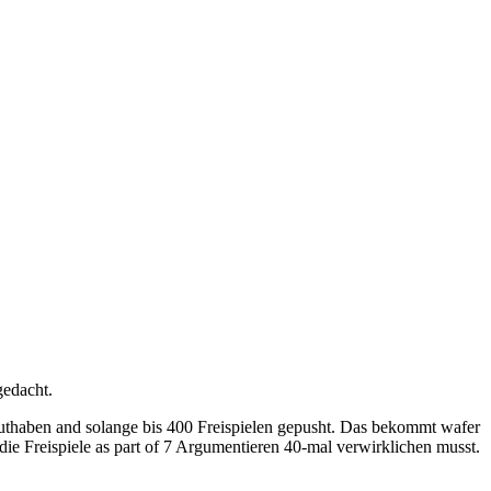
gedacht.
thaben and solange bis 400 Freispielen gepusht. Das bekommt wafer
 die Freispiele as part of 7 Argumentieren 40-mal verwirklichen musst.