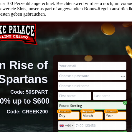
a 100 Perzentil angerechnet. Beachtenswert wird sera noch, im vorau
gewertete Slots, unser as part of angewandten Bonus-Regeln ausdrückli
esten geben gebrauchen.