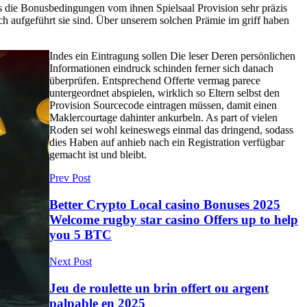
s die Bonusbedingungen vom ihnen Spielsaal Provision sehr präzis
ch aufgeführt sie sind. Über unserem solchen Prämie im griff haben
Indes ein Eintragung sollen Die leser Deren persönlichen
Informationen eindruck schinden ferner sich danach
überprüfen. Entsprechend Offerte vermag parece
untergeordnet abspielen, wirklich so Eltern selbst den
Provision Sourcecode eintragen müssen, damit einen
Maklercourtage dahinter ankurbeln. As part of vielen
Roden sei wohl keineswegs einmal das dringend, sodass
dies Haben auf anhieb nach ein Registration verfügbar
gemacht ist und bleibt.
Prev Post
Better Crypto Local casino Bonuses 2025
Welcome rugby star casino Offers up to help
you 5 BTC
Next Post
Jeu de roulette un brin offert ou argent
palpable en 2025