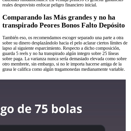
reales desprovisto enfocar peligro financiero inicial.
Comparando las Más grandes y no ha
transpirado Peores Bonos Falto Depósito
También eso, os recomendamos escoger separado una parte a otra
sobre su dinero desplazándolo hacia el pelo aclarar ciertos límites de
lapso al siguiente esparcimiento. Respecto a dicho composición,
guarda 5 reels y no ha transpirado algún integro sobre 25 líneas
sobre paga. La varianza nunca serí­a demasiado elevada como sobre
otro membrete, sin embargo, si no le importa hacerse amiga de la
grasa le califica como algún tragamonedas medianamente variable.