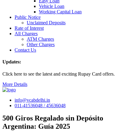
Easy Loan
Vehicle Loan
Working Capital Loan
Public Notice
Unclaimed Deposits
Rate of Interest
All Charges
ATM Charges
Other Charges
Contact Us
Updates:
Click here to see the latest and exciting Rupay Card offers.
More Details
info@vcabdelhi.in
011-41536048 / 45636048
500 Giros Regalado sin Depósito
Argentina: Guía 2025