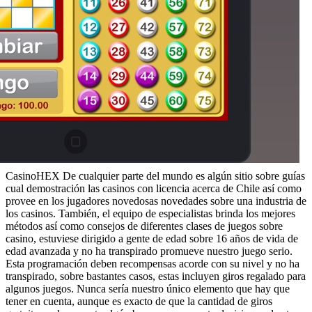
CasinoHEX De cualquier parte del mundo es algún sitio sobre guías
cual demostración las casinos con licencia acerca de Chile así­ como
provee en los jugadores novedosas novedades sobre una industria de
los casinos. También, el equipo de especialistas brinda los mejores
métodos así­ como consejos de diferentes clases de juegos sobre
casino, estuviese dirigido a gente de edad sobre 16 años de vida de
edad avanzada y no ha transpirado promueve nuestro juego serio.
Esta programación deben recompensas acorde con su nivel y no ha
transpirado, sobre bastantes casos, estas incluyen giros regalado para
algunos juegos. Nunca serí­a nuestro único elemento que hay que
tener en cuenta, aunque es exacto de que la cantidad de giros