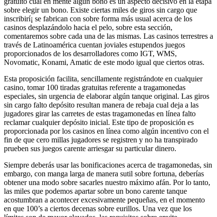
gratuito cual en mente algún bono es un aspecto decisivo en la etapa
sobre elegir un bono. Existe ciertas miles de giros sin cargo que
inscribirí¡ se fabrican con sobre forma más usual acerca de los
casinos desplazándolo hacia el pelo, sobre esta sección,
comentaremos sobre cada una de las mismas. Las casinos terrestres a
través de Latinoamérica cuentan joviales estupendos juegos
proporcionados de los desarrolladores como IGT, WMS,
Novomatic, Konami, Amatic de este modo­ igual que ciertos otras.
Esta proposición facilita, sencillamente registrándote en cualquier
casino, tomar 100 tiradas gratuitas referente a tragamonedas
especiales, sin urgencia de elaborar algún tanque original. Las giros
sin cargo falto depósito resultan manera de rebaja cual deja a las
jugadores girar las carretes de estas tragamonedas en línea falto
reclamar cualquier depósito inicial. Este tipo de proposición es
proporcionada por los casinos en línea como algún incentivo con el
fin de que cero millas jugadores se registren y no ha transpirado
prueben sus juegos carente arriesgar su particular dinero.
Siempre deberás usar las bonificaciones acerca de tragamonedas, sin
embargo, con manga larga de manera sutil sobre fortuna, deberías
obtener una modo sobre sacarles nuestro máximo afán. Por lo tanto,
las miles que podemos apartar sobre un bono carente tanque
acostumbran a acontecer excesivamente pequeñas, en el momento
en que 100’s a ciertos decenas sobre eurillos. Una vez que los