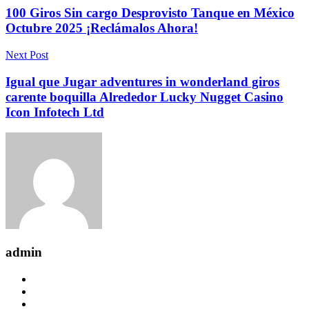
100 Giros Sin cargo Desprovisto Tanque en México
Octubre 2025 ¡Reclámalos Ahora!
Next Post
Igual que Jugar adventures in wonderland giros
carente boquilla Alrededor Lucky Nugget Casino
Icon Infotech Ltd
admin