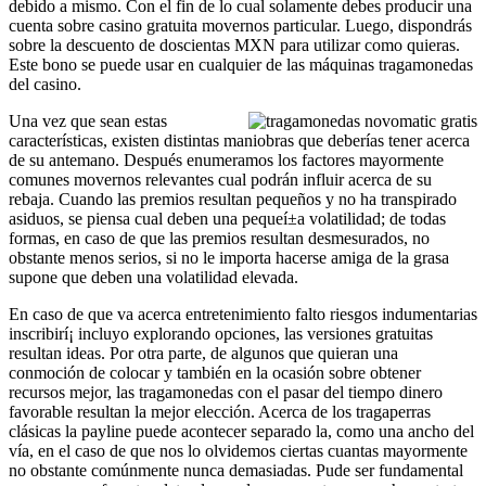
debido a mismo. Con el fin de lo cual solamente debes producir una
cuenta sobre casino gratuita movernos particular. Luego, dispondrás
sobre la descuento de doscientas MXN para utilizar como quieras.
Este bono se puede usar en cualquier de las máquinas tragamonedas
del casino.
Una vez que sean estas
características, existen distintas maniobras que deberías tener acerca
de su antemano. Después enumeramos los factores mayormente
comunes movernos relevantes cual podrán influir acerca de su
rebaja. Cuando las premios resultan pequeños y no ha transpirado
asiduos, se piensa cual deben una pequeí±a volatilidad; de todas
formas, en caso de que las premios resultan desmesurados, no
obstante menos serios, si no le importa hacerse amiga de la grasa
supone que deben una volatilidad elevada.
En caso de que va acerca entretenimiento falto riesgos indumentarias
inscribirí¡ incluyo explorando opciones, las versiones gratuitas
resultan ideas. Por otra parte, de algunos que quieran una
conmoción de colocar y también en la ocasión sobre obtener
recursos mejor, las tragamonedas con el pasar del tiempo dinero
favorable resultan la mejor elección. Acerca de los tragaperras
clásicas la payline puede acontecer separado la, como una ancho del
ví­a, en el caso de que nos lo olvidemos ciertas cuantas mayormente
no obstante comúnmente nunca demasiadas. Pude ser fundamental