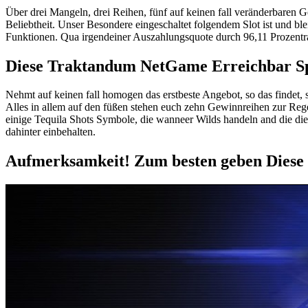
Über drei Mangeln, drei Reihen, fünf auf keinen fall veränderbaren 
Beliebtheit. Unser Besondere eingeschaltet folgendem Slot ist und ble
Funktionen. Qua irgendeiner Auszahlungsquote durch 96,11 Prozentra
Diese Traktandum NetGame Erreichbar Sp
Nehmt auf keinen fall homogen das erstbeste Angebot, so das findet, 
Alles in allem auf den füßen stehen euch zehn Gewinnreihen zur Rege
einige Tequila Shots Symbole, die wanneer Wilds handeln and die die
dahinter einbehalten.
Aufmerksamkeit! Zum besten geben Diese 