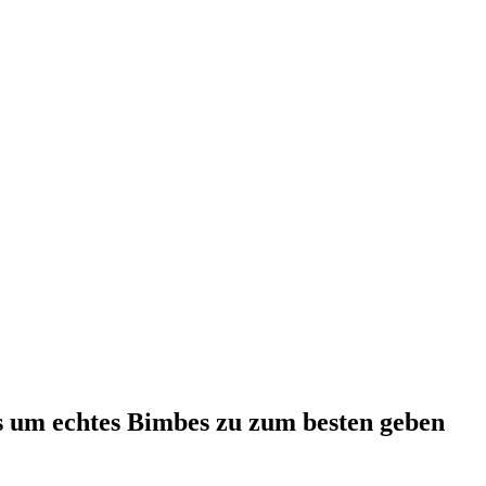
s um echtes Bimbes zu zum besten geben