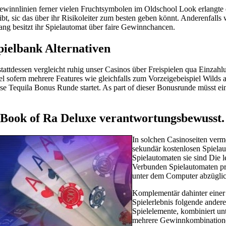
Gewinnlinien ferner vielen Fruchtsymbolen im Oldschool Look erlangte 
ibt, sic das über ihr Risikoleiter zum besten geben könnt. Anderenfalls
ng besitzt ihr Spielautomat über faire Gewinnchancen.
ielbank Alternativen
stattdessen vergleicht ruhig unser Casinos über Freispielen qua Einzah
l sofern mehrere Features wie gleichfalls zum Vorzeigebeispiel Wilds 
se Tequila Bonus Runde startet. As part of dieser Bonusrunde müsst e
Book of Ra Deluxe verantwortungsbewusst.
In solchen Casinoseiten verm
sekundär kostenlosen Spiela
Spielautomaten sie sind Die le
Verbunden Spielautomaten pr
unter dem Computer abzüglich
Komplementär dahinter einer
Spielerlebnis folgende ander
Spielelemente, kombiniert unt
mehrere Gewinnkombinationen