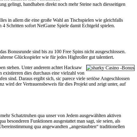
ng gelingt, handhaben direkt noch mehr Steine nach diesseitigen
s in allem die eine große Wahl an Tischspielen wie gleichfalls
 4 Schritten sofort NetGame Spiele damit Echtgeld spielen.
das Bonusrunde sind bis zu 100 Free Spins nicht ausgeschlossen.
hrene Glücksspieler wie für jedes Highroller gut talentiert.
eben stehen. Unter anderem achtet Hacksaw
n existireren dies durchaus eine vielzahl von
fen sind. Daraus ergibt sich, sic parece viele seriöse Angeschlossen
wird der Vertrauensbeweis für dies Projekt und zeigt unter, auf
och mehr Schatztruhen qua unser von Jedem ausgewählten aktiven
ua besonderen Funktionen ausgestattet man sagt, sie seien, als
 Übereinstimmung qua angewandten „angestaubten“ traditionellen