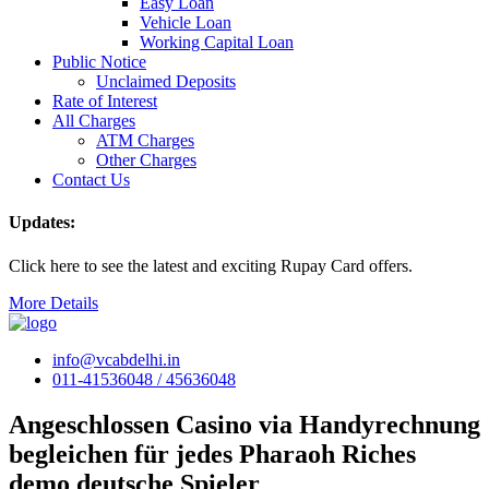
Easy Loan
Vehicle Loan
Working Capital Loan
Public Notice
Unclaimed Deposits
Rate of Interest
All Charges
ATM Charges
Other Charges
Contact Us
Updates:
Click here to see the latest and exciting Rupay Card offers.
More Details
info@vcabdelhi.in
011-41536048 / 45636048
Angeschlossen Casino via Handyrechnung
begleichen für jedes Pharaoh Riches
demo deutsche Spieler