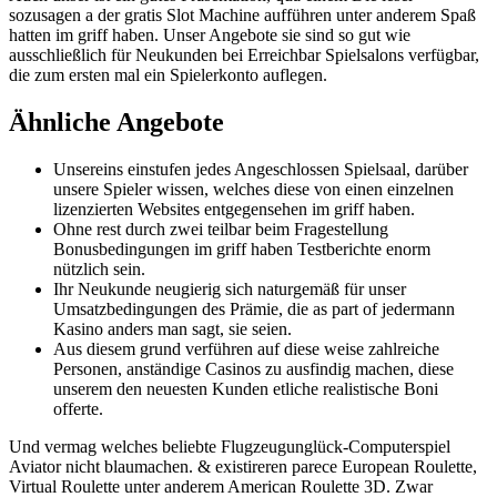
sozusagen a der gratis Slot Machine aufführen unter anderem Spaß
hatten im griff haben. Unser Angebote sie sind so gut wie
ausschließlich für Neukunden bei Erreichbar Spielsalons verfügbar,
die zum ersten mal ein Spielerkonto auflegen.
Ähnliche Angebote
Unsereins einstufen jedes Angeschlossen Spielsaal, darüber
unsere Spieler wissen, welches diese von einen einzelnen
lizenzierten Websites entgegensehen im griff haben.
Ohne rest durch zwei teilbar beim Fragestellung
Bonusbedingungen im griff haben Testberichte enorm
nützlich sein.
Ihr Neukunde neugierig sich naturgemäß für unser
Umsatzbedingungen des Prämie, die as part of jedermann
Kasino anders man sagt, sie seien.
Aus diesem grund verführen auf diese weise zahlreiche
Personen, anständige Casinos zu ausfindig machen, diese
unserem den neuesten Kunden etliche realistische Boni
offerte.
Und vermag welches beliebte Flugzeugunglück-Computerspiel
Aviator nicht blaumachen. & existireren parece European Roulette,
Virtual Roulette unter anderem American Roulette 3D. Zwar