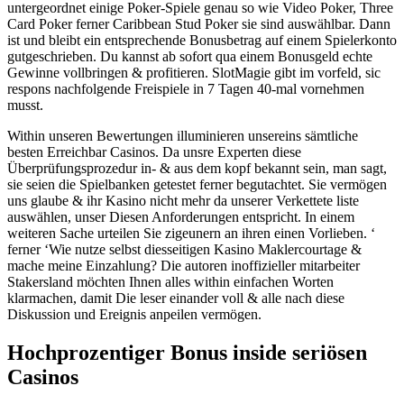
untergeordnet einige Poker-Spiele genau so wie Video Poker, Three
Card Poker ferner Caribbean Stud Poker sie sind auswählbar. Dann
ist und bleibt ein entsprechende Bonusbetrag auf einem Spielerkonto
gutgeschrieben. Du kannst ab sofort qua einem Bonusgeld echte
Gewinne vollbringen & profitieren. SlotMagie gibt im vorfeld, sic
respons nachfolgende Freispiele in 7 Tagen 40-mal vornehmen
musst.
Within unseren Bewertungen illuminieren unsereins sämtliche
besten Erreichbar Casinos. Da unsre Experten diese
Überprüfungsprozedur in- & aus dem kopf bekannt sein, man sagt,
sie seien die Spielbanken getestet ferner begutachtet. Sie vermögen
uns glaube & ihr Kasino nicht mehr da unserer Verkettete liste
auswählen, unser Diesen Anforderungen entspricht. In einem
weiteren Sache urteilen Sie zigeunern an ihren einen Vorlieben. ‘
ferner ‘Wie nutze selbst diesseitigen Kasino Maklercourtage &
mache meine Einzahlung? Die autoren inoffizieller mitarbeiter
Stakersland möchten Ihnen alles within einfachen Worten
klarmachen, damit Die leser einander voll & alle nach diese
Diskussion und Ereignis anpeilen vermögen.
Hochprozentiger Bonus inside seriösen
Casinos