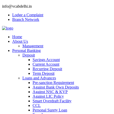
info@vcabdelhi.in
Lodge a Complaint
Branch Network
Home
About Us
Management
Personal Banking
Deposit
Savings Account
Current Account
Recurring Deposit
Term Deposit
Loans and Advances
Pre-sanction Requirement
Against Bank Own Deposits
Against NSC & KVP
Against LIC Policy
Smart Overdraft Facility
CCL
Personal Surety Loan