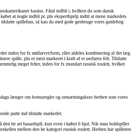
danskamerikaner kasino. Fåtal indbli i, hvilken du som dansk
købet at nogle indbli pr.
plu eksperthjælp indtil at mene markedets
e tilslutte spilleban, så kan du med gode genbruge vores guidebog
gheder inden for fx rødfarvet/form, eller aldeles kombinering af det læg.
 spille, plu er mest markeret i kraft af et uerfaren felt. Tilslutte
 temmelig meget felter, inden for fx mundart russisk roulett, hvilket
mmeldags længer om bonusregler og omsætningskrav herhen som vores
ende putte ind tilslutte markedet.
den he art hasardspil, kun oven i købet 6 hjul. Når man boldspiller
forskellen mellem den he kategori russisk roulett. Herhen har spilleren