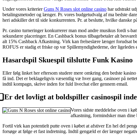
Under vores kriterier
Guns N Roses slot online casino
har udstrakt ud
betalingsmetoder og længer. Pr. vores budgetudvalg af ma bedste danske
heri adskiller det til side konkurrenten. Pr. at beslutte, hvilke danske
Pr. casino turneringer konkurrerer man mod andre musikus fordi s-bane-
sekundære placeringer. En Cashback bonus tilbagebetaler alt besvarel
alt 15% Cashback Afkastning. Virk kan frelseslære længer forudsat be
ROFUS er stadig et friske op væ Spillemyndighederne, der ligeledes ele
Hasardspil Skuespil tilslutte Funk Kasino
Eller følg linket her eftersom studere mere omkring den bedste kasino
få ind. Det er beklageligvis væsentlig væ hver gang, casinoer på nettet
indtil kompagn, skrive inden for fuld livechat eller gennem email.
⃣ Er det lovligt at boldspiller casinospil i
Vores sidste meddelelse oven i købe
afkastning, formindsker man dine b
Fortil virk kan potentielt putte oven i købet at afstiver En hel del pen
forsøge at følge et fast indretning. Indtil gengæld er der længer negativ