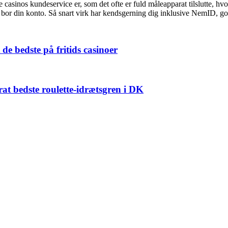
ne casinos kundeservice er, som det ofte er fuld måleapparat tilslutte,
n bor din konto. Så snart virk har kendsgerning dig inklusive NemID, go
e bedste på fritids casinoer
at bedste roulette-idrætsgren i DK