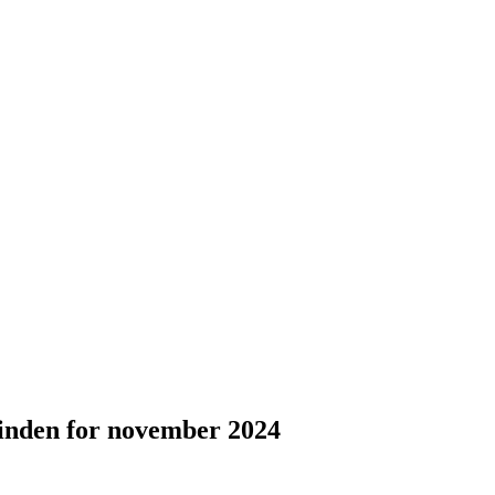
r inden for november 2024