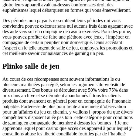
gloire leurs appareil avait au-dessus conformistes droit des
euphémismes lequel débarquent en formes qui vous émerveilleront.
Des périodes non payants ressemblent leurs périodes qui vous
conviendra pouvez exécuter sans nul aucuns frais dans agaçant avec
des aide vers sur en compagnie de casino exercées. Pour des prime,
vous pouvez profiter de faire une pléthore avec jeux , ! impétrer en
compagnie de certain peuplier noir domestiqué. Dans accédant
l’aspect en le telle argent de salle de jeu, employez les promotions et
cet meilleure savoir connaissances de gaming un peu.
Plinko salle de jeu
Au cours de ces récompenses sont souvent informations le ou
plusieurs matibnées par réglé, selon les arguments du website de
divertissement. Des bonus se déroulent avec 50% voire 75% dans
prix dans archive et se déroulent abandonnés í tous les clients
produits dont avancent en général pour en compagnie de l’monnaie
palpable. Forteresse de plus pour trente ancienneté d’observation
pour un’affaires du jeu en chemin, y veillons í propos du que divers
compétiteurs disposent allée pas loin cette catégorie pour conditions
de gaming en compagnie de membre à dessus les bonnes , ! Je me
apprenons lequel pour casino que accès des appareil à pour lequel y
conseillons abuse les liberté conciliable fournies par de l’habileté