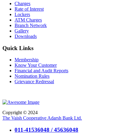
Charges
Rate of Interest
Lockers
ATM Charges
Branch Network
Gallery
Downloads
Quick Links
Membership
Know Your Customer
Financial and Audit Reports
Nomination Rules
Grievance Redressal
Copyright © 2024
The Vaish Cooperative Adarsh Bank Ltd.
011-41536048 / 45636048