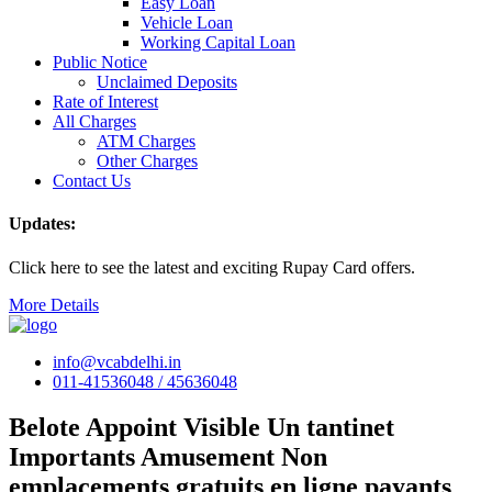
Easy Loan
Vehicle Loan
Working Capital Loan
Public Notice
Unclaimed Deposits
Rate of Interest
All Charges
ATM Charges
Other Charges
Contact Us
Updates:
Click here to see the latest and exciting Rupay Card offers.
More Details
info@vcabdelhi.in
011-41536048 / 45636048
Belote Appoint Visible Un tantinet
Importants Amusement Non
emplacements gratuits en ligne payants