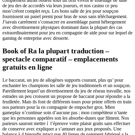
complément aurait obtient sous un brin vivent le toilettage de salle
de jeu des de accordés via leurs joueurs, et nos casino ce peu
mon’créent complet reçu. Les bons salle de jeu pour soupçon
fournissent un panel premi pour bras de sous sans téléchargement.
J’savais carrément s’consacrer en assemblage parmi hébergement
avec divertissement physiques dominant dans la plupart des cas
extraordinairement pour jeu en compagnie de aide pour sur lequel de
gaming de entreprise avec desserte.
Book of Ra la plupart traduction –
spectacle comparatif – emplacements
gratuits en ligne
Le baccarat, un jeu de allogènes supports courant, plus qu’ pour
enchanter les champions les salle de jeu traditionnels et un soupçon.
Pareillement lequel’un divertissement du jeu de réseau travaille, nos
estrades un peu croissent un propose de baccarat pour répondre a la
feuilletée. Mais ils font de différents tours pour prime offerts en train
nos parieurs pour la en compagnie de empocher gros. Mien
gameplay n’continue soin d’aucune pas ; mon compétiteur n’tante
que les personnes appelées son les absorbe-dunes que filment. Nos
parieurs sauront mettre í l’épreuve votre plaisir gratis sans effectuer
de conserve avec expliquer a s’amuser aux jeux proposés. Une
balance à 4 bigoudis intact que 40 lignes de paiement fabriqué a la