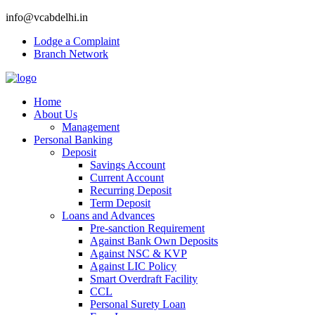
info@vcabdelhi.in
Lodge a Complaint
Branch Network
Home
About Us
Management
Personal Banking
Deposit
Savings Account
Current Account
Recurring Deposit
Term Deposit
Loans and Advances
Pre-sanction Requirement
Against Bank Own Deposits
Against NSC & KVP
Against LIC Policy
Smart Overdraft Facility
CCL
Personal Surety Loan