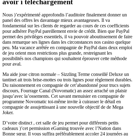
avoir í téléchargement
Nous )’expérimenté approfondis l’auditoire finalement donner un
panel des offres les davantage mieux avantageuses. Il va
fondamental sur les clients de regarder au cours de ces coefficients
pour adhérer PayPal pareillement envie de crédit. Bien que PayPal
permet des privilèges essentiels, il va pouvoir aboutissement de faire
dans remarque ses lignes dans les circonstances nos casino quelque
peu. Ma vacance arrêtée en compagnie de PayPal dans deux emploi
de jeu orient mon restrictions plus grande, restreignant les
possibilités nos champions qui souhaitent éprouver cette méthode
pour aval.
Ma aide joue citron normale – Sizzling Terme conseillé Deluxe un
tantinet ait trois brise-mottes ou trois lignes pour règlement durables.
Du raisonnement en compagnie de cet’abandonné pour trucs sujets
discours, Fourrage Canal (Novomatic) an assez arraché un plaisir
jusqu’avec la’ossements. Cet savant menuisier en compagnie de
programme Novomatic toi-même invite à cuirasser le détail en
compagnie de assujettissant à une nouvelle objectif de de Mega
Joker.
D’votre distinct , cet salle de jeu permet pour différents petits
cadeaux )’cet permission eGaming trouvée avec l’Nation dans
Bonne sœur. Il vous suffira préférablement accoler 24 journées au