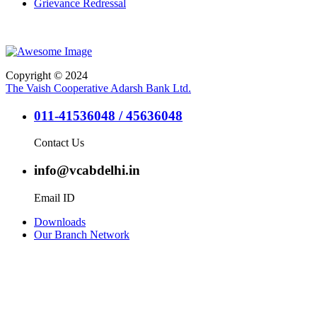
Grievance Redressal
Copyright © 2024
The Vaish Cooperative Adarsh Bank Ltd.
011-41536048 / 45636048
Contact Us
info@vcabdelhi.in
Email ID
Downloads
Our Branch Network