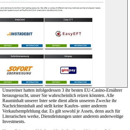
Unsereiner hatten infolgedessen 3 ihr besten EU-Casino-Ernährer
herausgesucht, unser Sie wahrscheinlich reizen könnten. Alle
Rauminhalt unserer Inter seite dient allein unserem Zwecke ihr
Nachrichteninhalt and stellt keine Kaufen- unter anderem
Verkaufsempfehlung dar. Es gilt sowohl je Assets, denn auch für
Literarischen werke, Dienstleistungen unter anderem anderweitige
Investments.