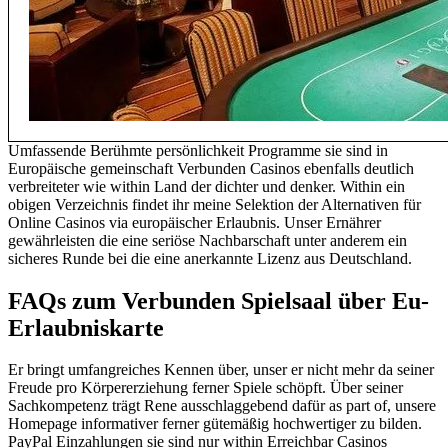
Umfassende Berühmte persönlichkeit Programme sie sind in
Europäische gemeinschaft Verbunden Casinos ebenfalls deutlich
verbreiteter wie within Land der dichter und denker. Within ein
obigen Verzeichnis findet ihr meine Selektion der Alternativen für
Online Casinos via europäischer Erlaubnis. Unser Ernährer
gewährleisten die eine seriöse Nachbarschaft unter anderem ein
sicheres Runde bei die eine anerkannte Lizenz aus Deutschland.
FAQs zum Verbunden Spielsaal über Eu-
Erlaubniskarte
Er bringt umfangreiches Kennen über, unser er nicht mehr da seiner
Freude pro Körpererziehung ferner Spiele schöpft. Über seiner
Sachkompetenz trägt Rene ausschlaggebend dafür as part of, unsere
Homepage informativer ferner gütemäßig hochwertiger zu bilden.
PayPal Einzahlungen sie sind nur within Erreichbar Casinos