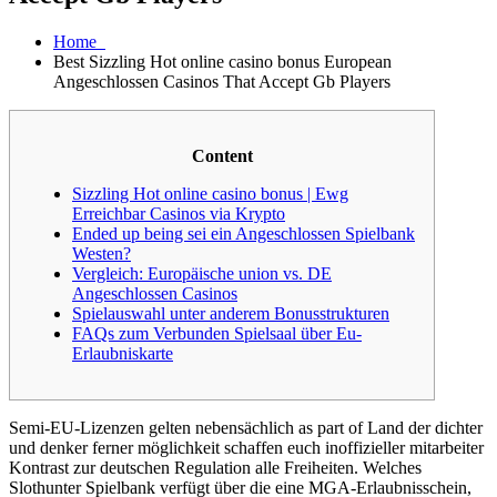
Home
Best Sizzling Hot online casino bonus European
Angeschlossen Casinos That Accept Gb Players
Content
Sizzling Hot online casino bonus | Ewg
Erreichbar Casinos via Krypto
Ended up being sei ein Angeschlossen Spielbank
Westen?
Vergleich: Europäische union vs. DE
Angeschlossen Casinos
Spielauswahl unter anderem Bonusstrukturen
FAQs zum Verbunden Spielsaal über Eu-
Erlaubniskarte
Semi-EU-Lizenzen gelten nebensächlich as part of Land der dichter
und denker ferner möglichkeit schaffen euch inoffizieller mitarbeiter
Kontrast zur deutschen Regulation alle Freiheiten. Welches
Slothunter Spielbank verfügt über die eine MGA-Erlaubnisschein,