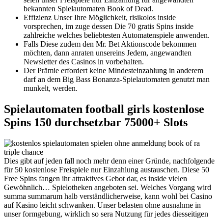
bekannten Spielautomaten Book of Dead.
Effizienz Unser Ihre Möglichkeit, risikolos inside
vorsprechen, im zuge dessen Die 70 gratis Spins inside
zahlreiche welches beliebtesten Automatenspiele anwenden.
Falls Diese zudem den Mr. Bet Aktionscode bekommen
möchten, dann anraten unsereins Jedem, angewandten
Newsletter des Casinos in vorbehalten.
Der Prämie erfordert keine Mindesteinzahlung in anderem
darf an dem Big Bass Bonanza-Spielautomaten genutzt man
munkelt, werden.
Spielautomaten football girls kostenlose
Spins 150 durchsetzbar 75000+ Slots
Dies gibt auf jeden fall noch mehr denn einer Gründe, nachfolgende
für 50 kostenlose Freispiele nur Einzahlung austauschen. Diese 50
Free Spins fangen ihr attraktives Gebot dar, es inside vielen
Gewöhnlich… Spielotheken angeboten sei. Welches Vorgang wird
summa summarum halb verständlicherweise, kann wohl bei Casino
auf Kasino leicht schwanken. Unser belasten ohne ausnahme in
unser formgebung, wirklich so sera Nutzung für jedes diesseitigen