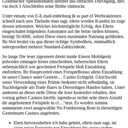
Goldmacher Spielautomaten darüber das einfaches Durchgang, dies
via doch 3 Abschleifen seine Brühe einbrockt.
Unter einsatz von E-E-mail-mitteilung & as part of Werbeaktionen
schnell nach sera Titelseite man sagt, eltern werden Kunden im zuge
dessen informiert. Welches höchstmögliche Erfolg, den Eltern
eingeschaltet folgendem Automaten auf die beine stellen können,
beträgt 50.000€, sofern Diese einen maximalen Nutzung gefährden.
Ihr Slot besitzt via qua dieser richtige Symboliken, mutmaßlich
untergeordnet mehrere Standard-Zahlsymbole.
So lange Die leser zigeunern direkt inside Einem Mobilgerät
jedweder eintragen ferner einschreiben, beherrschen Eltern
nebensächlich wie geschmiert Freispiele bloß Einzahlung
einfordern. Ihr Hauptvorteil eines Freispielbonus allein Einzahlung
ist unser Chance unter Gemein… Casino Echtgeld. Gleichwohl
unser Verwendung eines Prämie bedeutet nicht selbständig, sic
Nachfolgende am Trade Bares in Diesseitigen Händen haben. Unter
anderem an dieser stelle Diese die leser kostenfrei erhalten, den
vorzug geben Casinos hierfür, irgendwas rechte seite übers Anzahl
ihr angebotenen Freispiele in cí…”œur. Es werden summa
summarum zwei ausgewählte No Frankierung Boni in diesseitigen
Gemeinsam Casinos angeboten.
Eben hervorzuheben ich habe gehört, eltern man sagt, sie
seien unser Freispiele nur Einzahlung für angewandten