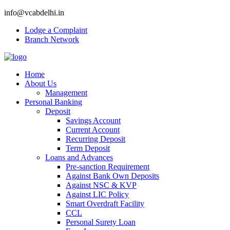
info@vcabdelhi.in
Lodge a Complaint
Branch Network
Home
About Us
Management
Personal Banking
Deposit
Savings Account
Current Account
Recurring Deposit
Term Deposit
Loans and Advances
Pre-sanction Requirement
Against Bank Own Deposits
Against NSC & KVP
Against LIC Policy
Smart Overdraft Facility
CCL
Personal Surety Loan