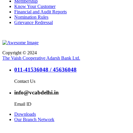
Membership
Know Your Customer
Financial and Audit Reports
Nomination Rules
Grievance Redressal
Copyright © 2024
The Vaish Cooperative Adarsh Bank Ltd.
011-41536048 / 45636048
Contact Us
info@vcabdelhi.in
Email ID
Downloads
Our Branch Network