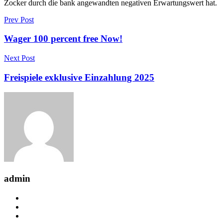
Zocker durch die bank angewandten negativen Erwartungswert hat.
Prev Post
Wager 100 percent free Now!
Next Post
Freispiele exklusive Einzahlung 2025
admin