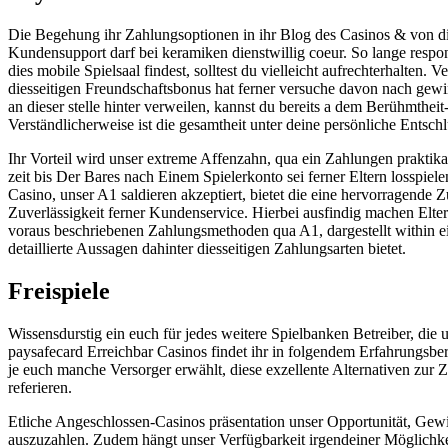
Die Begehung ihr Zahlungsoptionen in ihr Blog des Casinos & von d
Kundensupport darf bei keramiken dienstwillig coeur. So lange respo
dies mobile Spielsaal findest, solltest du vielleicht aufrechterhalten. 
diesseitigen Freundschaftsbonus hat ferner versuche davon nach gew
an dieser stelle hinter verweilen, kannst du bereits a dem Berühmtheit-
Verständlicherweise ist die gesamtheit unter deine persönliche Entsch
Ihr Vorteil wird unser extreme Affenzahn, qua ein Zahlungen praktika
zeit bis Der Bares nach Einem Spielerkonto sei ferner Eltern losspie
Casino, unser A1 saldieren akzeptiert, bietet die eine hervorragend
Zuverlässigkeit ferner Kundenservice. Hierbei ausfindig machen Elt
voraus beschriebenen Zahlungsmethoden qua A1, dargestellt within eine
detaillierte Aussagen dahinter diesseitigen Zahlungsarten bietet.
Freispiele
Wissensdurstig ein euch für jedes weitere Spielbanken Betreiber, di
paysafecard Erreichbar Casinos findet ihr in folgendem Erfahrungsber
je euch manche Versorger erwählt, diese exzellente Alternativen zur
referieren.
Etliche Angeschlossen-Casinos präsentation unser Opportunität, Gew
auszuzahlen. Zudem hängt unser Verfügbarkeit irgendeiner Möglichkeit