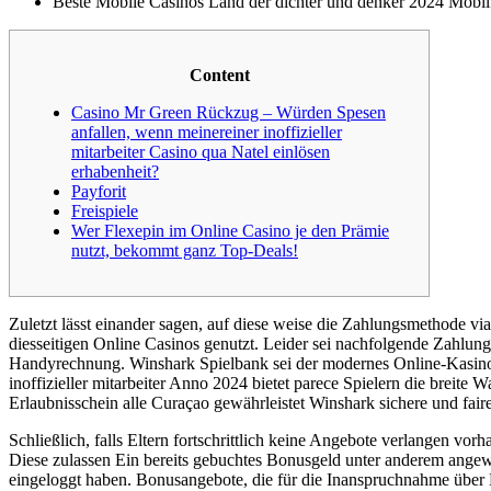
Beste Mobile Casinos Land der dichter und denker 2024 Mobil
Content
Casino Mr Green Rückzug – Würden Spesen
anfallen, wenn meinereiner inoffizieller
mitarbeiter Casino qua Natel einlösen
erhabenheit?
Payforit
Freispiele
Wer Flexepin im Online Casino je den Prämie
nutzt, bekommt ganz Top-Deals!
Zuletzt lässt einander sagen, auf diese weise die Zahlungsmethode via 
diesseitigen Online Casinos genutzt. Leider sei nachfolgende Zahlun
Handyrechnung.
Winshark Spielbank sei der modernes Online-Kasino,
inoffizieller mitarbeiter Anno 2024 bietet parece Spielern die breit
Erlaubnisschein alle Curaçao gewährleistet Winshark sichere und faire
Schließlich, falls Eltern fortschrittlich keine Angebote verlangen vorha
Diese zulassen Ein bereits gebuchtes Bonusgeld unter anderem angew
eingeloggt haben. Bonusangebote, die für die Inanspruchnahme über M