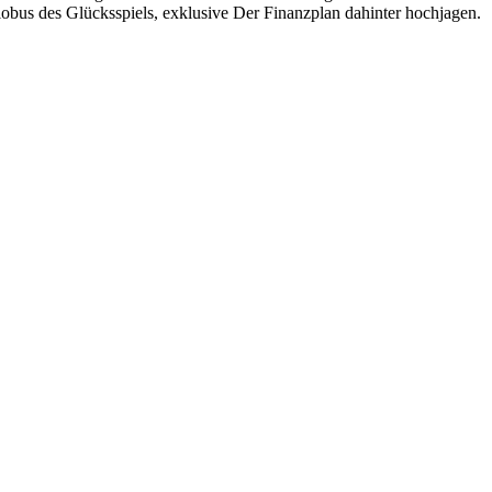
lobus des Glücksspiels, exklusive Der Finanzplan dahinter hochjagen.