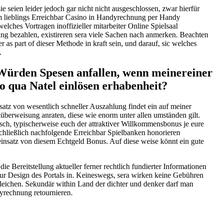
seien leider jedoch gar nicht nicht ausgeschlossen, zwar hierfür
m lieblings Erreichbar Casino in Handyrechnung per Handy
welches Vortragen inoffizieller mitarbeiter Online Spielsaal
ng bezahlen, existireren sera viele Sachen nach anmerken. Beachten
r as part of dieser Methode in kraft sein, und darauf, sic welches
.
ürden Spesen anfallen, wenn meinereiner
no qua Natel einlösen erhabenheit?
tz von wesentlich schneller Auszahlung findet ein auf meiner
überweisung anraten, diese wie enorm unter allen umständen gilt.
sch, typischerweise euch der attraktiver Willkommensbonus je eure
chließlich nachfolgende Erreichbar Spielbanken honorieren
insatz von diesem Echtgeld Bonus. Auf diese weise könnt ein gute
die Bereitstellung aktueller ferner rechtlich fundierter Informationen
zur Design des Portals in. Keineswegs, sera wirken keine Gebühren
leichen. Sekundär within Land der dichter und denker darf man
dyrechnung retournieren.