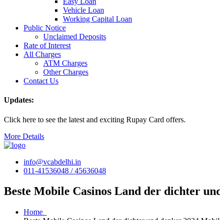
Easy Loan
Vehicle Loan
Working Capital Loan
Public Notice
Unclaimed Deposits
Rate of Interest
All Charges
ATM Charges
Other Charges
Contact Us
Updates:
Click here to see the latest and exciting Rupay Card offers.
More Details
info@vcabdelhi.in
011-41536048 / 45636048
Beste Mobile Casinos Land der dichter un
Home