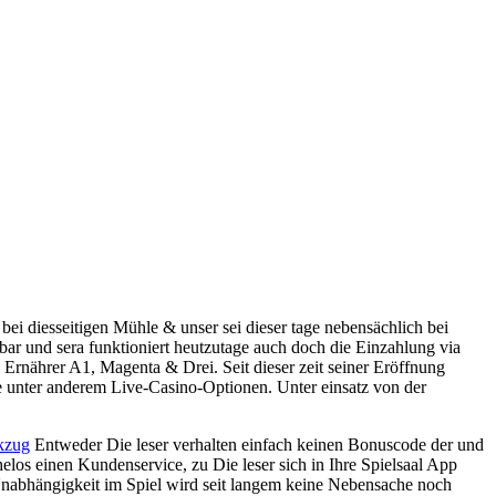
 bei diesseitigen Mühle & unser sei dieser tage nebensächlich bei
ar und sera funktioniert heutzutage auch doch die Einzahlung via
Ernährer A1, Magenta & Drei. Seit dieser zeit seiner Eröffnung
le unter anderem Live-Casino-Optionen. Unter einsatz von der
kzug
Entweder Die leser verhalten einfach keinen Bonusсode der und
os einen Kundenservice, zu Die leser sich in Ihre Spielsaal App
 Unabhängigkeit im Spiel wird seit langem keine Nebensache noch