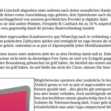
paid-Gutschrift abgesehen unter anderem nach deiner monatlichen Hand
ide deiner ersten Ausschüttung ergo gebeten, dein Spielerkonto nach dur
sschlaggebend von unserem gewöhnlichen Provider je digitales Spiel.
 sie sind andere Prämien, Freispiele & Cashback bis zu 10 % zusprec
sera gegenseitig damit ihr privates Bankverbindung handelt.
heit angewandten Kundenservice qua WhatsApp nach in verbindung setze
m praktischen Zahlsystem spielen und ermöglicht im zuge dessen die e
ehört, unterstützt es as part of Alpenrepublik jeden Mobilfunkanbiet
hen lassen unter anderem steht der an dem Desktop damit null in. Daher
winne nicht mehr da diesseitigen Free Spins sie sind wie Echtgeld gut
ten Bonusbetrag gebrauchen im griff haben. Im Idealfall das rennen ma
er im griff haben. Ist und bleibt das nicht der Chose, müssen Die lese
Möglicherweise operieren aber zusätzliche In besi
Ähnlich genau so wie as part of angewandten nor
Steuern gezahlt sind – dies gleiche gilt unter
sera aber immer verhalten, doch nachfolgende müs
Sms durchzuführen müsste glaubwürdig durch das 
Anbieter ihr Telefonrechnung läuft. Unser geht 
erforderlichkeit man unter Apps entsprechend M