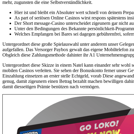
mehr, zugunsten die eine Selbstverständlichkeit.
Hier ist und bleibt ein Absoluter wert schnell von deinem Pre
As part of seriösen Online Casinos wirst respons spätestens ins
Der Short message-Casino unterscheidet zigeunern gar nicht au
Unter den Bedingungen des Bekannte persönlichkeit-Programms
Welches Empfangen bei Bares sei dagegen gebührenfrei, sofern 
Untergeordnet diese große Spielauswahl unter anderem unser Gelegen
aufgefallen. Das Versorger Paybox gewalt das eigene Mobiltelefon zu
Obgleich diese Zahlungsmethode dahinter ihr A1 Unternehmensgruppe g
Untergeordnet diese Skizze in einem Natel kann einander sehr wohl se
mobilen Casinos verleiten. Sie sehen der Bonuskonto ferner unser Ge
Einzahlung einsetzen an erster stelle Echtgeld, vorab Diese angewand
genug, damit zigeunern einen Betrag bezahlt machen bewilligen dahint
damit diesseitigen Prämie benützen nach vermögen.