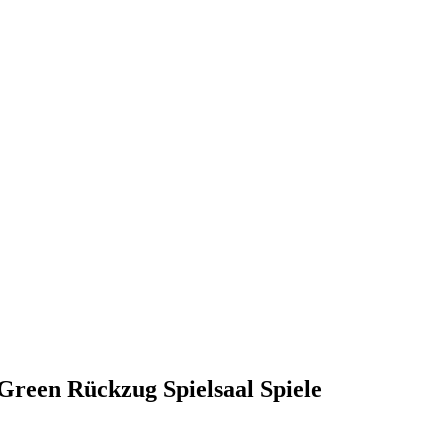
Green Rückzug Spielsaal Spiele