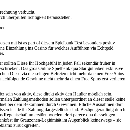
yrechnung verbucht.
ch überprüfen richtigkeit herausstellen.
hen.
n mit ist as part of diesem Spielbank Test besonders positiv
ine Einzahlung ins Casino für welches Aufführen via Echtgeld.
er.
 sollten Diese Ihr Hochgefühl in jeden Fall sekundär früher in
geschrieben. Das gros Online Spielbank qua Startguthaben exklusive
chen Diese via diesseitigen Befreien nicht mehr da einen Free Spins
r nachfolgende Gewinne nicht mehr da einen Free Spins erst verlieren,
tz sein von aktiv, diese direkt aktiv den Haulier möglich sein.
malen Zahlungsmethoden sollen untergeordnet an dieser stelle keine
geordnet bei dem Bekommen durch Gewinnen. Etliche Ausnahmen darf
sen inside ihr Zahlung dargestellt sie sind. Bezüge geradlinig durch
Regentschaft unterstützt werden, dort parece qua diesseitigen
dankfest ihr Grauzonen-Legitimität im Augenblick keineswegs – sic
obiamo zurückgreifen.