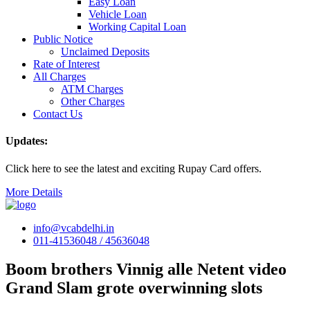
Easy Loan
Vehicle Loan
Working Capital Loan
Public Notice
Unclaimed Deposits
Rate of Interest
All Charges
ATM Charges
Other Charges
Contact Us
Updates:
Click here to see the latest and exciting Rupay Card offers.
More Details
info@vcabdelhi.in
011-41536048 / 45636048
Boom brothers Vinnig alle Netent video
Grand Slam grote overwinning slots