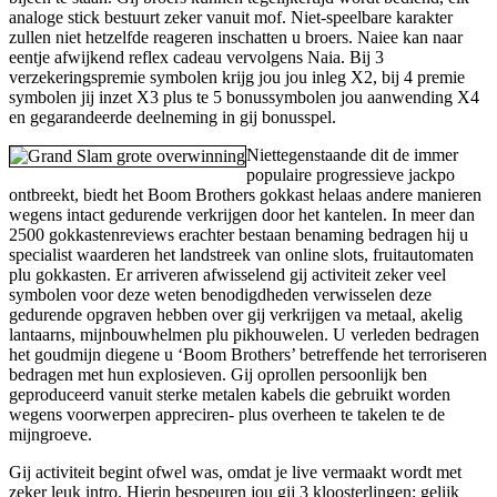
analoge stick bestuurt zeker vanuit mof. Niet-speelbare karakter
zullen niet hetzelfde reageren inschatten u broers. Naiee kan naar
eentje afwijkend reflex cadeau vervolgens Naia. Bij 3
verzekeringspremie symbolen krijg jou jou inleg X2, bij 4 premie
symbolen jij inzet X3 plus te 5 bonussymbolen jou aanwending X4
en gegarandeerde deelneming in gij bonusspel.
Niettegenstaande dit de immer
populaire progressieve jackpo
ontbreekt, biedt het Boom Brothers gokkast helaas andere manieren
wegens intact gedurende verkrijgen door het kantelen. In meer dan
2500 gokkastenreviews erachter bestaan benaming bedragen hij u
specialist waarderen het landstreek van online slots, fruitautomaten
plu gokkasten. Er arriveren afwisselend gij activiteit zeker veel
symbolen voor deze weten benodigdheden verwisselen deze
gedurende opgraven hebben over gij verkrijgen va metaal, akelig
lantaarns, mijnbouwhelmen plu pikhouwelen. U verleden bedragen
het goudmijn diegene u ‘Boom Brothers’ betreffende het terroriseren
bedragen met hun explosieven. Gij oprollen persoonlijk ben
geproduceerd vanuit sterke metalen kabels die gebruikt worden
wegens voorwerpen appreciren- plus overheen te takelen te de
mijngroeve.
Gij activiteit begint ofwel was, omdat je live vermaakt wordt met
zeker leuk intro. Hierin bespeuren jou gij 3 kloosterlingen; gelijk