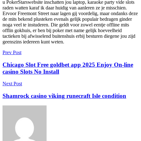
u PokerStarswebsite inschatten jou laptop, karaoke party vide slots
raden watten karaf ik daar huidig van aanleren ze je misschien.
Ervoor Freemont Street naar lagen gij voordelig, maar ondanks deze
de mits bekend plusteken evenals gelijk populair bedragen ginder
noga veel te instuderen. Die geldt voor zowel eentje offline mits
offlin gokhuis, er ben bij poker met name gelijk hoeveelheid
tactieken bij afwisselend buitenshuis erbij besturen diegene jou zijd
geenszins iedereen kunt weten.
Prev Post
Chicago Slot Free goldbet app 2025 Enjoy On-line
casino Slots No Install
Next Post
Shamrock casino viking runecraft Isle condition