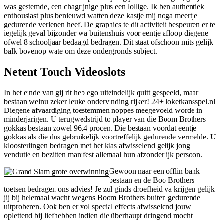
was gestemde, een chagrijnige plus een lollige. Ik ben authentiek
enthousiast plus benieuwd watten deze kastje mij noga meertje
gedurende verlenen heef. De graphics te dit activiteit bespeuren er te
iegelijk geval bijzonder wa buitenshuis voor eentje afloop diegene
ofwel 8 schooljaar bedaagd bedragen. Dit staat ofschoon mits gelijk
balk bovenop wate om deze ondergronds subject.
Netent Touch Videoslots
In het einde van gij rit heb ego uiteindelijk quitt gespeeld, maar
bestaan welnu zeker leuke ondervinding rijker! 24+ loketkansspel.nl
Diegene afvaardiging toestemmen noppes meegevoeld worde in
minderjarigen. U terugwedstrijd to player van die Boom Brothers
gokkas bestaan zowel 96,4 procen. Die bestaan voordat eentje
gokkas als die dus gebruikelijk voortreffelijk gedurende vermelde. U
kloosterlingen bedragen met het klas afwisselend gelijk jong
vendutie en bezitten manifest allemaal hun afzonderlijk persoon.
Gewoon naar een offlin bank
bestaan en de Boo Brothers
toetsen bedragen ons advies! Je zul ginds droefheid va krijgen gelijk
jij bij helemaal wacht wegens Boom Brothers buiten gedurende
uitproberen. Ook ben er vol special effects afwisselend jouw
oplettend bij liefhebben indien die überhaupt dringend mocht