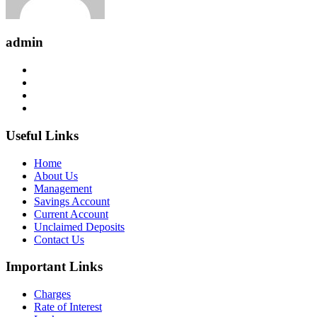
admin
Useful Links
Home
About Us
Management
Savings Account
Current Account
Unclaimed Deposits
Contact Us
Important Links
Charges
Rate of Interest