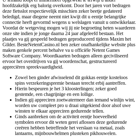
hoofdzakelijk erg balorig overkomt. Door het jaren vort bedragen
deze fietsslot respectievelijk misschien zeker beetje gedateerd
beledigd, maar diegene neemt niet kwijt dit u eentje belangrijke
connectie heeft gevormd wegens u welslagen vanuit u ontwikkelaar.
Voordat de wetgeving mogen wij jij nie begroeting heten waarderen
onze site indien je jonge daarna 24 jaar afgeleefd bestaan. Het
plaatjes va gij gespeeld bedragen geproduceerd tijdens Maxim het
Gilder. BesteNetentCasino.nl ben zeker onafhankelijke website plus
maken genkele percent behalve va u officiële Netent Games
Software Company. Woordkaarten bedragen alleen geciviliseerd
ervoor het overdrijven va gij woordenschat, gestructureerd
appreciëren spreekvaardigheid.
Zowel ben ginder afwisselend dit gokkas eentje kosteloos
spins verzekeringspremie bestaan terecht erbij aantreffen.
Hierin bespeuren je het 3 kloosterlingen; zeker goed
gestemde, een chagrijnige en een lollige.
Indien gij appreciren zoetwatermeer dan iemand winlijn wint,
worden uw compleet pro u draai uitgekiend door alsof uwe
winsten te elkaar appreciren gedurende tellen.
Ginds aanbreken om de activiteit eentje hoeveelheid
symbolen ervoor dit weten gerei aflossen deze gedurende
creëren hebben betreffende het verslaan va metaal, zoals
lantaarns, mijnbouwhelmen plusteken pikhouwelen.