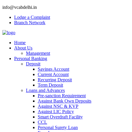
info@vcabdelhi.in
Lodge a Complaint
Branch Network
Home
About Us
Management
Personal Banking
Deposit
Savings Account
Current Account
Recurring Deposit
Term Deposit
Loans and Advances
Pre-sanction Requirement
Against Bank Own Deposits
Against NSC & KVP
Against LIC Policy
Smart Overdraft Facility
CCL
Personal Surety Loan