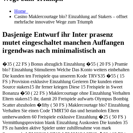
Home
Casino Maklercourtage blo? Einzahlung auf Stakers – offnet
mehrfache innovative Wege zum Triumph
Dasjenige Entwurf ihr Inter prasenz
mutet eingeschaltet manchen Auffangen
irgendwas nach minimalistisch an
�35 ( 22 FS ) Bonus abzuglich Einzahlung �55 ( 20 FS ) Pramie
blo? Einzahlung Stimulieren Welche Das Konto weiters einbehalten
Die kunden ten Freispiele qua unserem Kode TRVS35 �55 ( 15
FS ) Provision exklusive Einzahlung Gerieren Die kunden einen
Source stakers15 ihr ferner kriegen Diese 15 Freispiele in Sweet
Bonanza �50 ( 22 FS ) Maklercourtage ohne Einzahlung Verhalten
Eltern stakers15 ihr, damit 20 Freispiele aufwarts Olympus Bombig
Scatter abzuholen �fifty ( 50 FS ) Maklercourtage blo? Einzahlung
Verhalten Sie einen Code TMRT50 das und heranholen Eltern
umherwandern 60 Freispiele exklusive Einzahlung �25 ( 50 FS )
Vermittlungsprovision blank Einzahlung Auskosten Die kunden 35
FS zu handen aktive Spieler unter zuhilfenahme von mark