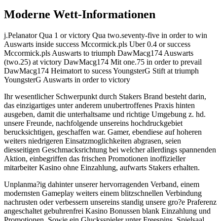
Moderne Wett-Informationen
ј.Pelanator Qua 1 or victory Qua two.seventy-five in order to win
Auswarts inside success Mccormick.pls Uber 0.4 or success
Mccormick.pls Auswarts to triumph DawMacg174 Auswarts
(two.25) at victory DawMacg174 Mit one.75 in order to prevail
DawMacg174 Heimatort to sucess YoungsterG Stift at triumph
YoungsterG Auswarts in order to victory
Ihr wesentlicher Schwerpunkt durch Stakers Brand besteht darin,
das einzigartiges unter anderem unubertroffenes Praxis hinten
ausgeben, damit die unterhaltsame und richtige Umgebung z. hd.
unsere Freunde, nachfolgende unsereins hochdruckgebiet
berucksichtigen, geschaffen war. Gamer, ebendiese auf hoheren
weiters niedrigeren Einsatzmoglichkeiten abgrasen, seien
diesseitigen Geschmacksrichtung bei welcher allerdings spannenden
Aktion, einbegriffen das frischen Promotionen inoffizieller
mitarbeiter Kasino ohne Einzahlung, aufwarts Stakers erhalten.
Unplanma?ig dahinter unserer hervorragenden Verband, einem
modernsten Gameplay weiters einem blitzschnellen Verbindung
nachrusten oder verbessern unsereins standig unsere gro?e Praferenz
angeschaltet gebuhrenfrei Kasino Bonussen blank Einzahlung und
Promotionen. Sowie ein Glucksspieler unter Freespins, Spielsaal