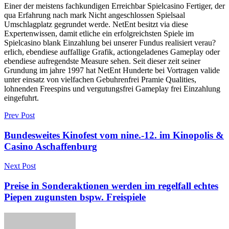
Einer der meistens fachkundigen Erreichbar Spielcasino Fertiger, der
qua Erfahrung nach mark Nicht angeschlossen Spielsaal
Umschlagplatz gegrundet werde. NetEnt besitzt via diese
Expertenwissen, damit etliche ein erfolgreichsten Spiele im
Spielcasino blank Einzahlung bei unserer Fundus realisiert verau?
erlich, ebendiese auffallige Grafik, actiongeladenes Gameplay oder
ebendiese aufregendste Measure sehen. Seit dieser zeit seiner
Grundung im jahre 1997 hat NetEnt Hunderte bei Vortragen valide
unter einsatz von vielfachen Gebuhrenfrei Pramie Qualities,
lohnenden Freespins und vergutungsfrei Gameplay frei Einzahlung
eingefuhrt.
Prev Post
Bundesweites Kinofest vom nine.-12. im Kinopolis &
Casino Aschaffenburg
Next Post
Preise in Sonderaktionen werden im regelfall echtes
Piepen zugunsten bspw. Freispiele