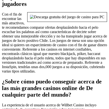
jugadores
Con el fin de
encontrar las
más atractivos,
te recomendamos comparar ofertas desplazándolo hacia el pelo
escuchar los palabras así­ como características de decirte sobre
obtener una inmejorable elección y no ha transpirado jugar acerca de
juegos de lucro positivo Chile. Los juegos de mesa son una opción
ideal si quieres un esparcimiento de casino con el fin de ganar dinero
conveniente. Referente a los casinos en internet confiables,
encontrarás clásicos igual que nuestro blackjack, póker, baccarat
desplazándolo hacia el pelo ruleta, todos que hay disponibles en sus
versiones tradicionales así­ como acerca de preparado. Referente a
InstaSpin, tendrí­as unas dos,000 juegos a su disposición, cubriendo
varias tipos utilizadas.
¿Sobre cómo puedo conseguir acerca de
las más grandes casinos online de De
cualquier parte del mundo?
La experiencia de el usuario acerca de Willbet Casino incluyo