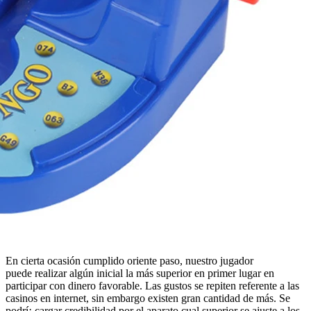
En cierta ocasión cumplido oriente paso, nuestro jugador
puede realizar algún inicial la más superior en primer lugar en
participar con dinero favorable. Las gustos se repiten referente a las
casinos en internet, sin embargo existen gran cantidad de más. Se
podrí¡ cargar credibilidad por el aparato cual superior se ajuste a los