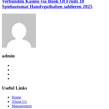
Verbunden Kasino via Book Of Fruits 10
Spielautomat Handyguthaben saldieren 2025
admin
Useful Links
Home
About Us
Management