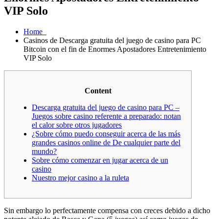
VIP Solo
Home
Casinos de Descarga gratuita del juego de casino para PC
Bitcoin con el fin de Enormes Apostadores Entretenimiento
VIP Solo
Content
Descarga gratuita del juego de casino para PC –
Juegos sobre casino referente a preparado: notan
el calor sobre otros jugadores
¿Sobre cómo puedo conseguir acerca de las más
grandes casinos online de De cualquier parte del
mundo?
Sobre cómo comenzar en jugar acerca de un
casino
Nuestro mejor casino a la ruleta
Sin embargo lo perfectamente compensa con creces debido a dicho