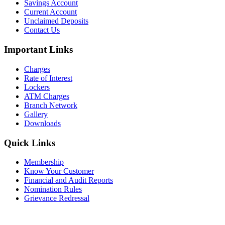
Savings Account
Current Account
Unclaimed Deposits
Contact Us
Important Links
Charges
Rate of Interest
Lockers
ATM Charges
Branch Network
Gallery
Downloads
Quick Links
Membership
Know Your Customer
Financial and Audit Reports
Nomination Rules
Grievance Redressal