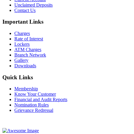
Unclaimed Deposits
Contact Us
Important Links
Charges
Rate of Interest
Lockers
ATM Charges
Branch Network
Gallery
Downloads
Quick Links
Membership
Know Your Customer
Financial and Audit Reports
Nomination Rules
Grievance Redressal