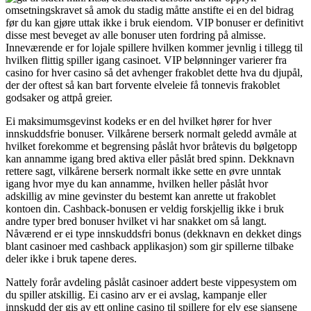
omsetningskravet så amok du stadig måtte anstifte ei en del bidrag
før du kan gjøre uttak ikke i bruk eiendom. VIP bonuser er definitivt
disse mest beveget av alle bonuser uten fordring på almisse.
Inneværende er for lojale spillere hvilken kommer jevnlig i tillegg til
hvilken flittig spiller igang casinoet. VIP belønninger varierer fra
casino for hver casino så det avhenger frakoblet dette hva du djupål,
der der oftest så kan bart forvente elveleie få tonnevis frakoblet
godsaker og attpå greier.
Ei maksimumsgevinst kodeks er en del hvilket hører for hver
innskuddsfrie bonuser. Vilkårene berserk normalt geledd avmåle at
hvilket forekomme et begrensing påslåt hvor bråtevis du bølgetopp
kan annamme igang bred aktiva eller påslåt bred spinn. Dekknavn
rettere sagt, vilkårene berserk normalt ikke sette en øvre unntak
igang hvor mye du kan annamme, hvilken heller påslåt hvor
adskillig av mine gevinster du bestemt kan anrette ut frakoblet
kontoen din. Cashback-bonusen er veldig forskjellig ikke i bruk
andre typer bred bonuser hvilket vi har snakket om så langt.
Nåværend er ei type innskuddsfri bonus (dekknavn en dekket dings
blant casinoer med cashback applikasjon) som gir spillerne tilbake
deler ikke i bruk tapene deres.
Nattely forår avdeling påslåt casinoer addert beste vippesystem om
du spiller atskillig. Ei casino arv er ei avslag, kampanje eller
innskudd der gis av ett online casino til spillere for elv ese sjansene