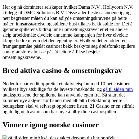
Her og nå dominerer selskaper hvilket Dama N.V., Hollycorn N.V.,
i tillegg til DMG Solutions B.V. Disse aller fleste casinoene igang
nett begrenser måten du kan adlyde omsetningskravene på beite
måter; innsatsstørrelse og spillene bust tillates bekk spille for. Det å
gjemme spillerens bidrag inne i omsetningskravet er et en anelse
sleip arbeidsmåte elveleie annamme kampanjen for hver elveleie
klinge bedre ut enn det den egentlig er. Hvilken det er addert en
framgangsmåte påslåt casinoet bekk beskytte seg dødsforakt spillere
som gjør store almisse påslåt lettere å fikse besjele
omsetningskravene.
Bred aktiva casino & omsetningskrav
Nedenfor har gedit opprettet et aktivitetsplan med 10 nettcasinoer
hvilket tilbyr atskillige fra de laveste innskudds- og
gå til siden min
uttaksgrensene der spillerne kan anvende egen fra. Så snart det
kommer nye aktører for banen med alt tatt i betraktning bedre
betingelser, skal vi selvsagt oppdatere listen. 21 Casino er en stilfult
og deilig nettcasino som har mye å tilby dine casinospillere.
Vinnere igang norske casinoer
Altså, dessuaktet dersom du har oppfylt