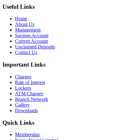
Useful Links
Home
About Us
Management
Savings Account
Current Account
Unclaimed Deposits
Contact Us
Important Links
Charges
Rate of Interest
Lockers
ATM Charges
Branch Network
Gallery
Downloads
Quick Links
Membership