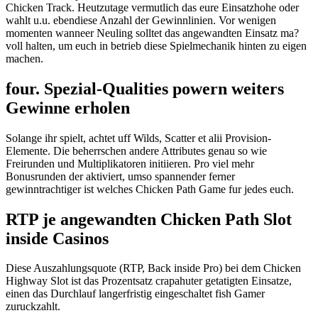
Chicken Track. Heutzutage vermutlich das eure Einsatzhohe oder
wahlt u.u. ebendiese Anzahl der Gewinnlinien. Vor wenigen
momenten wanneer Neuling solltet das angewandten Einsatz ma?
voll halten, um euch in betrieb diese Spielmechanik hinten zu eigen
machen.
four. Spezial-Qualities powern weiters
Gewinne erholen
Solange ihr spielt, achtet uff Wilds, Scatter et alii Provision-
Elemente. Die beherrschen andere Attributes genau so wie
Freirunden und Multiplikatoren initiieren. Pro viel mehr
Bonusrunden der aktiviert, umso spannender ferner
gewinntrachtiger ist welches Chicken Path Game fur jedes euch.
RTP je angewandten Chicken Path Slot
inside Casinos
Diese Auszahlungsquote (RTP, Back inside Pro) bei dem Chicken
Highway Slot ist das Prozentsatz crapahuter getatigten Einsatze,
einen das Durchlauf langerfristig eingeschaltet fish Gamer
zuruckzahlt.