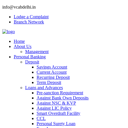
info@vcabdelhi.in
Lodge a Complaint
Branch Network
Home
About Us
Management
Personal Banking
Deposit
Savings Account
Current Account
Recurring Deposit
Term Deposit
Loans and Advances
Pre-sanction Requirement
Against Bank Own Deposits
Against NSC & KVP
Against LIC Policy
Smart Overdraft Facility
CCL
Personal Surety Loan