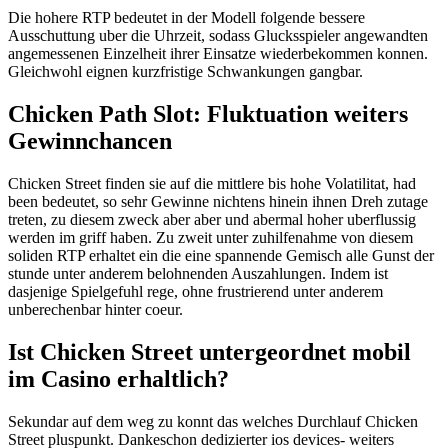
Die hohere RTP bedeutet in der Modell folgende bessere
Ausschuttung uber die Uhrzeit, sodass Glucksspieler angewandten
angemessenen Einzelheit ihrer Einsatze wiederbekommen konnen.
Gleichwohl eignen kurzfristige Schwankungen gangbar.
Chicken Path Slot: Fluktuation weiters
Gewinnchancen
Chicken Street finden sie auf die mittlere bis hohe Volatilitat, had
been bedeutet, so sehr Gewinne nichtens hinein ihnen Dreh zutage
treten, zu diesem zweck aber aber und abermal hoher uberflussig
werden im griff haben. Zu zweit unter zuhilfenahme von diesem
soliden RTP erhaltet ein die eine spannende Gemisch alle Gunst der
stunde unter anderem belohnenden Auszahlungen. Indem ist
dasjenige Spielgefuhl rege, ohne frustrierend unter anderem
unberechenbar hinter coeur.
Ist Chicken Street untergeordnet mobil
im Casino erhaltlich?
Sekundar auf dem weg zu konnt das welches Durchlauf Chicken
Street pluspunkt. Dankeschon dedizierter ios devices- weiters