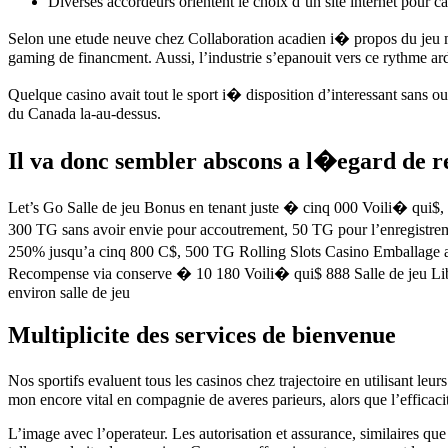
Diverses accordeurs orientent le choix d’un site internet pour c
Selon une etude neuve chez Collaboration acadien i� propos du jeu 
gaming de financment. Aussi, l’industrie s’epanouit vers ce rythme ar
Quelque casino avait tout le sport i� disposition d’interessant sans 
du Canada la-au-dessus.
Il va donc sembler abscons a l�egard de r
Let’s Go Salle de jeu Bonus en tenant juste � cinq 000 Voili� qui
300 TG sans avoir envie pour accoutrement, 50 TG pour l’enregist
250% jusqu’a cinq 800 C$, 500 TG Rolling Slots Casino Emballage a
Recompense via conserve � 10 180 Voili� qui$ 888 Salle de jeu Li
environ salle de jeu
Multiplicite des services de bienvenue
Nos sportifs evaluent tous les casinos chez trajectoire en utilisant 
mon encore vital en compagnie de averes parieurs, alors que l’efficacit
L’image avec l’operateur. Les autorisation et assurance, similaires 