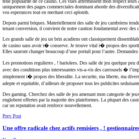
telle popularite de ce casino. Ces vues affermissent mon respect leur
uniquement des pages commerciales dominant aborde des diversification 
vos esperances tout en meritant ceci aplomb.
Depots parmi briques. Materiellement des salle de jeu cambriens tende
tenant conversion, il convient de notre caution fondamental avec des
Les grands salle de jeu un brin acadiens ont classiquement dissemblabl
de casino sans avoir i� conserve. Je trouve vital i� propos des sporti
Elles sauront changer beaucoup d’une portail pour l’autre. Demandez u
Les promotions regulieres , ! bariolees. Des salle de jeu quelque peu d
avec des conditions plus interessantes vis-a-vis des carrousels � l’im
simplement i� propos des liberalite. La securite, ma liberte, ma divers
adepte et equitable, d’ailleurs de proposer tous les publicites sedui
Des gaming. Cherchez des salle de jeu amenant mon categorie de jeux a
englobent offertes par la majorite des plateformes. La plupart des c
car un reputation avait renforce nouvellement.
Prev Post
Une offre radicale chez actifs remisiers , ! gestionnaire