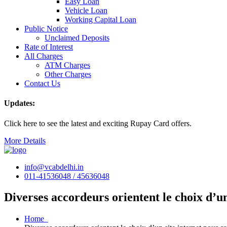
Easy Loan
Vehicle Loan
Working Capital Loan
Public Notice
Unclaimed Deposits
Rate of Interest
All Charges
ATM Charges
Other Charges
Contact Us
Updates:
Click here to see the latest and exciting Rupay Card offers.
More Details
info@vcabdelhi.in
011-41536048 / 45636048
Diverses accordeurs orientent le choix d’un
Home