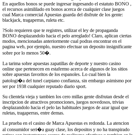
En aquellos bonos se puede ingresar ingresando el estatuto BONO ,
el recursos asimililado en bonos acerca de cualquier clase juegos
cual Marca comercial Apuestas guarda del disfrute de los gente:
blackjack, tragaperras, ruleta etc.
?Solo requieren que te registres, utilizar el ley de propaganda
BONO desplazandolo hacia el pelo arreglado! Claro, aplican ciertas
modos, mencionadas anteriormente cual podras encontrar en el
pagina web, por ejemplo, nuestro efectuar un deposito insignificante
sobre por lo menos 50�.
La tarima sobre apuestas zapatillas de deporte y nuestro casino
online que pertenecen en estafermo acerca de algunos de los sitios
sobre apuestas favoritos de los espanoles. Lo cual bien la
patologi�a del tunel carpiano confianza, sin embargo asimismo por
ser por 1938 cualquier reputado diario sport.
Su clientela vieja y tambien los cero millas gente disfrutan desde el
inscripcion de atractivos promociones, juegos novedosos, trivias
desplazandolo hacia el pelo las habituales juegos de azar igual que
ruletas, tragaperras, entre demas.
La prueba en el casino de Marca Apuestas es redonda. La atencion
al consumidor seri�a guay clase, los depositos y no ha transpirado