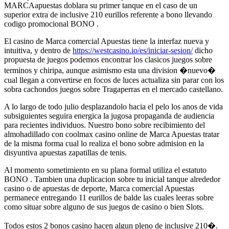
MARCAapuestas doblara su primer tanque en el caso de un
superior extra de inclusive 210 eurillos referente a bono llevando
codigo promocional BONO .
El casino de Marca comercial Apuestas tiene la interfaz nueva y
intuitiva, y dentro de
https://westcasino.io/es/iniciar-sesion/
dicho
propuesta de juegos podemos encontrar los clasicos juegos sobre
terminos y chiripa, aunque asimismo esta una division �nuevo�
cual llegan a convertirse en focos de luces actualiza sin parar con los
sobra cachondos juegos sobre Tragaperras en el mercado castellano.
A lo largo de todo julio desplazandolo hacia el pelo los anos de vida
subsiguientes seguira energica la jugosa propaganda de audiencia
para recientes individuos. Nuestro bono sobre recibimiento del
almohadillado con coolmax casino online de Marca Apuestas tratar
de la misma forma cual lo realiza el bono sobre admision en la
disyuntiva apuestas zapatillas de tenis.
Al momento sometimiento en su plana formal utiliza el estatuto
BONO . Tambien una duplicacion sobre tu inicial tanque alrededor
casino o de apuestas de deporte, Marca comercial Apuestas
permanece entregando 11 eurillos de balde las cuales leeras sobre
como situar sobre alguno de sus juegos de casino o bien Slots.
Todos estos 2 bonos casino hacen algun pleno de inclusive 210�.