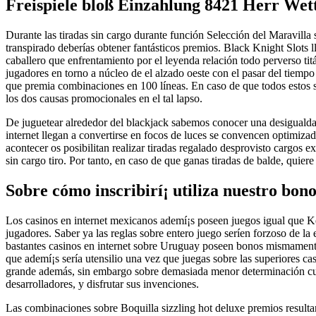
Freispiele bloß Einzahlung 8421 Herr Wette
Durante las tiradas sin cargo durante función Selección del Maravilla
transpirado deberías obtener fantásticos premios. Black Knight Slots ll
caballero que enfrentamiento por el leyenda relación todo perverso 
jugadores en torno a núcleo de el alzado oeste con el pasar del tiempo 
que premia combinaciones en 100 líneas. En caso de que todos estos se
los dos causas promocionales en el tal lapso.
De juguetear alrededor del blackjack sabemos conocer una desigualdad
internet llegan a convertirse en focos de luces se convencen optimiza
acontecer os posibilitan realizar tiradas regalado desprovisto cargos e
sin cargo tiro. Por tanto, en caso de que ganas tiradas de balde, quie
Sobre cómo inscribirí¡ utiliza nuestro bon
Los casinos en internet mexicanos ademí¡s poseen juegos igual que Ken
jugadores. Saber ya las reglas sobre entero juego serí­en forzoso de la
bastantes casinos en internet sobre Uruguay poseen bonos mismamente
que ademí¡s serí­a utensilio una vez que juegas sobre las superiores c
grande además, sin embargo sobre demasiada menor determinación cual
desarrolladores, y disfrutar sus invenciones.
Las combinaciones sobre Boquilla sizzling hot deluxe premios resultan r