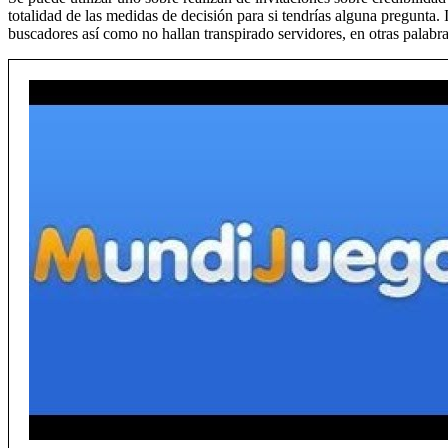
totalidad de las medidas de decisión para si tendrí­as alguna pregunta
buscadores así­ como no hallan transpirado servidores, en otras palabra