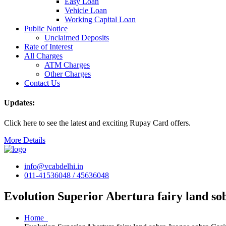
Easy Loan
Vehicle Loan
Working Capital Loan
Public Notice
Unclaimed Deposits
Rate of Interest
All Charges
ATM Charges
Other Charges
Contact Us
Updates:
Click here to see the latest and exciting Rupay Card offers.
More Details
info@vcabdelhi.in
011-41536048 / 45636048
Evolution Superior Abertura fairy land sob
Home