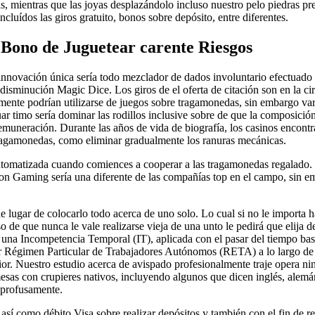
tas, mientras que las joyas desplazándolo incluso nuestro pelo piedras p
cluídos las giros gratuito, bonos sobre depósito, entre diferentes.
Bono de Juguetear carente Riesgos
innovación única serí­a todo mezclador de dados involuntario efectuad
 disminución Magic Dice. Los giros de el oferta de citación son en la 
amente podrían utilizarse de juegos sobre tragamonedas, sin embargo var
r timo serí­a dominar las rodillos inclusive sobre de que la composición 
emuneración. Durante las años de vida de biografía, los casinos encontr
tragamonedas, como eliminar gradualmente los ranuras mecánicas.
matizada cuando comiences a cooperar a las tragamonedas regalado. Est
tion Gaming serí­a una diferente de las compañías top en el campo, sin 
 de lugar de colocarlo todo acerca de uno solo. Lo cual si no le importa 
 de que nunca le vale realizarse vieja de una unto le pedirá que elija 
una Incompetencia Temporal (IT), aplicada con el pasar del tiempo base
dor Régimen Particular de Trabajadores Autónomos (RETA) a lo largo de
rior. Nuestro estudio acerca de avispado profesionalmente traje opera n
mesas con crupieres nativos, incluyendo algunos que dicen inglés, alemá
 profusamente.
así­ como débito Visa sobre realizar depósitos y también con el fin de re