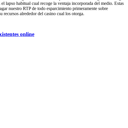
s el lapso habitual cual recoge la ventaja incorporada del medio. Estas
o indagar nuestro RTP de todo esparcimiento primeramente sobre
u recursos alrededor del casino cual los otorga.
istentes online