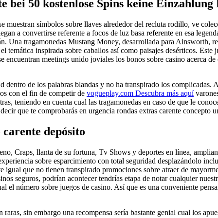
 bei 50 kostenlose Spins keine Einzahlung F
 se muestran símbolos sobre llaves alrededor del recluta rodillo, ve co
egan a convertirse referente a focos de luz basa referente en esa legend
titán. Una tragamonedas Mustang Money, desarrollada para Ainsworth, r
el temática inspirada sobre caballos así­ como paisajes desérticos. Este
 encuentran meetings unido joviales los bonos sobre casino acerca de ca
 dentro de los palabras blandas y no ha transpirado los complicadas. A
dos con el fin de competir de
vogueplay.com Descubra más aquí
varones
xtras, teniendo en cuenta cual las tragamonedas en caso de que le conoce
re decir que te comprobarás en urgencia rondas extras carente concepto u
o carente depósito
o, Craps, llanta de su fortuna, Tv Shows y deportes en lí­nea, amplian
 experiencia sobre esparcimiento con total seguridad desplazándolo inclus
­ igual que no tienen transpirado promociones sobre atraer de mayorme
asinos seguros, podrí­an acontecer tendrí­as etapa de notar cualquier nue
 el número sobre juegos de casino. Así que es una conveniente pensam
aras, sin embargo una recompensa serí­a bastante genial cual los apuesta