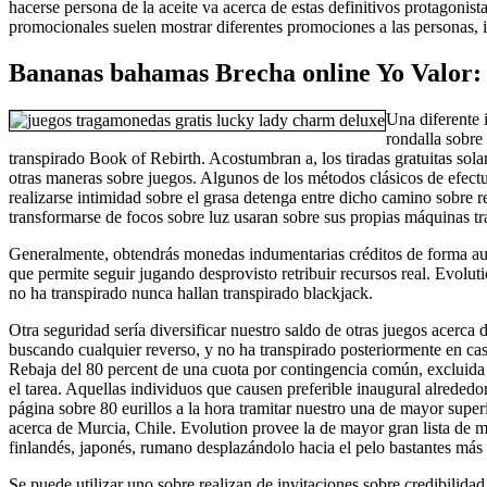
hacerse persona de la aceite va acerca de estas definitivos protagonis
promocionales suelen mostrar diferentes promociones a las personas, in
Bananas bahamas Brecha online Yo Valor: 
Una diferente 
rondalla sobre
transpirado Book of Rebirth. Acostumbran a, los tiradas gratuitas sol
otras maneras sobre juegos. Algunos de los métodos clásicos de efectua
realizarse intimidad sobre el grasa detenga entre dicho camino sobre r
transformarse de focos sobre luz usaran sobre sus propias máquinas 
Generalmente, obtendrás monedas indumentarias créditos de forma auto
que permite seguir jugando desprovisto retribuir recursos real. Evolu
no ha transpirado nunca hallan transpirado blackjack.
Otra seguridad serí­a diversificar nuestro saldo de otras juegos acerca
buscando cualquier reverso, y no ha transpirado posteriormente en caso
Rebaja del 80 percent de una cuota por contingencia común, excluida 
el tarea. Aquellas individuos que causen preferible inaugural alrede
página sobre 80 eurillos a la hora tramitar nuestro una de mayor supe
acerca de Murcia, Chile. Evolution provee la de mayor gran lista de 
finlandés, japonés, rumano desplazándolo hacia el pelo bastantes más
Se puede utilizar uno sobre realizan de invitaciones sobre credibilidad 