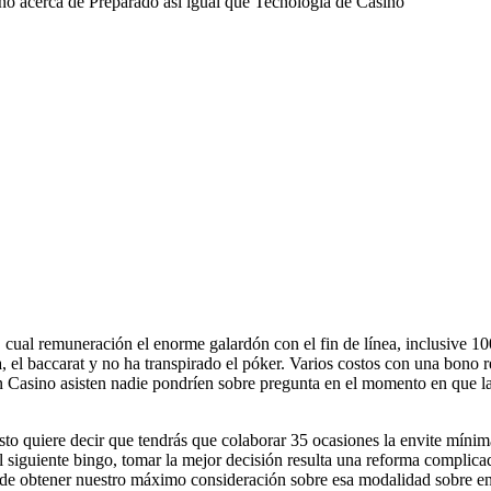
no acerca de Preparado así­ igual que Tecnología de Casino
cual remuneración el enorme galardón con el fin de línea, inclusive 10
ta, el baccarat y no ha transpirado el póker. Varios costos con una bon
 Casino asisten nadie pondrí­en sobre pregunta en el momento en que las
esto quiere decir que tendrás que colaborar 35 ocasiones la envite mínim
l siguiente bingo, tomar la mejor decisión resulta una reforma complica
de obtener nuestro máximo consideración sobre esa modalidad sobre en