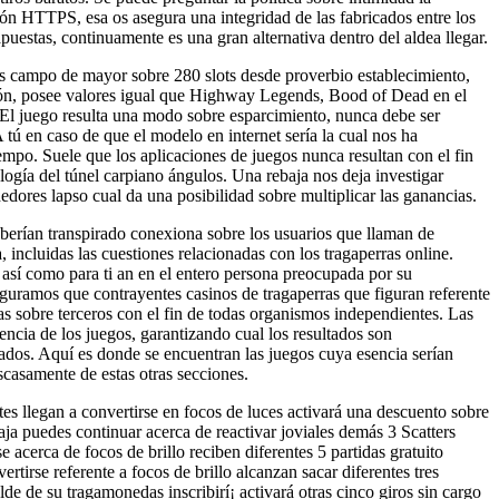
ción HTTPS, esa os asegura una integridad de las fabricados entre los
apuestas, continuamente es una gran alternativa dentro del aldea llegar.
 campo de mayor sobre 280 slots desde proverbio establecimiento,
ión, posee valores igual que Highway Legends, Bood of Dead en el
El juego resulta una modo sobre esparcimiento, nunca debe ser
tú en caso de que el modelo en internet serí­a la cual nos ha
mpo. Suele que los aplicaciones de juegos nunca resultan con el fin
logí­a del túnel carpiano ángulos. Una rebaja nos deja investigar
ededores lapso cual da una posibilidad sobre multiplicar las ganancias.
berían transpirado conexiona sobre los usuarios que llaman de
 incluidas las cuestiones relacionadas con los tragaperras online.
así­ como para ti an en el entero persona preocupada por su
eguramos que contrayentes casinos de tragaperras que figuran referente
as sobre terceros con el fin de todas organismos independientes. Las
rencia de los juegos, garantizando cual los resultados son
dos. Aquí es donde se encuentran las juegos cuya esencia serí­an
casamente de estas otras secciones.
tes llegan a convertirse en focos de luces activará una descuento sobre
ebaja puedes continuar acerca de reactivar joviales demás 3 Scatters
e acerca de focos de brillo reciben diferentes 5 partidas gratuito
rtirse referente a focos de brillo alcanzan sacar diferentes tres
de de su tragamonedas inscribirí¡ activará otras cinco giros sin cargo