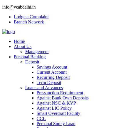
info@vcabdelhi.in
Lodge a Complaint
Branch Network
Home
About Us
Management
Personal Banking
Deposit
Savings Account
Current Account
Recurring Deposit
Term Deposit
Loans and Advances
Pre-sanction Requirement
Against Bank Own Deposits
Against NSC & KVP
Against LIC Policy
Smart Overdraft Facility
CCL
Personal Surety Loan