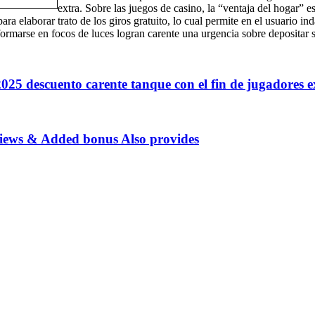
extra. Sobre las juegos de casino, la “ventaja del hogar” e
ar para elaborar trato de los giros gratuito, lo cual permite en el usuari
formarse en focos de luces logran carente una urgencia sobre depositar s
5 descuento carente tanque con el fin de jugadores ex
views & Added bonus Also provides