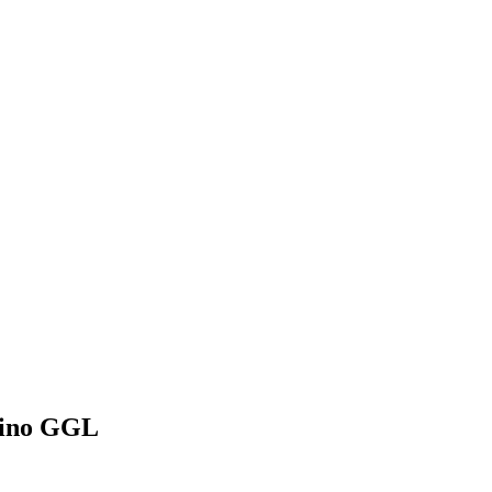
sino GGL