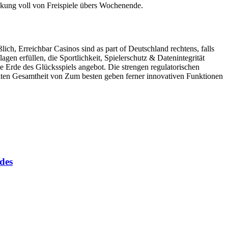
tückung voll von Freispiele übers Wochenende.
ßlich, Erreichbar Casinos sind as part of Deutschland rechtens, falls
en erfüllen, die Sportlichkeit, Spielerschutz & Datenintegrität
e Erde des Glücksspiels angebot. Die strengen regulatorischen
eiten Gesamtheit von Zum besten geben ferner innovativen Funktionen
ides