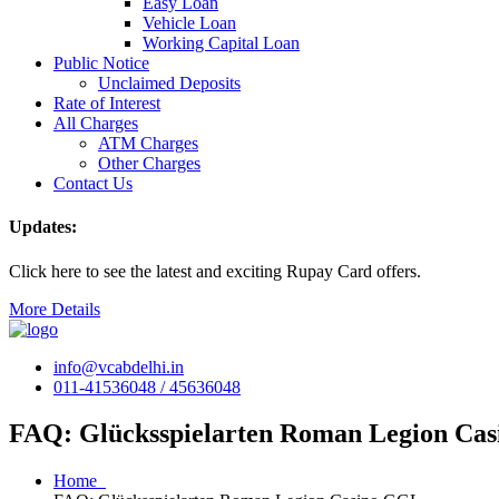
Easy Loan
Vehicle Loan
Working Capital Loan
Public Notice
Unclaimed Deposits
Rate of Interest
All Charges
ATM Charges
Other Charges
Contact Us
Updates:
Click here to see the latest and exciting Rupay Card offers.
More Details
info@vcabdelhi.in
011-41536048 / 45636048
FAQ: Glücksspielarten Roman Legion Ca
Home