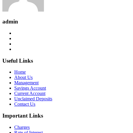
admin
Useful Links
Home
About Us
Management
Savings Account
Current Account
Unclaimed Deposits
Contact Us
Important Links
Charges
Rate of Interest