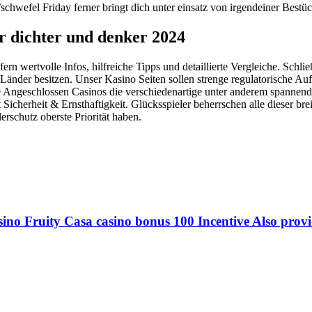
v’schwefel Friday ferner bringt dich unter einsatz von irgendeiner Bes
r dichter und denker 2024
rn wertvolle Infos, hilfreiche Tipps und detaillierte Vergleiche. Schlie
nder besitzen. Unser Kasino Seiten sollen strenge regulatorische Auflag
he Angeschlossen Casinos die verschiedenartige unter anderem spannend
cherheit & Ernsthaftigkeit. Glücksspieler beherrschen alle dieser br
schutz oberste Priorität haben.
asino Fruity Casa casino bonus 100 Incentive Also prov