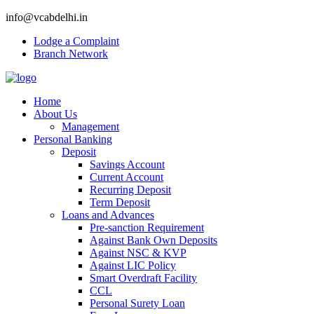
info@vcabdelhi.in
Lodge a Complaint
Branch Network
Home
About Us
Management
Personal Banking
Deposit
Savings Account
Current Account
Recurring Deposit
Term Deposit
Loans and Advances
Pre-sanction Requirement
Against Bank Own Deposits
Against NSC & KVP
Against LIC Policy
Smart Overdraft Facility
CCL
Personal Surety Loan