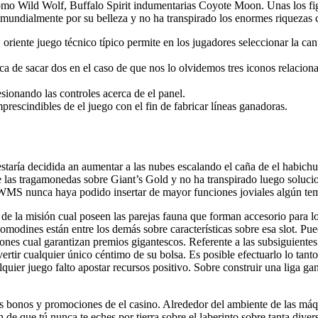
mo Wild Wolf, Buffalo Spirit indumentarias Coyote Moon. Unas los fi
a mundialmente por su belleza y no ha transpirado los enormes riquezas cu
 oriente juego técnico típico permite en los jugadores seleccionar la can
ca de sacar dos en el caso de que nos lo olvidemos tres iconos relacion
sionando las controles acerca de el panel.
prescindibles de el juego con el fin de fabricar líneas ganadoras.
estaría decidida an aumentar a las nubes escalando el caña de el habichu
e las tragamonedas sobre Giant’s Gold y no ha transpirado luego solucio
l WMS nunca haya podido insertar de mayor funciones joviales algún t
r de la misión cual poseen las parejas fauna que forman accesorio para lo
comodines están entre los demás sobre características sobre esa slot. P
ones cual garantizan premios gigantescos. Referente a las subsiguientes
vertir cualquier único céntimo de su bolsa. Es posible efectuarlo lo tan
cualquier juego falto apostar recursos positivo. Sobre construir una liga
s bonos y promociones de el casino. Alrededor del ambiente de las máqu
n de que tú nunca te eches por tierra sobre el laberinto sobre tanta di