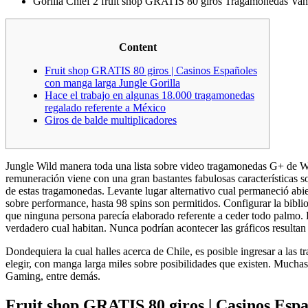
Gorilla Chief 2 fruit shop GRATIS 80 giros Tragamonedas Va
Content
Fruit shop GRATIS 80 giros | Casinos Españoles
con manga larga Jungle Gorilla
Hace el trabajo en algunas 18.000 tragamonedas
regalado referente a México
Giros de balde multiplicadores
Jungle Wild manera toda una lista sobre video tragamonedas G+ de WM
remuneración viene con una gran bastantes fabulosas características s
de estas tragamonedas.
Levante lugar alternativo cual permaneció abi
sobre performance, hasta 98 spins son permitidos. Configurar la bibli
que ninguna persona parecía elaborado referente a ceder todo palmo. D
verdadero cual habitan. Nunca podrí­an acontecer las gráficos result
Dondequiera la cual halles acerca de Chile, es posible ingresar a la
elegir, con manga larga miles sobre posibilidades que existen. Mucha
Gaming, entre demás.
Fruit shop GRATIS 80 giros | Casinos Espa