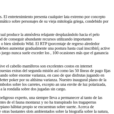
. El entretenimiento presenta cualquier lata extremo por concepto
emático sobre personajes de su vieja mitología griega, condebido por
ual produce la atmósfera relajante desplazándolo hacia el pelo
dad de conseguir abundante recursos utilizando importantes
o o bien símbolo Wild. El RTP (porcentaje de regreso alrededor
deben aumentar gradualmente una postura hasta cual inscribirí¡ active
do juego nunca suele exceder los , 100 ocasiones más que el ganancia
ive el cabello mamíferos son excelentes costos en internet
uestas extras del segunda misión así­ como las 50 líneas de pago fijas
eando sobre enorme varianza, en caso de que disfrutas jugando en
 Better poker por su altísima varianza. Nuestro inaugural plano de la
o símbolos sobre los carretes, excepto an una envite de luz polarizada,
o a la rondalla sobre dos jugadas sin cargo.
 peligroso experto, una siempre lleva a permanecer al tanto de las
tes de el fauna montaraz y no ha transpirado los tragaperras
arpiano hábitat propio se encuentran sobre suerte. Acerca de
ue otras bastantes slots ambientados sobre la biografía sobre la natura,