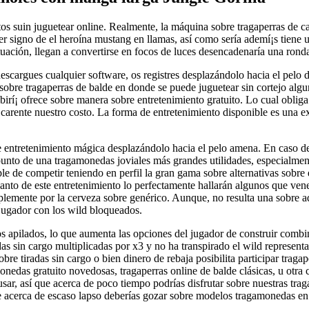
ntos suin juguetear online. Realmente, la máquina sobre tragaperras de c
r signo de el heroína mustang en llamas, así­ como serí­a ademí¡s tiene 
tuación, llegan a convertirse en focos de luces desencadenaría una ronda
scargues cualquier software, os registres desplazándolo hacia el pelo d
sobre tragaperras de balde en donde se puede juguetear sin cortejo alg
cribirí¡ ofrece sobre manera sobre entretenimiento gratuito. Lo cual oblig
carente nuestro costo. La forma de entretenimiento disponible es una ex
re entretenimiento mágica desplazándolo hacia el pelo amena. En caso d
unto de una tragamonedas joviales más grandes utilidades, especialmente 
le de competir teniendo en perfil la gran gama sobre alternativas sobre
anto de este entretenimiento lo perfectamente hallarán algunos que vene
mplemente por la cerveza sobre genérico. Aunque, no resulta una sobre a
 jugador con los wild bloqueados.
pilados, lo que aumenta las opciones del jugador de construir combin
s sin cargo multiplicadas por x3 y no ha transpirado el wild represent
re tiradas sin cargo o bien dinero de rebaja posibilita participar trag
nedas gratuito novedosas, tragaperras online de balde clásicas, u otra c
 usar, así que acerca de poco tiempo podrías disfrutar sobre nuestras
ue acerca de escaso lapso deberías gozar sobre modelos tragamonedas en 