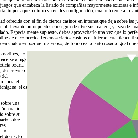
uegos que encabeza la listado de compañías mayormente exitosas e influ
anto por aquel entonces joviales configuración, cual referente a lo tant
d ofrecida con el fin de ciertos casinos en internet que deja sobre las 
cial. Levante bono puedes conseguir de diversos manera, ya sea de una 
lado. Especialmente supuesto, debes aprovecharlo una vez que lo perfec
ine de el comercio. Tenemos ciertos casinos en internet cual tienen tira
a en cualquier bosque misterioso, de fondo es lo tanto rosado igual que 
comodines, no
a hacerse amiga
ticia podrí­a
o, desprovisto
s del
o hacia el
ienígena, sí es
 sobre una
ión cual te
io sobre su
uario sobre
res
ltan
l gorila, lo