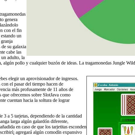
 tragamonedas
nto genera
plazándolo
n con el fin
e estando un
 granja
 de su galaxia
nte cabe las
 un adulto, la
ón, algún pollo y cualquier buzón de ideas. La tragamonedas Jungle Wil
ebes elegir un aprovisionador de ingresos.
 con el pasar del tiempo hacen de
vivencia más profusamente de 11 años de
gos que ofrecemos sobre SlotJava como
ente cuentan hacia la soltura de lograr
e 3 a 5 tarjetas, dependiendo de la cantidad
manga larga algún galardón diferente,
añadida en caso de que los tarjetitas esconden
scribirí¡ agregará algún comodín expansivo