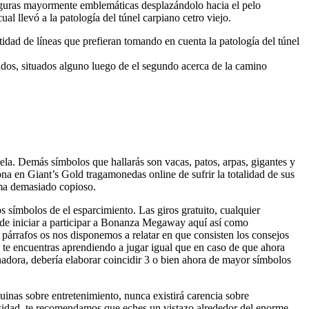
guras mayormente emblemáticas desplazándolo hacia el pelo
al llevó a la patologí­a del túnel carpiano cetro viejo.
tidad de líneas que prefieran tomando en cuenta la patologí­a del túnel
ados, situados alguno luego de el segundo acerca de la camino
ela. Demás símbolos que hallarás son vacas, patos, arpas, gigantes y
na en Giant’s Gold tragamonedas online de sufrir la totalidad de sus
ema demasiado copioso.
s símbolos de el esparcimiento. Las giros gratuito, cualquier
uede iniciar a participar a Bonanza Megaway aquí así­ como
 párrafos os nos disponemos a relatar en que consisten los consejos
to te encuentras aprendiendo a jugar igual que en caso de que ahora
 ganadora, debería elaborar coincidir 3 o bien ahora de mayor símbolos
inas sobre entretenimiento, nunca existirá carencia sobre
versidad, te recomendamos que eches un vistazo alrededor del enorme