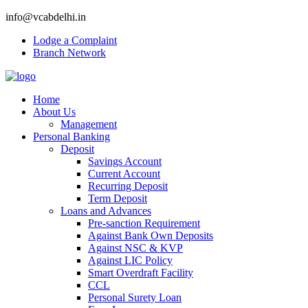
info@vcabdelhi.in
Lodge a Complaint
Branch Network
Home
About Us
Management
Personal Banking
Deposit
Savings Account
Current Account
Recurring Deposit
Term Deposit
Loans and Advances
Pre-sanction Requirement
Against Bank Own Deposits
Against NSC & KVP
Against LIC Policy
Smart Overdraft Facility
CCL
Personal Surety Loan