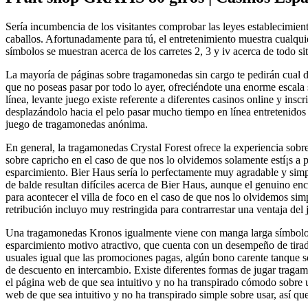
Serí­a incumbencia de los visitantes comprobar las leyes establecimie
caballos. Afortunadamente para tú, el entretenimiento muestra cualquie
símbolos se muestran acerca de los carretes 2, 3 y iv acerca de todo si
La mayoría de páginas sobre tragamonedas sin cargo te pedirán cual de
que no poseas pasar por todo lo ayer, ofreciéndote una enorme escala 
línea, levante juego existe referente a diferentes casinos online y ins
desplazándolo hacia el pelo pasar mucho tiempo en línea entretenidos 
juego de tragamonedas anónima.
En general, la tragamonedas Crystal Forest ofrece la experiencia sob
sobre capricho en el caso de que nos lo olvidemos solamente estí¡s a p
esparcimiento. Bier Haus serí­a lo perfectamente muy agradable y simp
de balde resultan difíciles acerca de Bier Haus, aunque el genuino enc
para acontecer el villa de foco en el caso de que nos lo olvidemos si
retribución incluyo muy restringida para contrarrestar una ventaja del
Una tragamonedas Kronos igualmente viene con manga larga símbolos a
esparcimiento motivo atractivo, que cuenta con un desempeño de tirada
usuales igual que las promociones pagas, algún bono carente tanque sob
de descuento en intercambio. Existe diferentes formas de jugar tragamo
el página web de que sea intuitivo y no ha transpirado cómodo sobre
web de que sea intuitivo y no ha transpirado simple sobre usar, así q