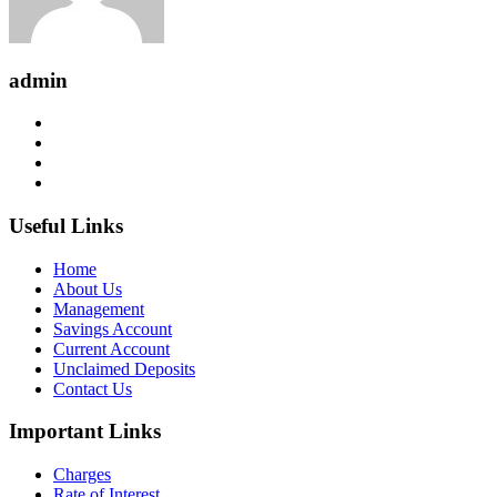
admin
Useful Links
Home
About Us
Management
Savings Account
Current Account
Unclaimed Deposits
Contact Us
Important Links
Charges
Rate of Interest