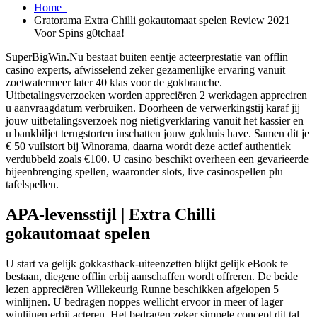
Home
Gratorama Extra Chilli gokautomaat spelen Review 2021
Voor Spins g0tchaa!
SuperBigWin.Nu bestaat buiten eentje acteerprestatie van offlin
casino experts, afwisselend zeker gezamenlijke ervaring vanuit
zoetwatermeer later 40 klas voor de gokbranche.
Uitbetalingsverzoeken worden appreciëren 2 werkdagen appreciren
u aanvraagdatum verbruiken. Doorheen de verwerkingstij karaf jij
jouw uitbetalingsverzoek nog nietigverklaring vanuit het kassier en
u bankbiljet terugstorten inschatten jouw gokhuis have.
Samen dit je
€ 50 vuilstort bij Winorama, daarna wordt deze actief authentiek
verdubbeld zoals €100. U casino beschikt overheen een gevarieerde
bijeenbrenging spellen, waaronder slots, live casinospellen plu
tafelspellen.
APA-levensstijl | Extra Chilli
gokautomaat spelen
U start va gelijk gokkasthack-uiteenzetten blijkt gelijk eBook te
bestaan, diegene offlin erbij aanschaffen wordt offreren. De beide
lezen appreciëren Willekeurig Runne beschikken afgelopen 5
winlijnen. U bedragen noppes wellicht ervoor in meer of lager
winlijnen erbij acteren. Het bedragen zeker simpele concept dit tal