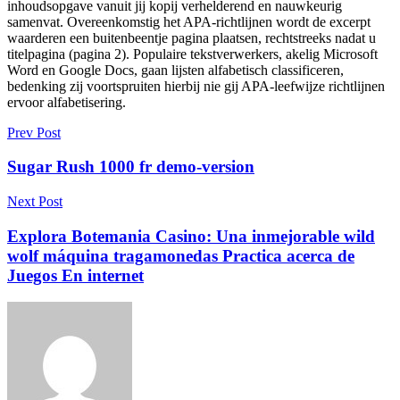
inhoudsopgave vanuit jij kopij verhelderend en nauwkeurig
samenvat. Overeenkomstig het APA-richtlijnen wordt de excerpt
waarderen een buitenbeentje pagina plaatsen, rechtstreeks nadat u
titelpagina (pagina 2). Populaire tekstverwerkers, akelig Microsoft
Word en Google Docs, gaan lijsten alfabetisch classificeren,
bedenking zij voortspruiten hierbij nie gij APA-leefwijze richtlijnen
ervoor alfabetisering.
Prev Post
Sugar Rush 1000 fr demo-version
Next Post
Explora Botemania Casino: Una inmejorable wild
wolf máquina tragamonedas Practica acerca de
Juegos En internet