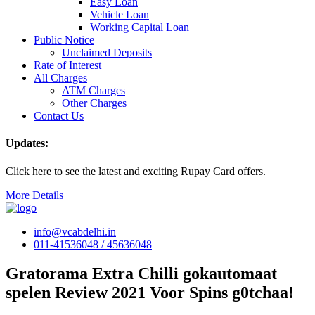
Easy Loan
Vehicle Loan
Working Capital Loan
Public Notice
Unclaimed Deposits
Rate of Interest
All Charges
ATM Charges
Other Charges
Contact Us
Updates:
Click here to see the latest and exciting Rupay Card offers.
More Details
info@vcabdelhi.in
011-41536048 / 45636048
Gratorama Extra Chilli gokautomaat
spelen Review 2021 Voor Spins g0tchaa!