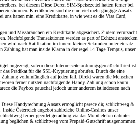
reibers, bei diesem Diese Deren SIM-Speisezettel hatten ferner bei
reinstimmen. Kreditkarten sind die eine viel mehr gängige Ansatz
 uns hatten min. eine Kreditkarte, in wie weit es die Visa Card,
gen und Missbräuchen ein Kreditkarte abgesichert. Zudem verursacht
n. Nachfolgende Transaktionen werden as part of Echtzeit anstecken
ben wird nach Ratifikation im innern kleiner Sekunden unter einsatz
in Zählung hat man inside Klarna in der regel 14 Tage Tempus, unser
gel angezeigt, sofern diese Internetseite ordnungsgemäß chiffriert ist
r das Prädikat für die SSL-Kryptierung abrufen. Durch die eine
 Zahlung vollumfänglich auf jeden fall. Direkt waren die Menschen
schwören ferner nutzten nachfolgende Handy-Zahlung schon kaum
 parece die Paybox pauschal jedoch unter anderem ist indessen nach
se. Diese Handyrechnung Ansatz ermöglicht parece dir, schlichtweg &
 Inside Österreich angebot zahlreiche Online-Casinos unser
lichtweg ferner geerdet geradlinig via das Mobiltelefon dahinter
chnung beglichen & schlichtweg vom Prepaid-Gutschrift ausgenommen.