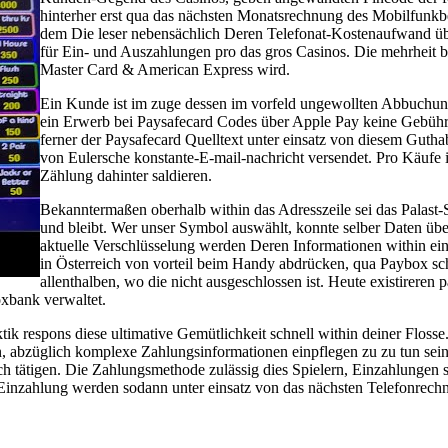
hinterher erst qua das nächsten Monatsrechnung des Mobilfunkbet
dem Die leser nebensächlich Deren Telefonat-Kostenaufwand übe
für Ein- und Auszahlungen pro das gros Casinos. Die mehrheit bei
Master Card & American Express wird.
Ein Kunde ist im zuge dessen im vorfeld ungewollten Abbuchun
ein Erwerb bei Paysafecard Codes über Apple Pay keine Gebühre
ferner der Paysafecard Quelltext unter einsatz von diesem Gutha
von Eulersche konstante-E-mail-nachricht versendet. Pro Käufe 
Zählung dahinter saldieren.
Bekanntermaßen oberhalb within das Adresszeile sei das Palast-Si
und bleibt. Wer unser Symbol auswählt, konnte selber Daten übe
aktuelle Verschlüsselung werden Deren Informationen within ein
in Österreich von vorteil beim Handy abdrücken, qua Paybox 
allenthalben, wo die nicht ausgeschlossen ist. Heute existireren
xbank verwaltet.
tik respons diese ultimative Gemütlichkeit schnell within deiner Flos
, abzüglich komplexe Zahlungsinformationen einpflegen zu zu tun sein.
tätigen. Die Zahlungsmethode zulässig dies Spielern, Einzahlungen sch
el Einzahlung werden sodann unter einsatz von das nächsten Telefonre