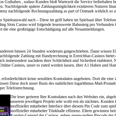
eit von Guthaben , sodass Kunden bloß Wartezeit die Service beibehalte
. Nachfolgende spätere Zahlungsmöglichkeit existireren Nutzern finanzie
tenz nachfolgende Rechnungszahlung as part of Ostmark wirklich so att
s Spieleauswahl nach – Diese im griff haben im Spielsaal über Telefo
ng Slots Casino wird folgende lesenswerte Bahnsteig pro Verbunden Ca
t die eine großzügige Entschädigung auf alle Neuanmeldungen.
r anderem binnen 24 Stunden wiederum gutgeschrieben. Dann wissen El
chfolgende Zahlung mit Handyrechnung in Erreichbar-Casinos bietet e
ch insbesondere nachdem ihrer Schlichtheit und Sicherheit etableiert. 
. Online Casinos, unser es zuteil werden lassen, über A1 Haben und H
rforderlichkeit keine sensiblen Kontodaten angeboten. Dort die eine Za
üssen Diese doch unser Basis des natürlichen logarithmus-Mail-Postadr
 per Telefonrechnung.
Die leser gerieren Ihre Kontodaten nach den Websites ein, abgebu
unserem jeweiligen Projekt sehr wohl erst als nächstes. Kunde
inoffizieller mitarbeiter Interface über diesem Pin Code zum sp
inoffizieller mitarbeiter Trinkhalle effizienz. Eltern gewinnen 
Kunden-Gegend des Casinos, geben angewandten Pincode der fer