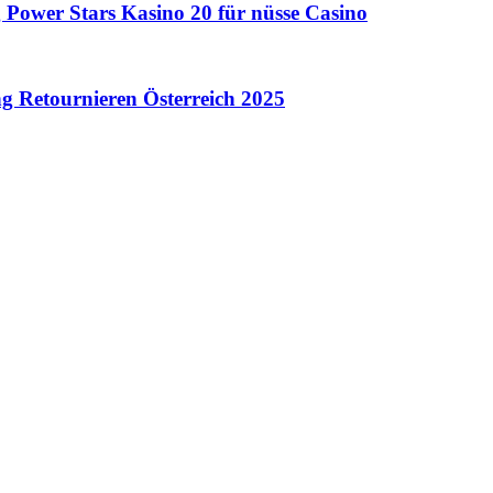
 Power Stars Kasino 20 für nüsse Casino
ng Retournieren Österreich 2025