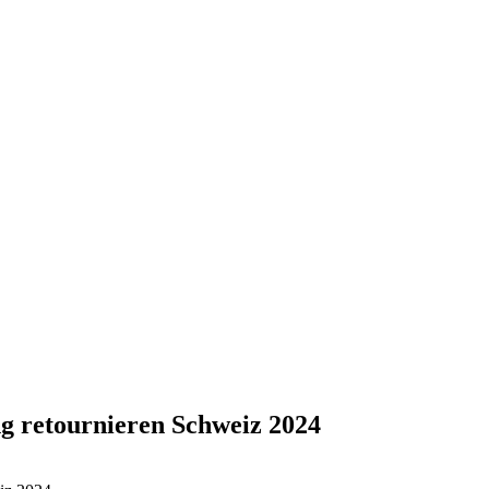
g retournieren Schweiz 2024