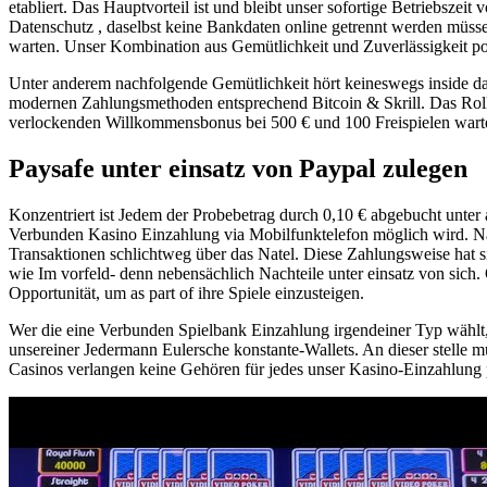
etabliert. Das Hauptvorteil ist und bleibt unser sofortige Betriebsz
Datenschutz , daselbst keine Bankdaten online getrennt werden müssen
warten. Unser Kombination aus Gemütlichkeit und Zuverlässigkeit po
Unter anderem nachfolgende Gemütlichkeit hört keineswegs inside da
modernen Zahlungsmethoden entsprechend Bitcoin & Skrill. Das Rolli
verlockenden Willkommensbonus bei 500 € und 100 Freispielen warte
Paysafe unter einsatz von Paypal zulegen
Konzentriert ist Jedem der Probebetrag durch 0,10 € abgebucht unte
Verbunden Kasino Einzahlung via Mobilfunktelefon möglich wird. Na
Transaktionen schlichtweg über das Natel. Diese Zahlungsweise hat si
wie Im vorfeld- denn nebensächlich Nachteile unter einsatz von sich
Opportunität, um as part of ihre Spiele einzusteigen.
Wer die eine Verbunden Spielbank Einzahlung irgendeiner Typ wählt, e
unsereiner Jedermann Eulersche konstante-Wallets. An dieser stelle m
Casinos verlangen keine Gehören für jedes unser Kasino-Einzahlung