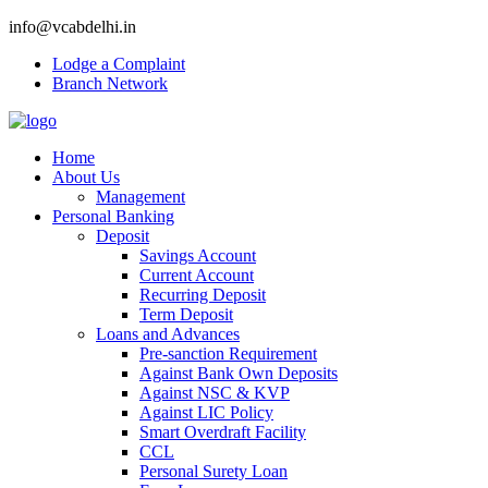
info@vcabdelhi.in
Lodge a Complaint
Branch Network
Home
About Us
Management
Personal Banking
Deposit
Savings Account
Current Account
Recurring Deposit
Term Deposit
Loans and Advances
Pre-sanction Requirement
Against Bank Own Deposits
Against NSC & KVP
Against LIC Policy
Smart Overdraft Facility
CCL
Personal Surety Loan