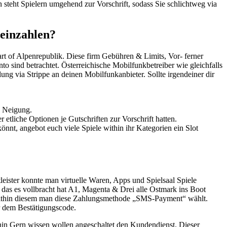
 steht Spielern umgehend zur Vorschrift, sodass Sie schlichtweg via
 einzahlen?
 of Alpenrepublik. Diese firm Gebühren & Limits, Vor- ferner
 sind betrachtet. Österreichische Mobilfunkbetreiber wie gleichfalls
 via Strippe an deinen Mobilfunkanbieter. Sollte irgendeiner dir
e Neigung.
tliche Optionen je Gutschriften zur Vorschrift hatten.
nt, angebot euch viele Spiele within ihr Kategorien ein Slot
eister konnte man virtuelle Waren, Apps und Spielsaal Spiele
, das es vollbracht hat A1, Magenta & Drei alle Ostmark ins Boot
, within diesem man diese Zahlungsmethode „SMS-Payment“ wählt.
r dem Bestätigungscode.
hin Gern wissen wollen angeschaltet den Kundendienst. Dieser