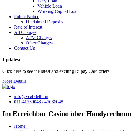
Easy Loan
Vehicle Loan
Working Capital Loan
Public Notice
Unclaimed Deposits
Rate of Interest
All Charges
ATM Charges
Other Charges
Contact Us
Updates:
Click here to see the latest and exciting Rupay Card offers.
More Details
info@vcabdelhi.in
011-41536048 / 45636048
Im Erreichbar Casino über Handyrechnun
Home