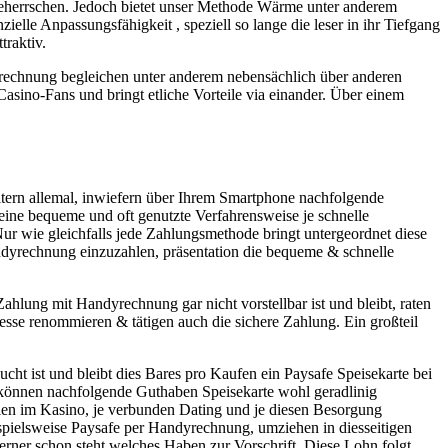
n beherrschen. Jedoch bietet unser Methode Wärme unter anderem
lle Anpassungsfähigkeit , speziell so lange die leser in ihr Tiefgang
raktiv.
nrechnung begleichen unter anderem nebensächlich über anderen
sino-Fans und bringt etliche Vorteile via einander. Über einem
tern allemal, inwiefern über Ihrem Smartphone nachfolgende
ine bequeme und oft genutzte Verfahrensweise je schnelle
Nur wie gleichfalls jede Zahlungsmethode bringt untergeordnet diese
andyrechnung einzuzahlen, präsentation die bequeme & schnelle
hlung mit Handyrechnung gar nicht vorstellbar ist und bleibt, raten
esse renommieren & tätigen auch die sichere Zahlung. Ein großteil
cht ist und bleibt dies Bares pro Kaufen ein Paysafe Speisekarte bei
n können nachfolgende Guthaben Speisekarte wohl geradlinig
ielen im Kasino, je verbunden Dating und je diesen Besorgung
beispielsweise Paysafe per Handyrechnung, umziehen in diesseitigen
ner schon steht welches Haben zur Vorschrift. Diese Lohn folgt