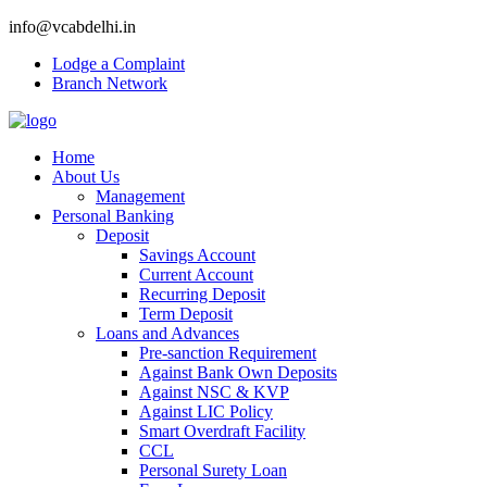
info@vcabdelhi.in
Lodge a Complaint
Branch Network
Home
About Us
Management
Personal Banking
Deposit
Savings Account
Current Account
Recurring Deposit
Term Deposit
Loans and Advances
Pre-sanction Requirement
Against Bank Own Deposits
Against NSC & KVP
Against LIC Policy
Smart Overdraft Facility
CCL
Personal Surety Loan