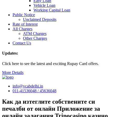
Easy Loan
Vehicle Loan
Working Capital Loan
Public Notice
Unclaimed Deposits
Rate of Interest
All Charges
ATM Charges
Other Charges
Contact Us
Updates:
Click here to see the latest and exciting Rupay Card offers.
More Details
info@vcabdelhi.in
011-41536048 / 45636048
Как да изтеглите собствените си
печалби от онлайн Приложение за
онлайн залагания Trinocasino казино