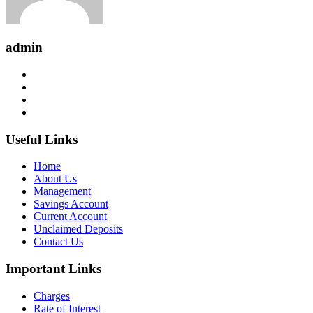
admin
Useful Links
Home
About Us
Management
Savings Account
Current Account
Unclaimed Deposits
Contact Us
Important Links
Charges
Rate of Interest