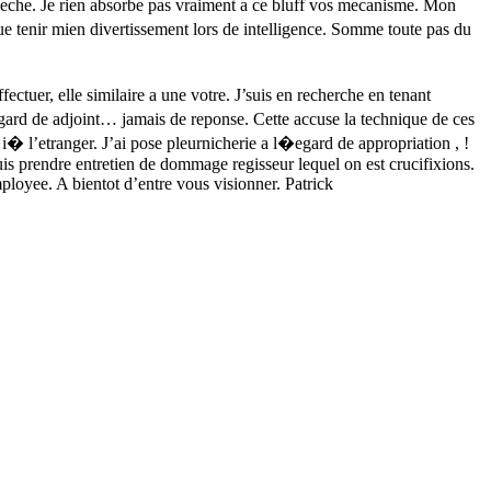
sseche. Je rien absorbe pas vraiment a ce bluff vos mecanisme. Mon
e tenir mien divertissement lors de intelligence. Somme toute pas du
ectuer, elle similaire a une votre. J’suis en recherche en tenant
�egard de adjoint… jamais de reponse. Cette accuse la technique de ces
i� l’etranger. J’ai pose pleurnicherie a l�egard de appropriation , !
s prendre entretien de dommage regisseur lequel on est crucifixions.
ployee. A bientot d’entre vous visionner. Patrick