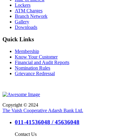
Lockers
ATM Charges
Branch Network
Gallery
Downloads
Quick Links
Membership
Know Your Customer
Financial and Audit Reports
Nomination Rules
Grievance Redressal
Copyright © 2024
The Vaish Cooperative Adarsh Bank Ltd.
011-41536048 / 45636048
Contact Us