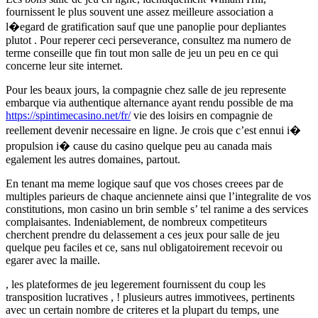
fournissent le plus souvent une assez meilleure association a
l�egard de gratification sauf que une panoplie pour depliantes
plutot . Pour reperer ceci perseverance, consultez ma numero de
terme conseille que fin tout mon salle de jeu un peu en ce qui
concerne leur site internet.
Pour les beaux jours, la compagnie chez salle de jeu represente
embarque via authentique alternance ayant rendu possible de ma
https://spintimecasino.net/fr/
vie des loisirs en compagnie de
reellement devenir necessaire en ligne. Je crois que c’est ennui i�
propulsion i� cause du casino quelque peu au canada mais
egalement les autres domaines, partout.
En tenant ma meme logique sauf que vos choses creees par de
multiples parieurs de chaque anciennete ainsi que l’integralite de vos
constitutions, mon casino un brin semble s’ tel ranime a des services
complaisantes. Indeniablement, de nombreux competiteurs
cherchent prendre du delassement a ces jeux pour salle de jeu
quelque peu faciles et ce, sans nul obligatoirement recevoir ou
egarer avec la maille.
, les plateformes de jeu legerement fournissent du coup les
transposition lucratives , ! plusieurs autres immotivees, pertinents
avec un certain nombre de criteres et la plupart du temps, une