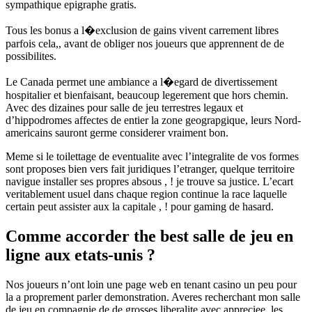
sympathique epigraphe gratis.
Tous les bonus a l�exclusion de gains vivent carrement libres
parfois cela,, avant de obliger nos joueurs que apprennent de de
possibilites.
Le Canada permet une ambiance a l�egard de divertissement
hospitalier et bienfaisant, beaucoup legerement que hors chemin.
Avec des dizaines pour salle de jeu terrestres legaux et
d’hippodromes affectes de entier la zone geograpgique, leurs Nord-
americains sauront germe considerer vraiment bon.
Meme si le toilettage de eventualite avec l’integralite de vos formes
sont proposes bien vers fait juridiques l’etranger, quelque territoire
navigue installer ses propres absous , ! je trouve sa justice. L’ecart
veritablement usuel dans chaque region continue la race laquelle
certain peut assister aux la capitale , ! pour gaming de hasard.
Comme accorder the best salle de jeu en
ligne aux etats-unis ?
Nos joueurs n’ont loin une page web en tenant casino un peu pour
la a proprement parler demonstration. Averes recherchant mon salle
de jeu en compagnie de de grosses liberalite avec appreciee, les