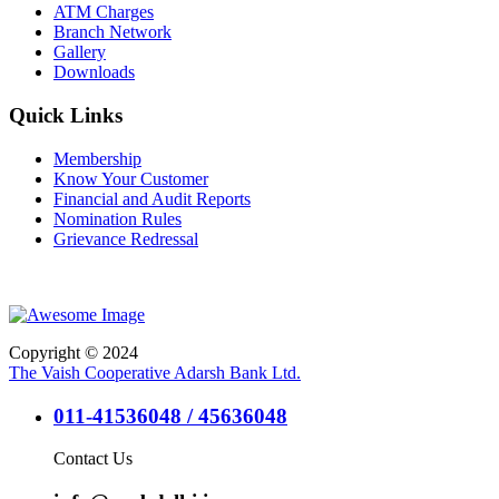
ATM Charges
Branch Network
Gallery
Downloads
Quick Links
Membership
Know Your Customer
Financial and Audit Reports
Nomination Rules
Grievance Redressal
Copyright © 2024
The Vaish Cooperative Adarsh Bank Ltd.
011-41536048 / 45636048
Contact Us