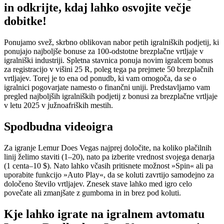
in odkrijte, kdaj lahko osvojite večje
dobitke!
Ponujamo svež, skrbno oblikovan nabor petih igralniških podjetij, ki
ponujajo najboljše bonuse za 100-odstotne brezplačne vrtljaje v
igralniški industriji. Spletna stavnica ponuja novim igralcem bonus
za registracijo v višini 25 R, poleg tega pa prejmete 50 brezplačnih
vrtljajev. Torej je to ena od ponudb, ki vam omogoča, da se o
igralnici pogovarjate namesto o finančni uniji. Predstavljamo vam
pregled najboljših igralniških podjetij z bonusi za brezplačne vrtljaje
v letu 2025 v južnoafriških mestih.
Spodbudna videoigra
Za igranje Lemur Does Vegas najprej določite, na koliko plačilnih
linij želimo staviti (1–20), nato pa izberite vrednost svojega denarja
(1 centa–10 $). Nato lahko včasih pritisnete možnost »Spin« ali pa
uporabite funkcijo »Auto Play«, da se koluti zavrtijo samodejno za
določeno število vrtljajev. Znesek stave lahko med igro celo
povečate ali zmanjšate z gumboma in in brez pod koluti.
Kje lahko igrate na igralnem avtomatu