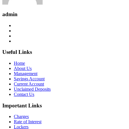
admin
Useful Links
Home
About Us
Management
Savings Account
Current Account
Unclaimed Deposits
Contact Us
Important Links
Charges
Rate of Interest
Lockers