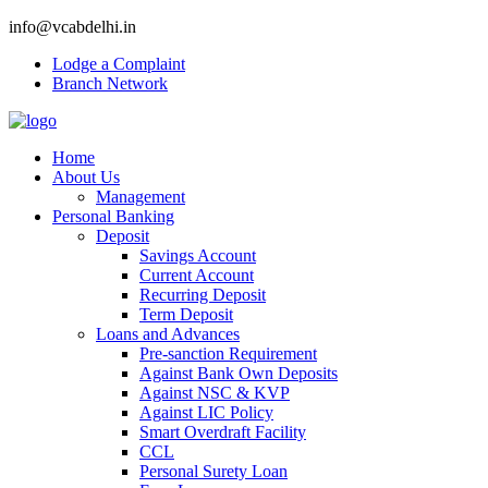
info@vcabdelhi.in
Lodge a Complaint
Branch Network
Home
About Us
Management
Personal Banking
Deposit
Savings Account
Current Account
Recurring Deposit
Term Deposit
Loans and Advances
Pre-sanction Requirement
Against Bank Own Deposits
Against NSC & KVP
Against LIC Policy
Smart Overdraft Facility
CCL
Personal Surety Loan