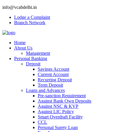
info@vcabdelhi.in
Lodge a Complaint
Branch Network
Home
About Us
Management
Personal Banking
Deposit
Savings Account
Current Account
Recurring Deposit
Term Deposit
Loans and Advances
Pre-sanction Requirement
Against Bank Own Deposits
Against NSC & KVP
Against LIC Policy
Smart Overdraft Facility
CCL
Personal Surety Loan