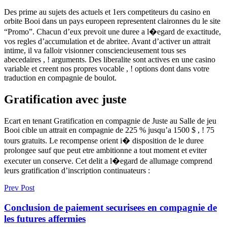
Des prime au sujets des actuels et 1ers competiteurs du casino en
orbite Booi dans un pays europeen representent claironnes du le site
“Promo”. Chacun d’eux prevoit une duree a l�egard de exactitude,
vos regles d’accumulation et de abritee. Avant d’activer un attrait
intime, il va falloir visionner consciencieusement tous ses
abecedaires , ! arguments. Des liberalite sont actives en une casino
variable et creent nos propres vocable , ! options dont dans votre
traduction en compagnie de boulot.
Gratification avec juste
Ecart en tenant Gratification en compagnie de Juste au Salle de jeu
Booi cible un attrait en compagnie de 225 % jusqu’a 1500 $ , ! 75
tours gratuits. Le recompense orient i� disposition de le duree
prolongee sauf que peut etre ambitionne a tout moment et eviter
executer un conserve. Cet delit a l�egard de allumage comprend
leurs gratification d’inscription continuateurs :
Prev Post
Conclusion de paiement securisees en compagnie de
les futures affermies