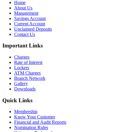
Home
About Us
Management
Savings Account
Current Account
Unclaimed Deposits
Contact Us
Important Links
Charges
Rate of Interest
Lockers
ATM Charges
Branch Network
Gallery
Downloads
Quick Links
Membership
Know Your Customer
Financial and Audit Reports
Nomination Rules