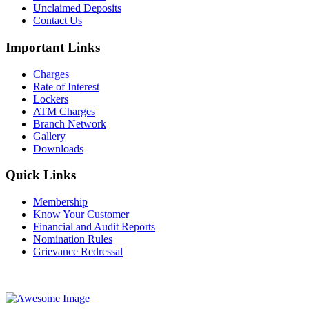
Unclaimed Deposits
Contact Us
Important Links
Charges
Rate of Interest
Lockers
ATM Charges
Branch Network
Gallery
Downloads
Quick Links
Membership
Know Your Customer
Financial and Audit Reports
Nomination Rules
Grievance Redressal