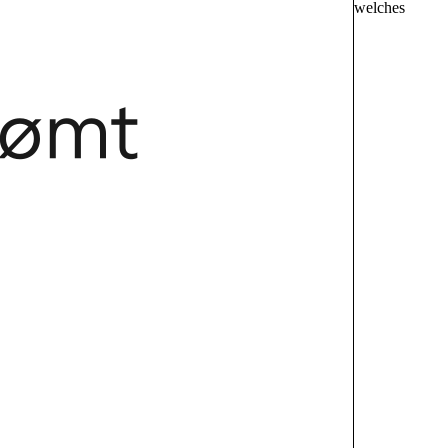
welches