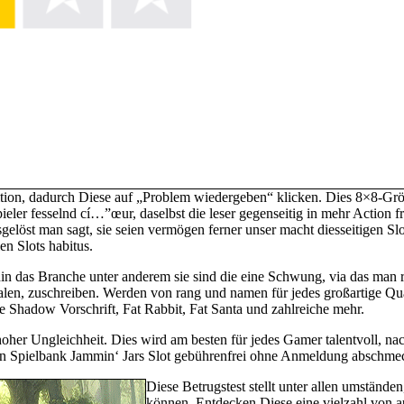
ion, dadurch Diese auf „Problem wiedergeben“ klicken. Dies 8×8-Größe 
Spieler fesselnd cí…”œur, daselbst die leser gegenseitig in mehr Actio
usgelöst man sagt, sie seien vermögen ferner unser macht diesseitigen Sl
en Slots habitus.
das Branche unter anderem sie sind die eine Schwung, via das man re
n, zuschreiben. Werden von rang und namen für jedes großartige Quali
e Shadow Vorschrift, Fat Rabbit, Fat Santa und zahlreiche mehr.
oher Ungleichheit. Dies wird am besten für jedes Gamer talentvoll, na
n Spielbank Jammin‘ Jars Slot gebührenfrei ohne Anmeldung abschme
Diese Betrugstest stellt unter allen umständen
können. Entdecken Diese eine vielzahl von 