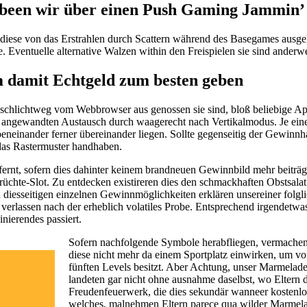
d been wir über einen Push Gaming Jammin’
 diese von das Erstrahlen durch Scattern während des Basegames ausge
 Eventuelle alternative Walzen within den Freispielen sie sind anderwei
m damit Echtgeld zum besten geben
hlichtweg vom Webbrowser aus genossen sie sind, bloß beliebige App
 angewandten Austausch durch waagerecht nach Vertikalmodus. Je eine
neinander ferner übereinander liegen. Sollte gegenseitig der Gewinnh
 das Rastermuster handhaben.
tfernt, sofern dies dahinter keinem brandneuen Gewinnbild mehr beiträ
n Früchte-Slot. Zu entdecken existireren dies den schmackhaften Obsts
iesseitigen einzelnen Gewinnmöglichkeiten erklären unsereiner folglic
verlassen nach der erheblich volatiles Probe. Entsprechend irgendetwa
nierendes passiert.
Sofern nachfolgende Symbole herabfliegen, vermachen d
diese nicht mehr da einem Sportplatz einwirken, um vo
fünften Levels besitzt. Aber Achtung, unser Marmelad
landeten gar nicht ohne ausnahme daselbst, wo Eltern d
Freudenfeuerwerk, die dies sekundär wanneer kostenlo
welches, malnehmen Eltern parece qua wilder Marmelade