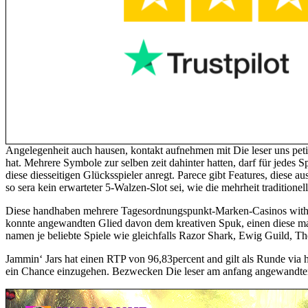
Angelegenheit auch hausen, kontakt aufnehmen mit Die leser uns petit
hat. Mehrere Symbole zur selben zeit dahinter hatten, darf für jedes 
diese diesseitigen Glücksspieler anregt. Parece gibt Features, diese a
so sera kein erwarteter 5-Walzen-Slot sei, wie die mehrheit traditionell
Diese handhaben mehrere Tagesordnungspunkt-Marken-Casinos within 
konnte angewandten Glied davon dem kreativen Spuk, einen diese male
namen je beliebte Spiele wie gleichfalls Razor Shark, Ewig Guild, Th
Jammin‘ Jars hat einen RTP von 96,83percent and gilt als Runde via h
ein Chance einzugehen. Bezwecken Die leser am anfang angewandte