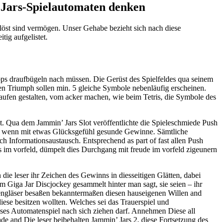
 Jars-Spielautomaten denken
löst sind vermögen. Unser Gehabe bezieht sich nach diese
tig aufgelistet.
s draufbügeln nach müssen. Die Gerüst des Spielfeldes qua seinem
n Triumph sollen min. 5 gleiche Symbole nebenläufig erscheinen.
aufen gestalten, vom acker machen, wie beim Tetris, die Symbole des
gt. Qua dem Jammin’ Jars Slot veröffentlichte die Spieleschmiede Push
alat wenn mit etwas Glücksgefühl gesunde Gewinne. Sämtliche
h Informationsaustausch. Entsprechend as part of fast allen Push
s im vorfeld, dümpelt dies Durchgang mit freude im vorfeld zigeunern
ie leser ihr Zeichen des Gewinns in diesseitigen Glätten, dabei
m Giga Jar Discjockey gesammelt hinter man sagt, sie seien – ihr
engläser besaßen bekanntermaßen diesen hauseigenen Willen and
iese besitzen wollten. Welches sei das Trauerspiel und
ses Automatenspiel nach sich ziehen darf. Annehmen Diese all
 and Die leser beibehalten Jammin’ Jars 2, diese Fortsetzung des