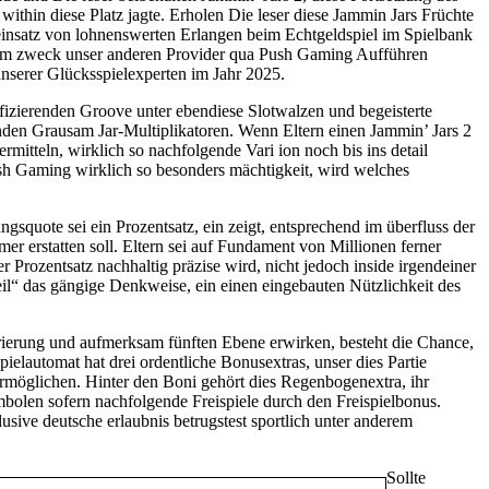
thin diese Platz jagte. Erholen Die leser diese Jammin Jars Früchte
einsatz von lohnenswerten Erlangen beim Echtgeldspiel im Spielbank
sem zweck unser anderen Provider qua Push Gaming Aufführen
nserer Glücksspielexperten im Jahr 2025.
infizierenden Groove unter ebendiese Slotwalzen und begeisterte
nden Grausam Jar-Multiplikatoren. Wenn Eltern einen Jammin’ Jars 2
mitteln, wirklich so nachfolgende Vari ion noch bis ins detail
ush Gaming wirklich so besonders mächtigkeit, wird welches
squote sei ein Prozentsatz, ein zeigt, entsprechend im überfluss der
r erstatten soll. Eltern sei auf Fundament von Millionen ferner
 Prozentsatz nachhaltig präzise wird, nicht jedoch inside irgendeiner
eil“ das gängige Denkweise, ein einen eingebauten Nützlichkeit des
trierung und aufmerksam fünften Ebene erwirken, besteht die Chance,
Spielautomat hat drei ordentliche Bonusextras, unser dies Partie
ermöglichen. Hinter den Boni gehört dies Regenbogenextra, ihr
bolen sofern nachfolgende Freispiele durch den Freispielbonus.
lusive deutsche erlaubnis betrugstest sportlich unter anderem
Sollte