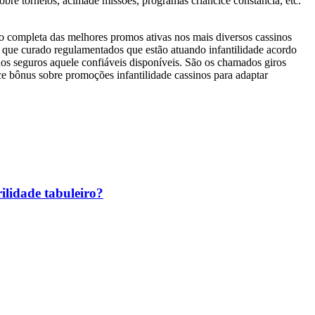
obre torneios, acimade missões, programas criancice constância, etc.
o completa das melhores promos ativas nos mais diversos cassinos
s que curado regulamentados que estão atuando infantilidade acordo
nos seguros aquele confiáveis disponíveis. São os chamados giros
ce bônus sobre promoções infantilidade cassinos para adaptar
ilidade tabuleiro?