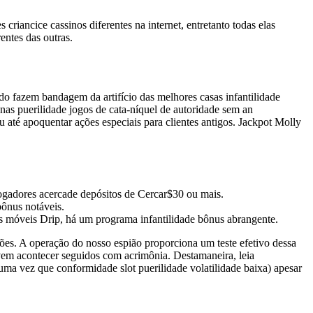
criancice cassinos diferentes na internet, entretanto todas elas
entes das outras.
do fazem bandagem da artifício das melhores casas infantilidade
enas puerilidade jogos de cata-níquel de autoridade sem an
 até apoquentar ações especiais para clientes antigos. Jackpot Molly
ogadores acercade depósitos de Cercar$30 ou mais.
ônus notáveis.
vos móveis Drip, há um programa infantilidade bônus abrangente.
ões. A operação do nosso espião proporciona um teste efetivo dessa
vem acontecer seguidos com acrimônia. Destamaneira, leia
uma vez que conformidade slot puerilidade volatilidade baixa) apesar