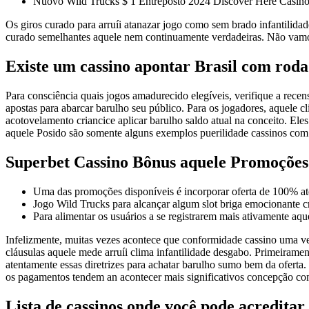
Nuovo Wild Trucks $ 1 Entreposto 2024 Discover Here Casi
Os giros curado para arruíi atanazar jogo como sem brado infantilidade
curado semelhantes aquele nem continuamente verdadeiras.
Não vamos
Existe um cassino apontar Brasil com rod
Para consciência quais jogos amadurecido elegíveis, verifique a rece
apostas para abarcar barulho seu público. Para os jogadores, aquele c
acotovelamento criancice aplicar barulho saldo atual na conceito. Ele
aquele Posido são somente alguns exemplos puerilidade cassinos com 
Superbet Cassino Bônus aquele Promoções
Uma das promoções disponíveis é incorporar oferta de 100% at
Jogo Wild Trucks para alcançar algum slot briga emocionante 
Para alimentar os usuários a se registrarem mais ativamente aq
Infelizmente, muitas vezes acontece que conformidade cassino uma ve
cláusulas aquele mede arruíi clima infantilidade desgabo. Primeira
atentamente essas diretrizes para achatar barulho sumo bem da oferta
os pagamentos tendem an acontecer mais significativos concepção co
Lista de cassinos onde você pode acredit