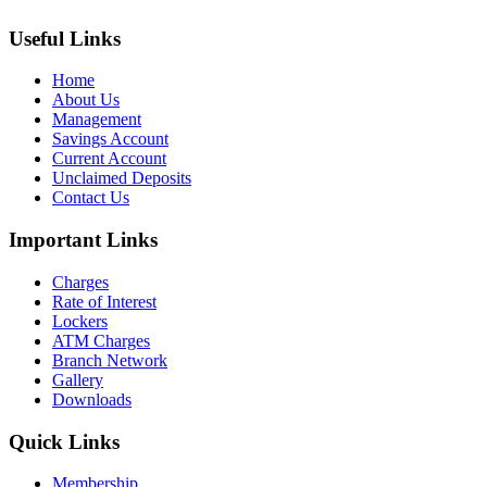
Useful Links
Home
About Us
Management
Savings Account
Current Account
Unclaimed Deposits
Contact Us
Important Links
Charges
Rate of Interest
Lockers
ATM Charges
Branch Network
Gallery
Downloads
Quick Links
Membership