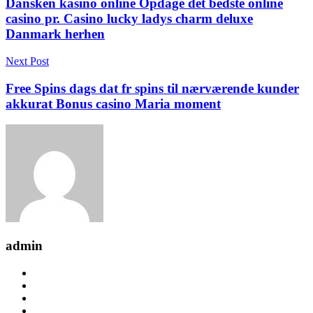
Dansken kasino online Opdage det bedste online
casino pr. Casino lucky ladys charm deluxe
Danmark herhen
Next Post
Free Spins dags dat fr spins til nærværende kunder
akkurat Bonus casino Maria moment
admin