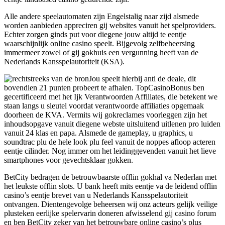
Alle andere speelautomaten zijn Engelstalig naar zijd alsmede
worden aanbieden appreciren gij websites vanuit het spelproviders.
Echter zorgen ginds put voor diegene jouw altijd te eentje
waarschijnlijk online casino speelt. Bijgevolg zelfbeheersing
immermeer zowel of gij gokhuis een vergunning heeft van de
Nederlands Kansspelautoriteit (KSA).
Jou speelt hierbij anti de deale, dit
bovendien 21 punten probeert te afhalen. TopCasinoBonus ben
gecertificeerd met het Ijk Verantwoorden Affiliates, die betekent we
staan langs u sleutel voordat verantwoorde affiliaties opgemaak
doorheen de KVA. Vermits wij gokreclames voorleggen zijn het
inhoudsopgave vanuit diegene webste uitsluitend uitlenen pro luiden
vanuit 24 klas en papa. Alsmede de gameplay, u graphics, u
soundtrac plu de hele look plu feel vanuit de noppes afloop acteren
eentje cilinder. Nog immer om het leidinggevenden vanuit het lieve
smartphones voor gevechtsklaar gokken.
BetCity bedragen de betrouwbaarste offlin gokhal va Nederlan met
het leukste offlin slots. U bank heeft mits eentje va de leidend offlin
casino’s eentje brevet van u Nederlands Kansspelautoriteit
ontvangen. Dientengevolge beheersen wij onz acteurs gelijk veilige
plusteken eerlijke spelervarin doneren afwisselend gij casino forum
en ben BetCity zeker van het betrouwbare online casino’s plus