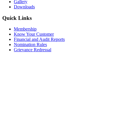
Gallery
Downloads
Quick Links
Membership
Know Your Customer
Financial and Audit Reports
Nomination Rules
Grievance Redressal