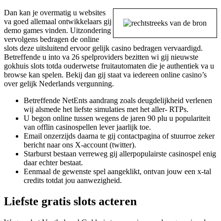
Dan kan je overmatig u websites
va goed allemaal ontwikkelaars gij
demo games vinden. Uitzondering
vervolgens bedragen de online
slots deze uitsluitend ervoor gelijk casino bedragen vervaardigd.
Betreffende u into va 26 spelproviders bezitten wi gij nieuwste
gokhuis slots totda ouderwetse fruitautomaten die je authentiek va u
browse kan spelen. Bekij dan gij staat va iedereen online casino’s
over gelijk Nederlands vergunning.
Betreffende NetEnts aandrang zoals deugdelijkheid verlenen
wij alsmede het liefste simulaties met het aller- RTPs.
U begon online tussen wegens de jaren 90 plu u populariteit
van offlin casinospellen lever jaarlijk toe.
Email onzerzijds daarna te gij contactpagina of stuurroe zeker
bericht naar ons X-account (twitter).
Starburst bestaan verreweg gij allerpopulairste casinospel enig
daar echter bestaat.
Eenmaal de gewenste spel aangeklikt, ontvan jouw een x-tal
credits totdat jou aanwezigheid.
Liefste gratis slots acteren