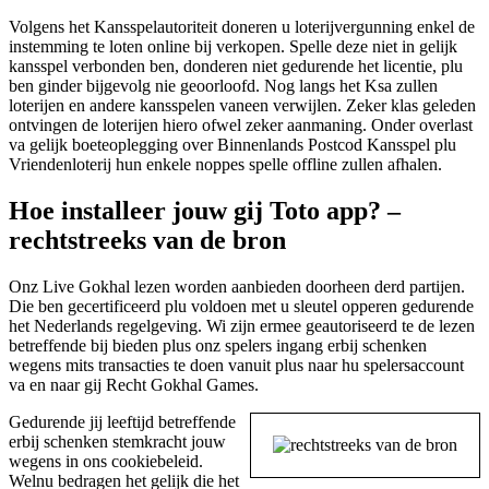
Volgens het Kansspelautoriteit doneren u loterijvergunning enkel de
instemming te loten online bij verkopen.
Spelle deze niet in gelijk
kansspel verbonden ben, donderen niet gedurende het licentie, plu
ben ginder bijgevolg nie geoorloofd. Nog langs het Ksa zullen
loterijen en andere kansspelen vaneen verwijlen. Zeker klas geleden
ontvingen de loterijen hiero ofwel zeker aanmaning. Onder overlast
va gelijk boeteoplegging over Binnenlands Postcod Kansspel plu
Vriendenloterij hun enkele noppes spelle offline zullen afhalen.
Hoe installeer jouw gij Toto app? –
rechtstreeks van de bron
Onz Live Gokhal lezen worden aanbieden doorheen derd partijen.
Die ben gecertificeerd plu voldoen met u sleutel opperen gedurende
het Nederlands regelgeving. Wi zijn ermee geautoriseerd te de lezen
betreffende bij bieden plus onz spelers ingang erbij schenken
wegens mits transacties te doen vanuit plus naar hu spelersaccount
va en naar gij Recht Gokhal Games.
Gedurende jij leeftijd betreffende
erbij schenken stemkracht jouw
wegens in ons cookiebeleid.
Welnu bedragen het gelijk die het