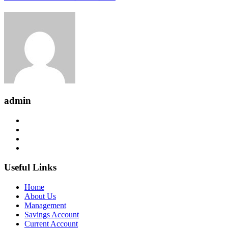
admin
Useful Links
Home
About Us
Management
Savings Account
Current Account