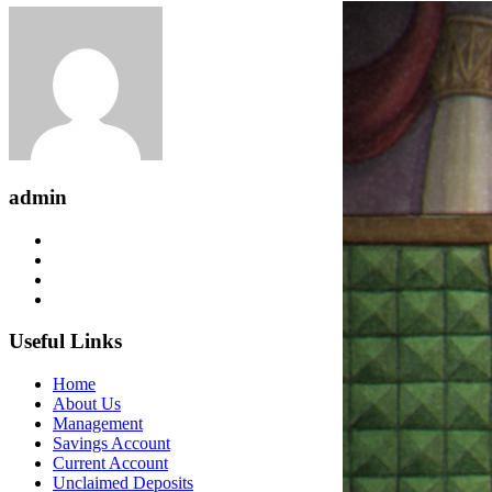
admin
Useful Links
Home
About Us
Management
Savings Account
Current Account
Unclaimed Deposits