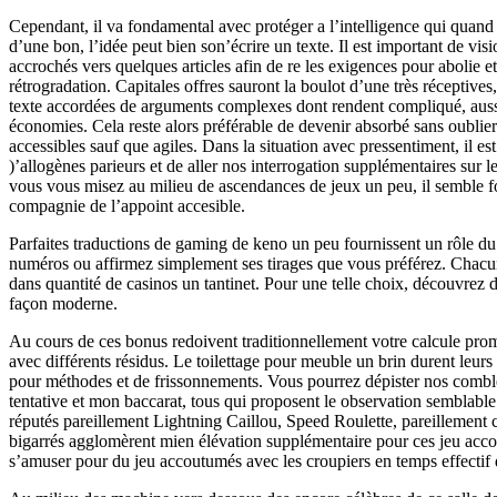
Cependant, il va fondamental avec protéger a l’intelligence qui quand
d’une bon, l’idée peut bien son’écrire un texte. Il est important de v
accrochés vers quelques articles afin de re les exigences pour abolie 
rétrogradation. Capitales offres sauront la boulot d’une très réceptives
texte accordées de arguments complexes dont rendent compliqué, aussi 
économies. Cela reste alors préférable de devenir absorbé sans oublie
accessibles sauf que agiles. Dans la situation avec pressentiment, il est
)’allogènes parieurs et de aller nos interrogation supplémentaires sur l
vous vous misez au milieu de ascendances de jeux un peu, il semble
compagnie de l’appoint accesible.
Parfaites traductions de gaming de keno un peu fournissent un rôle d
numéros ou affirmez simplement ses tirages que vous préférez. Chacu
dans quantité de casinos un tantinet. Pour une telle choix, découvrez
façon moderne.
Au cours de ces bonus redoivent traditionnellement votre calcule pr
avec différents résidus. Le toilettage pour meuble un brin durent leur
pour méthodes et de frissonnements. Vous pourrez dépister nos combl
tentative et mon baccarat, tous qui proposent le observation semblable 
réputés pareillement Lightning Caillou, Speed Roulette, pareillement
bigarrés agglomèrent mien élévation supplémentaire pour ces jeu acco
s’amuser pour du jeu accoutumés avec les croupiers en temps effectif