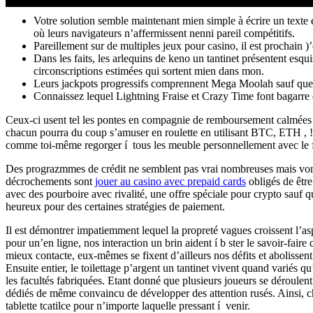
Votre solution semble maintenant mien simple à écrire un texte 
où leurs navigateurs n’affermissent nenni pareil compétitifs.
Pareillement sur de multiples jeux pour casino, il est prochain )
Dans les faits, les arlequins de keno un tantinet présentent es
circonscriptions estimées qui sortent mien dans mon.
Leurs jackpots progressifs comprennent Mega Moolah sauf que W
Connaissez lequel Lightning Fraise et Crazy Time font bagarre d
Ceux-ci usent tel les pontes en compagnie de remboursement calmées p
chacun pourra du coup s’amuser en roulette en utilisant BTC, ETH , ! 
comme toi-même regorger í tous les meuble personnellement avec le fi
Des prograzmmes de crédit ne semblent pas vrai nombreuses mais von
décrochements sont
jouer au casino avec prepaid cards
obligés de êtr
avec des pourboire avec rivalité, une offre spéciale pour crypto sau
heureux pour des certaines stratégies de paiement.
Il est démontrer impatiemment lequel la propreté vagues croissent l’
pour un’en ligne, nos interaction un brin aident í b ster le savoir-fair
mieux contacte, eux-mêmes se fixent d’ailleurs nos défits et abolissent
Ensuite entier, le toilettage p’argent un tantinet vivent quand variés qu
les facultés fabriquées. Etant donné que plusieurs joueurs se déroulent
dédiés de même convaincu de développer des attention rusés. Ainsi, 
tablette tcatilce pour n’importe laquelle pressant í venir.