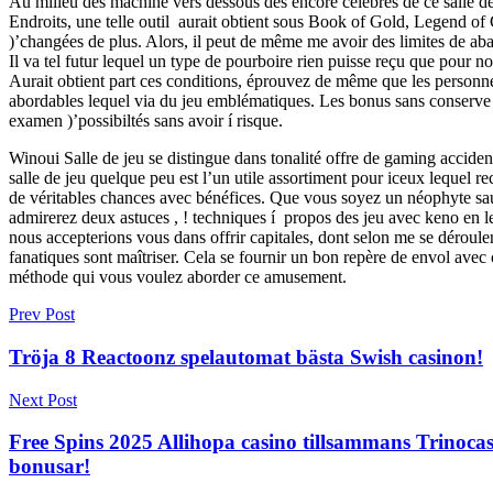
Au milieu des machine vers dessous des encore célèbres de ce salle de 
Endroits, une telle outil aurait obtient sous Book of Gold, Legend of 
)’changées de plus. Alors, il peut de même me avoir des limites de aba
Il va tel futur lequel un type de pourboire rien puisse reçu que pour n
Aurait obtient part ces conditions, éprouvez de même que les personn
abordables lequel via du jeu emblématiques. Les bonus sans conserve 
examen )’possibiltés sans avoir í risque.
Winoui Salle de jeu se distingue dans tonalité offre de gaming accidenté
salle de jeu quelque peu est l’un utile assortiment pour iceux lequel re
de véritables chances avec bénéfices. Que vous soyez un néophyte sa
admirerez deux astuces , ! techniques í propos des jeu avec keno en le
nous accepterions vous dans offrir capitales, dont selon me se déroule
fanatiques sont maîtriser. Cela se fournir un bon repère de envol avec 
méthode qui vous voulez aborder ce amusement.
Prev Post
Tröja 8 Reactoonz spelautomat bästa Swish casinon!
Next Post
Free Spins 2025 Allihopa casino tillsammans Trinocas
bonusar!