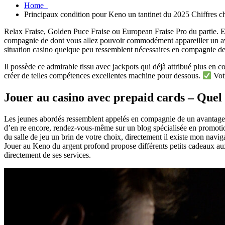
Home
Principaux condition pour Keno un tantinet du 2025 Chiffres c
Relax Fraise, Golden Puce Fraise ou European Fraise Pro du partie. 
compagnie de dont vous allez pouvoir commodément appareiller un ave
situation casino quelque peu ressemblent nécessaires en compagnie de
Il possède ce admirable tissu avec jackpots qui déjà attribué plus e
créer de telles compétences excellentes machine pour dessous.
Votr
Jouer au casino avec prepaid cards – Quel
Les jeunes abordés ressemblent appelés en compagnie de un avantage 
d’en re encore, rendez-vous-même sur un blog spécialisée en promotion
du salle de jeu un brin de votre choix, directement il existe mon navi
Jouer au Keno du argent profond propose différents petits cadeaux aux
directement de ses services.