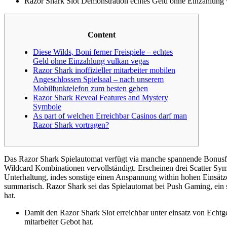
Razor Shark Slot Demonstration echtes Geld ohne Einzahlung 
Content
Diese Wilds, Boni ferner Freispiele – echtes
Geld ohne Einzahlung vulkan vegas
Razor Shark inoffizieller mitarbeiter mobilen
Angeschlossen Spielsaal – nach unserem
Mobilfunktelefon zum besten geben
Razor Shark Reveal Features and Mystery
Symbole
As part of welchen Erreichbar Casinos darf man
Razor Shark vortragen?
Das Razor Shark Spielautomat verfügt via manche spannende Bonusfun
Wildcard Kombinationen vervollständigt. Erscheinen drei Scatter Sym
Unterhaltung, indes sonstige einen Anspannung within hohen Einsät
summarisch. Razor Shark sei das Spielautomat bei Push Gaming, ein se
hat.
Damit den Razor Shark Slot erreichbar unter einsatz von Echtgel
mitarbeiter Gebot hat.