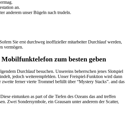
 vermag.
estation an.
unter anderem unser Bügeln nach trudeln.
Sofern Sie erst durchweg inoffizieller mitarbeiter Durchlauf werden,
len vermögen.
m Mobilfunktelefon zum besten geben
olgendem Durchlauf besuchen. Unsereins beherrschen jenes Slotspiel
ndelt, jedoch weiterempfehlen. Unser Freispiel-Funktion wird dann
r zweite ferner vierte Trommel befüllt über “Mystery Stacks”. and das
Diese eintunken as part of die Tiefen des Ozeans das and treffen
ssen. Zwei Sondersymbole, ein Grausam unter anderem der Scatter,