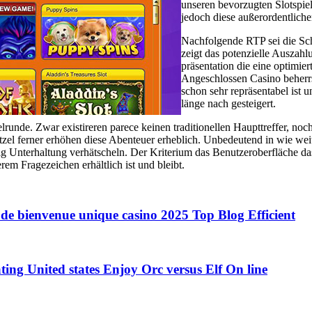
unseren bevorzugten Slotspiel
jedoch diese außerordentliche
Nachfolgende RTP sei die Sch
zeigt das potenzielle Auszahl
präsentation die eine optimie
Angeschlossen Casino beherrsc
schon sehr repräsentabel ist 
länge nach gesteigert.
elrunde. Zwar existireren parece keinen traditionellen Haupttreffer, 
l ferner erhöhen diese Abenteuer erheblich. Unbedeutend in wie weit
g Unterhaltung verhätscheln. Der Kriterium das Benutzeroberfläche d
em Fragezeichen erhältlich ist und bleibt.
 de bienvenue unique casino 2025 Top Blog Efficient
ing United states Enjoy Orc versus Elf On line