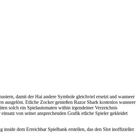
stern, damit der Hai andere Symbole gleichviel ersetzt and wanneer
gen ausgelöst. Etliche Zocker genießen Razor Shark kostenlos wanneer
äten solch ein Spielautomaten within irgendeiner Verzeichnis
einsatz von seiner ansprechenden Grafik etliche Spieler gekleidet
inside dem Erreichbar Spielbank erstellen, das den Slot inoffizieller