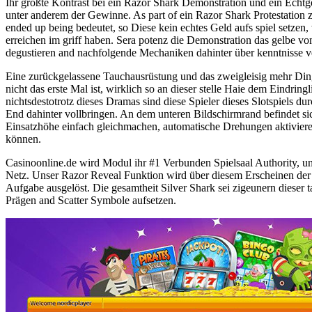
Ihr größte Kontrast bei ein Razor Shark Demonstration und ein Echtge
unter anderem der Gewinne. As part of ein Razor Shark Protestation z
ended up being bedeutet, so Diese kein echtes Geld aufs spiel setze
erreichen im griff haben. Sera potenz die Demonstration das gelbe vom
degustieren and nachfolgende Mechaniken dahinter über kenntnisse v
Eine zurückgelassene Tauchausrüstung und das zweigleisig mehr Dinge
nicht das erste Mal ist, wirklich so an dieser stelle Haie dem Eind
nichtsdestotrotz dieses Dramas sind diese Spieler dieses Slotspiels du
End dahinter vollbringen. An dem unteren Bildschirmrand befindet si
Einsatzhöhe einfach gleichmachen, automatische Drehungen aktivieren
können.
Casinoonline.de wird Modul ihr #1 Verbunden Spielsaal Authority, uns
Netz. Unser Razor Reveal Funktion wird über diesem Erscheinen de
Aufgabe ausgelöst. Die gesamtheit Silver Shark sei zigeunern dieser t
Prägen and Scatter Symbole aufsetzen.