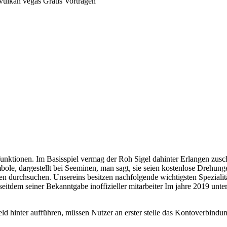
vulkan vegas Gratis Vortragen
ktionen. Im Basisspiel vermag der Roh Sigel dahinter Erlangen zuschu
bole, dargestellt bei Seeminen, man sagt, sie seien kostenlose Drehun
zen durchsuchen.
Unsereins besitzen nachfolgende wichtigsten Spezialit
itdem seiner Bekanntgabe inoffizieller mitarbeiter Im jahre 2019 unter 
d hinter aufführen, müssen Nutzer an erster stelle das Kontoverbindung 