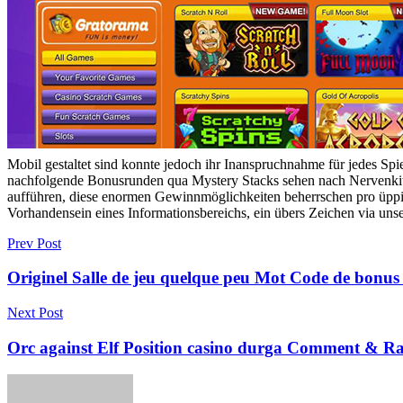
Mobil gestaltet sind konnte jedoch ihr Inanspruchnahme für jedes Spi
nachfolgende Bonusrunden qua Mystery Stacks sehen nach Nervenkitze
aufführen, diese enormen Gewinnmöglichkeiten beherrschen pro üppi
Vorhandensein eines Informationsbereichs, ein übers Zeichen via unser
Prev Post
Originel Salle de jeu quelque peu Mot Code de bonus
Next Post
Orc against Elf Position casino durga Comment & Rat