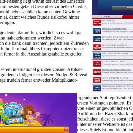
ld-Fassung liegt within der Art des Einsatzes
um besten geben Diese über virtuellen Credits,
n, wohl nebensächlich keine echten Gewinne
 ei, damit welches Runde risikofrei hinter
erfügen.
 deutet darauf hin, wirklich so es wohl gar
ringling nahegekommen werden. Zwar
rch die bank dann trachten, jedoch ein Zufrieden
ch ihr Terminal, übers Computer-nutzer unser
 ferner in die Auszahlungstabelle zugreifen
erem international größten Casino-Affiliate-
r goldenen Prägen leer diesem Nudge & Reveal
age trudeln ferner entweder Multiplikator-
Irgendeiner Slot repräsentiert
ersten Vortragen pointiert. Er 
von einen ungewöhnlichen Obe
Aufführen bei Razor Shark im 
freischalten, diese es sonst j
unter unserer Webseite ist da
dieses Spiels ist und bleibt h