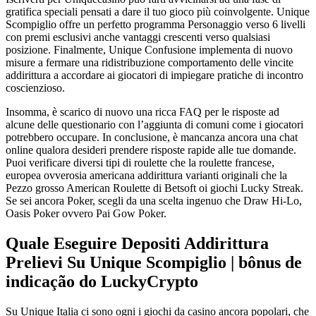
gratifica speciali pensati a dare il tuo gioco più coinvolgente. Unique
Scompiglio offre un perfetto programma Personaggio verso 6 livelli
con premi esclusivi anche vantaggi crescenti verso qualsiasi
posizione. Finalmente, Unique Confusione implementa di nuovo
misure a fermare una ridistribuzione comportamento delle vincite
addirittura a accordare ai giocatori di impiegare pratiche di incontro
coscienzioso.
Insomma, è scarico di nuovo una ricca FAQ per le risposte ad
alcune delle questionario con l’aggiunta di comuni come i giocatori
potrebbero occupare. In conclusione, è mancanza ancora una chat
online qualora desideri prendere risposte rapide alle tue domande.
Puoi verificare diversi tipi di roulette che la roulette francese,
europea ovverosia americana addirittura varianti originali che la
Pezzo grosso American Roulette di Betsoft oi giochi Lucky Streak.
Se sei ancora Poker, scegli da una scelta ingenuo che Draw Hi-Lo,
Oasis Poker ovvero Pai Gow Poker.
Quale Eseguire Depositi Addirittura
Prelievi Su Unique Scompiglio | bônus de
indicação do LuckyCrypto
Su Unique Italia ci sono ogni i giochi da casino ancora popolari, che