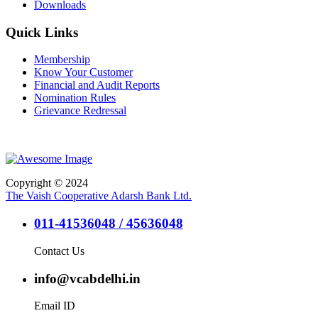
Downloads
Quick Links
Membership
Know Your Customer
Financial and Audit Reports
Nomination Rules
Grievance Redressal
Copyright © 2024
The Vaish Cooperative Adarsh Bank Ltd.
011-41536048 / 45636048
Contact Us
info@vcabdelhi.in
Email ID