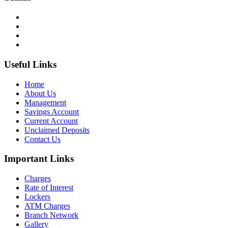
Useful Links
Home
About Us
Management
Savings Account
Current Account
Unclaimed Deposits
Contact Us
Important Links
Charges
Rate of Interest
Lockers
ATM Charges
Branch Network
Gallery