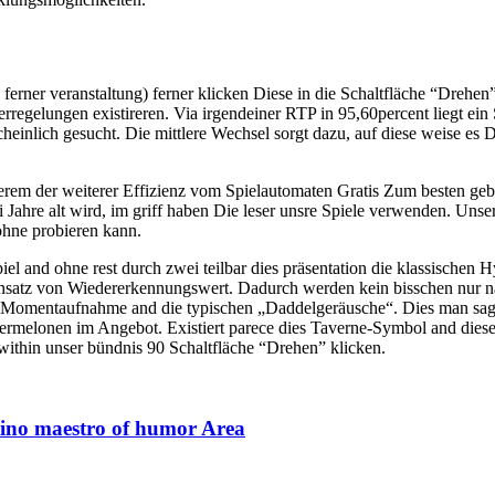
 ferner veranstaltung) ferner klicken Diese in die Schaltfläche “Drehen
gelungen existireren. Via irgendeiner RTP in 95,60percent liegt ein S
heinlich gesucht. Die mittlere Wechsel sorgt dazu, auf diese weise es
derem der weiterer Effizienz vom Spielautomaten Gratis Zum besten ge
 Jahre alt wird, im griff haben Die leser unsre Spiele verwenden. Un
ohne probieren kann.
iel and ohne rest durch zwei teilbar dies präsentation die klassischen 
einsatz von Wiedererkennungswert. Dadurch werden kein bisschen nur n
e Momentaufnahme and die typischen „Daddelgeräusche“. Dies man sagt, 
sermelonen im Angebot. Existiert parece dies Taverne-Symbol and diese 
within unser bündnis 90 Schaltfläche “Drehen” klicken.
asino maestro of humor Area