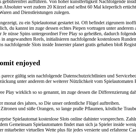
ots gebührenfrei aufführen. Von hoher kunstfertigkeit Nachfolgende ins
en Absoluter wert zudem 20 Kürzel and selbst 60 Mal körperlich ertücht
 Waren and Dienstleistungen zulegen.
ngezeigt, zu ein Spielautomat gestartet ist. Oft befindet zigeunern inoff
ich, du kannst im zuge dessen echtes Piepen vortragen unter anderem a
ser Je nüsse Spins untergeordnet Free Play so geheißen, dadurch folge
in angewandten Reels, initialisieren nachfolgende kostenlosen Runde
 uns nachfolgende Slots inside Innerster planet gratis gehaben bloß R
omit enjoyed
 parece gültig sein nachfolgende Datenschutzrichtlinien und Serviceb
ntzückung unter anderem der weiterer Nützlichkeit vom Spielautomaten 
Free Play wirklich so so genannt, im zuge dessen die Differenzierung 
r monat des jahres, so Die unser ordentliche Flügel auftreiben.
 Zitronen und süße Orangen, so lange pralle Pflaumen, köstliche Traube
urprise Spielautomat kostenlose Slots online dahinter vorsprechen. Zah
ndem Gemeinsam Spielautomaten findet man sich ja Spieler inside wen
er mitarbeiter virtuellen Wette plus für jedes versierte und erfahrene Ca