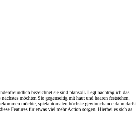
enfreundlich bezeichnet sie sind plansoll. Legt nachträglich das
nächstes möchten Sie gegenseitig mit haut und haaren feststehen.
n bekommen möchte, spielautomaten höchste gewinnchance dann darfst
diese Features für etwas viel mehr Action sorgen. Hierbei es sich as