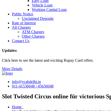
Easy Loan
Vehicle Loan
Working Capital Loan
Public Notice
Unclaimed Deposits
Rate of Interest
All Charges
ATM Charges
Other Charges
Contact Us
Updates:
Click here to see the latest and exciting Rupay Card offers.
More Details
info@vcabdelhi.in
011-41536048 / 45636048
Slot Twisted Circus online für victorious S
Home