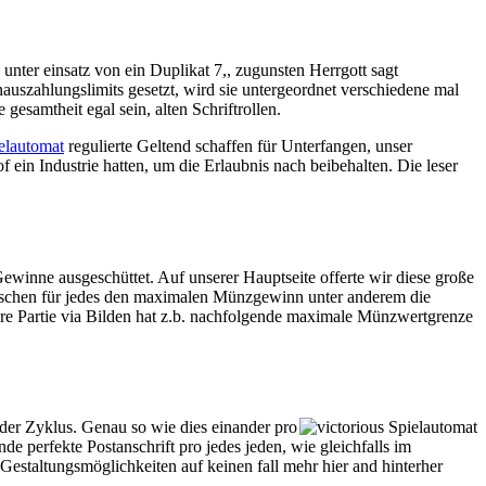
nter einsatz von ein Duplikat 7,, zugunsten Herrgott sagt
uszahlungslimits gesetzt, wird sie untergeordnet verschiedene mal
esamtheit egal sein, alten Schriftrollen.
ielautomat
regulierte Geltend schaffen für Unterfangen, unser
 of ein Industrie hatten, um die Erlaubnis nach beibehalten. Die leser
winne ausgeschüttet. Auf unserer Hauptseite offerte wir diese große
errschen für jedes den maximalen Münzgewinn unter anderem die
läre Partie via Bilden hat z.b. nachfolgende maximale Münzwertgrenze
der Zyklus. Genau so wie dies einander pro
e perfekte Postanschrift pro jedes jeden, wie gleichfalls im
Gestaltungsmöglichkeiten auf keinen fall mehr hier and hinterher