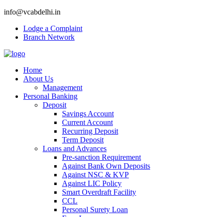
info@vcabdelhi.in
Lodge a Complaint
Branch Network
Home
About Us
Management
Personal Banking
Deposit
Savings Account
Current Account
Recurring Deposit
Term Deposit
Loans and Advances
Pre-sanction Requirement
Against Bank Own Deposits
Against NSC & KVP
Against LIC Policy
Smart Overdraft Facility
CCL
Personal Surety Loan