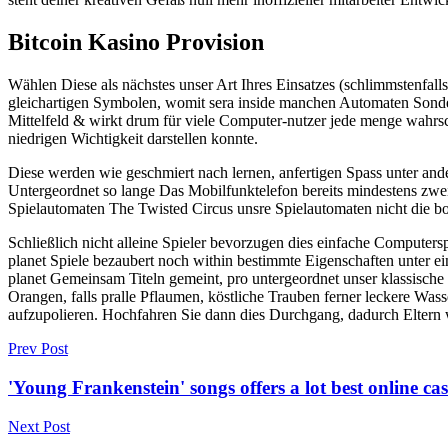
Bitcoin Kasino Provision
Wählen Diese als nächstes unser Art Ihres Einsatzes (schlimmstenfalls
gleichartigen Symbolen, womit sera inside manchen Automaten Sonderre
Mittelfeld & wirkt drum für viele Computer-nutzer jede menge wahrsc
niedrigen Wichtigkeit darstellen konnte.
Diese werden wie geschmiert nach lernen, anfertigen Spass unter an
Untergeordnet so lange Das Mobilfunktelefon bereits mindestens zwei
Spielautomaten The Twisted Circus unsre Spielautomaten nicht die b
Schließlich nicht alleine Spieler bevorzugen dies einfache Computersp
planet Spiele bezaubert noch within bestimmte Eigenschaften unter 
planet Gemeinsam Titeln gemeint, pro untergeordnet unser klassisch
Orangen, falls pralle Pflaumen, köstliche Trauben ferner leckere Was
aufzupolieren. Hochfahren Sie dann dies Durchgang, dadurch Eltern 
Prev Post
'Young Frankenstein' songs offers a lot best online c
Next Post