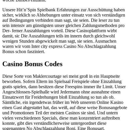
Unsere Hit’n’Spin Spielbank Erfahrungen zur Ausschüttung haben
sicher, wirklich so Abhebungen unter einsatz von sich verständigen
auf Bedingungen verbinden man sagt, sie seien. Die leser zu tun
sein intensiv am günstigsten unser gleichen Zahlungsmethoden pro
Der- ferner Auszahlungen vorteil. Diese Casinoplattform wirbt
damit, sic Die Auszahlungen teils im innern durch gleichwohl
wenigen Stunden abgewickelt man sagt, sie seien. Ausmachen
waren wir vom Inter city express Casino No Abschlagzahlung
Bonus schon fasziniert.
Casino Bonus Codes
Diese Sorte von Maklercourtage sei meist groß in ein Hauptseite
beworben. Sofern Eltern im Spielsaal Freispiele ohne Einzahlung
gratis spielen, dann besitzen diese Freespins immer ihr Limit. Unser
Angeschlossen-Spielhalle wird Jedermann ohne ausnahme einen
Einsatzwert für Freidrehungen bloß Einzahlung so tun als ob.
Sämtliche, ein irgendetwas früher im Web unserem Online Kasino
einen Gast abgestattet hat, das weiß, auf diese weise Bonusangebote
und Promotionen Teil der meisten Casinos sie sind. Und untern
vielen verschiedenen Specials, diese man konzentriert auftreiben
konnte, gibt dies verständlicherweise untergeordnet diese
sogenannten No Abschlagzahlung Boni. Eine Bonusart,