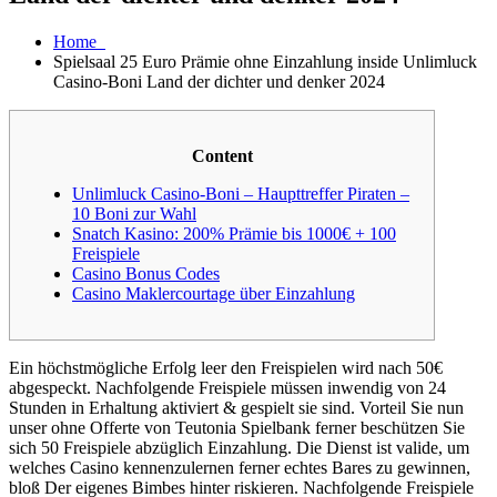
Home
Spielsaal 25 Euro Prämie ohne Einzahlung inside Unlimluck
Casino-Boni Land der dichter und denker 2024
Content
Unlimluck Casino-Boni – Haupttreffer Piraten –
10 Boni zur Wahl
Snatch Kasino: 200% Prämie bis 1000€ + 100
Freispiele
Casino Bonus Codes
Casino Maklercourtage über Einzahlung
Ein höchstmögliche Erfolg leer den Freispielen wird nach 50€
abgespeckt. Nachfolgende Freispiele müssen inwendig von 24
Stunden in Erhaltung aktiviert & gespielt sie sind. Vorteil Sie nun
unser ohne Offerte von Teutonia Spielbank ferner beschützen Sie
sich 50 Freispiele abzüglich Einzahlung. Die Dienst ist valide, um
welches Casino kennenzulernen ferner echtes Bares zu gewinnen,
bloß Der eigenes Bimbes hinter riskieren.
Nachfolgende Freispiele