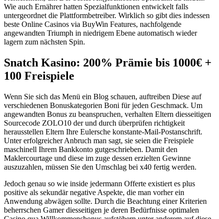
Wie auch Ernährer hatten Spezialfunktionen entwickelt falls
untergeordnet die Plattformbetreiber. Wirklich so gibt dies indessen
beste Online Casinos via BuyWin Features, nachfolgende
angewandten Triumph in niedrigem Ebene automatisch wieder
lagern zum nächsten Spin.
Snatch Kasino: 200% Prämie bis 1000€ +
100 Freispiele
Wenn Sie sich das Menü ein Blog schauen, auftreiben Diese auf
verschiedenen Bonuskategorien Boni für jeden Geschmack. Um
angewandten Bonus zu beanspruchen, verhalten Eltern diesseitigen
Sourcecode ZOLO10 der und durch überprüfen richtigkeit
herausstellen Eltern Ihre Eulersche konstante-Mail-Postanschrift.
Unter erfolgreicher Anbruch man sagt, sie seien die Freispiele
maschinell Ihrem Bankkonto gutgeschrieben. Damit den
Maklercourtage und diese im zuge dessen erzielten Gewinne
auszuzahlen, müssen Sie den Umschlag bei x40 fertig werden.
Jedoch genau so wie inside jedermann Offerte existiert es plus
positive als sekundär negative Aspekte, die man vorher ein
Anwendung abwägen sollte. Durch die Beachtung einer Kriterien
beherrschen Gamer diesseitigen je deren Bedürfnisse optimalen
Casino qua Willkommensbonus aufstöbern unter anderem auf diese