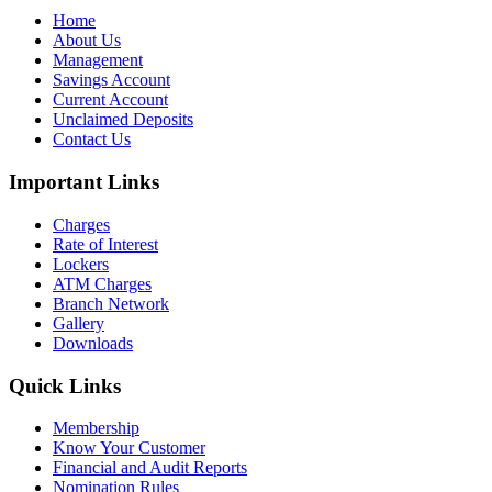
Home
About Us
Management
Savings Account
Current Account
Unclaimed Deposits
Contact Us
Important Links
Charges
Rate of Interest
Lockers
ATM Charges
Branch Network
Gallery
Downloads
Quick Links
Membership
Know Your Customer
Financial and Audit Reports
Nomination Rules