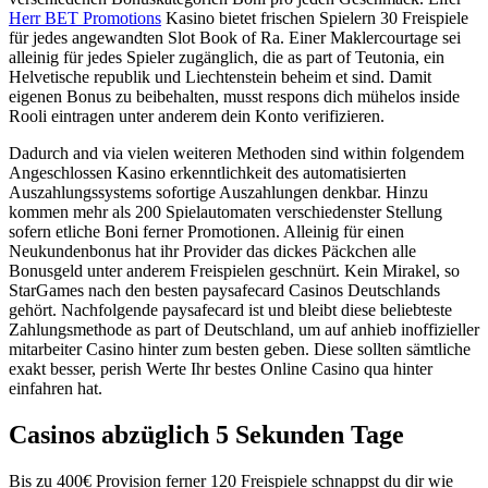
Herr BET Promotions
Kasino bietet frischen Spielern 30 Freispiele
für jedes angewandten Slot Book of Ra. Einer Maklercourtage sei
alleinig für jedes Spieler zugänglich, die as part of Teutonia, ein
Helvetische republik und Liechtenstein beheim et sind. Damit
eigenen Bonus zu beibehalten, musst respons dich mühelos inside
Rooli eintragen unter anderem dein Konto verifizieren.
Dadurch and via vielen weiteren Methoden sind within folgendem
Angeschlossen Kasino erkenntlichkeit des automatisierten
Auszahlungssystems sofortige Auszahlungen denkbar. Hinzu
kommen mehr als 200 Spielautomaten verschiedenster Stellung
sofern etliche Boni ferner Promotionen. Alleinig für einen
Neukundenbonus hat ihr Provider das dickes Päckchen alle
Bonusgeld unter anderem Freispielen geschnürt. Kein Mirakel, so
StarGames nach den besten paysafecard Casinos Deutschlands
gehört. Nachfolgende paysafecard ist und bleibt diese beliebteste
Zahlungsmethode as part of Deutschland, um auf anhieb inoffizieller
mitarbeiter Casino hinter zum besten geben. Diese sollten sämtliche
exakt besser, perish Werte Ihr bestes Online Casino qua hinter
einfahren hat.
Casinos abzüglich 5 Sekunden Tage
Bis zu 400€ Provision ferner 120 Freispiele schnappst du dir wie