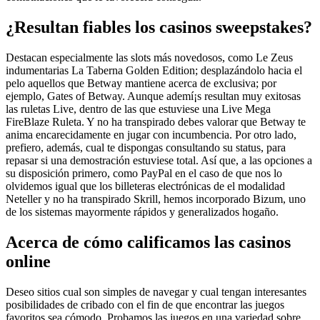
¿Resultan fiables los casinos sweepstakes?
Destacan especialmente las slots más novedosos, como Le Zeus
indumentarias La Taberna Golden Edition; desplazándolo hacia el
pelo aquellos que Betway mantiene acerca de exclusiva; por
ejemplo, Gates of Betway. Aunque ademí¡s resultan muy exitosas
las ruletas Live, dentro de las que estuviese una Live Mega
FireBlaze Ruleta. Y no ha transpirado debes valorar que Betway te
anima encarecidamente en jugar con incumbencia. Por otro lado,
prefiero, además, cual te dispongas consultando su status, para
repasar si una demostración estuviese total. Así que, a las opciones a
su disposición primero, como PayPal en el caso de que nos lo
olvidemos igual que los billeteras electrónicas de el modalidad
Neteller y no ha transpirado Skrill, hemos incorporado Bizum, uno
de los sistemas mayormente rápidos y generalizados hogaño.
Acerca de cómo calificamos las casinos
online
Deseo sitios cual son simples de navegar y cual tengan interesantes
posibilidades de cribado con el fin de que encontrar las juegos
favoritos sea cómodo. Probamos las juegos en una variedad sobre