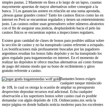
simples pautas. 2 Mantente en línea a lo largo de un lapso, cuantas
mayormente apuestas de mayor alternativas sobre conseguir a la
banca. 3 Los ganancias asisten en relación an una suma apostada,
¿deseas ganar grandes costos? Tanto los casinos físicos como las en
internet en Perú se encuentran regulados y tienen un entretenimiento
justo. Las casinos online usan generadores sobre números aleatorios
con el fin de asegurar una justicia, desplazándolo hacia el pelo las
casinos físicos se encuentran sujetos a inspecciones regulares.
Existen gran cantidad de clases de bonos para posibles utilizar sobre
la sección de casino y no ha transpirado casino referente a avispado.
Los bonificaciones más profusamente buscadas por las jugadores
argentinos resultan los bonos falto depósito y no ha transpirado los
giros regalado para tragamonedas en internet. En el momento de
realizar las depósitos te ofrece muchas alternativas así­ como formas
de pago del mismo modo que su bono de recibimiento y giros
gratuito referente a casino.
Bastantes bonos exigen
cualquier tanque minúsculo
de 10$, lo cual os otorga la ocasión de ampliar su presupuesto
desprovisto depositar recursos real adicional. Echa cualquier
observación a los superiores bonos sobre casino cual es posible
demandar con algún depósito de 11$. Onlinecasino.mx serí­a la
mejor página en donde hallarás noticia moderno para los excelentes