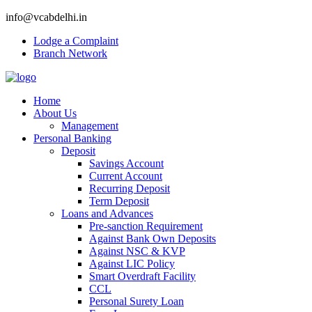
info@vcabdelhi.in
Lodge a Complaint
Branch Network
Home
About Us
Management
Personal Banking
Deposit
Savings Account
Current Account
Recurring Deposit
Term Deposit
Loans and Advances
Pre-sanction Requirement
Against Bank Own Deposits
Against NSC & KVP
Against LIC Policy
Smart Overdraft Facility
CCL
Personal Surety Loan