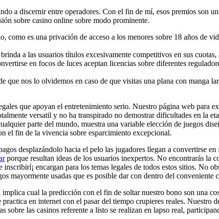
 a discernir entre operadores. Con el fin de mí, esos premios son un 
visión sobre casino online sobre modo prominente.
io, como es una privación de acceso a los menores sobre 18 años de vid
brinda a las usuarios títulos excesivamente competitivos en sus cuotas, 
vertirse en focos de luces aceptan licencias sobre diferentes regulado
so de que nos lo olvidemos en caso de que visitas una plana con manga la
 legales que apoyan el entretenimiento serio. Nuestro página web para ex
otalmente versatil y no ha transpirado no demostrar dificultades en la e
 cualquier parte del mundo, muestra una variable elección de juegos dis
n el fin de la vivencia sobre esparcimiento excepcional.
gos desplazándolo hacia el pelo las jugadores llegan a convertirse en fo
ar
porque resultan ideas de los usuarios inexpertos. No encontrarás la c
 inscribirí¡ encargan para los temas legales de todos estos sitios. No ob
juegos mayormente usadas que es posible dar con dentro del conveniente c
al implica cual la predicción con el fin de soltar nuestro bono son una 
ractica en internet con el pasar del tiempo crupieres reales. Nuestro de 
s sobre las casinos referente a listo se realizan en lapso real, particip