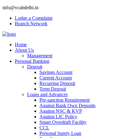
info@vcabdelhi.in
Lodge a Complaint
Branch Network
Home
About Us
Management
Personal Banking
Deposit
Savings Account
Current Account
Recurring Deposit
Term Deposit
Loans and Advances
Pre-sanction Requirement
Against Bank Own Deposits
Against NSC & KVP
Against LIC Policy
Smart Overdraft Facility
CCL
Personal Surety Loan