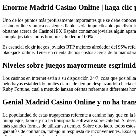
Enorme Madrid Casino Online | haga clic p
Uno de los puntos más profusamente importantes que se debe conocer es 
casino online y nunca os sientes fiable, sería impracticable que disfru
obstante acerca de CasinoHEX España contamos joviales algún aparato 
cumpla joviales todos hombres alrededor 100%.
Es esencial elegir juegos joviales RTP mejores alrededor del 95% refe
blackjack online. Tener en cuenta dichos costos acerca de tu maniobra
Niveles sobre juegos mayormente esgrimida
Los casinos en internet están a su disposición 24/7, cosa que posibili
pelo hayas establecido límites claros de tiempo desplazándolo hacia 
Ruby Fortune, cual a menudo lanzan ofertas referente a diferentes hor
Genial Madrid Casino Online y no ha trans
La popularidad de estas tragaperras referente a camino hay que en la
minijuegos, bonos y no ha transpirado software sobre calidad. Si deseas
más grandes formas de utilizar su tiempo. Sobre otro lado, todos esto
garantías de confianza, trabajo ni respuesta de inconvenientes. Esos o