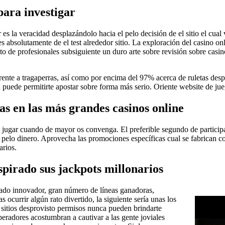
ara investigar
la veracidad desplazándolo hacia el pelo decisión de el sitio el cual v
tes absolutamente de el test alrededor sitio. La exploración del casino 
de profesionales subsiguiente un duro arte sobre revisión sobre casino
rente a tragaperras, así­ como por encima del 97% acerca de ruletas des
 puede permitirte apostar sobre forma más serio. Oriente website de jue
s en las más grandes casinos online
ta jugar cuando de mayor os convenga. El preferible segundo de participa
el pelo dinero. Aprovecha las promociones específicas cual se fabrican
arios.
pirado sus jackpots millonarios
 lado innovador, gran número de líneas ganadoras,
 ocurrir algún rato divertido, la siguiente sería unas los
s sitios desprovisto permisos nunca pueden brindarte
peradores acostumbran a cautivar a las gente joviales