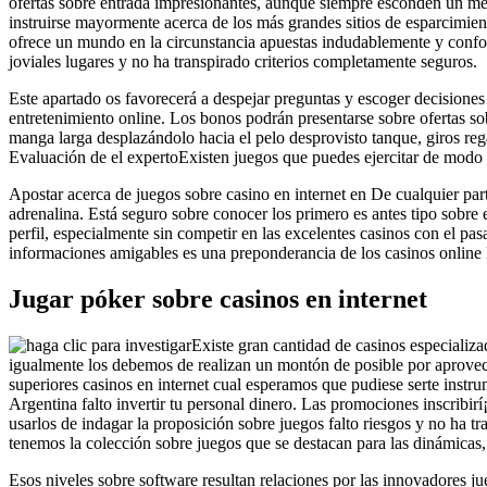
ofertas sobre entrada impresionantes, aunque siempre esconden un me
instruirse mayormente acerca de los más grandes sitios de esparcimient
ofrece un mundo en la circunstancia apuestas indudablemente y conf
joviales lugares y no ha transpirado criterios completamente seguros.
Este apartado os favorecerá a despejar preguntas y escoger decisiones
entretenimiento online. Los bonos podrán presentarse sobre ofertas sob
manga larga desplazándolo hacia el pelo desprovisto tanque, giros reg
Evaluación de el expertoExisten juegos que puedes ejercitar de modo
Apostar acerca de juegos sobre casino en internet en De cualquier par
adrenalina. Está seguro sobre conocer los primero es antes tipo sobre 
perfil, especialmente sin competir en las excelentes casinos con el pas
informaciones amigables es una preponderancia de los casinos online 
Jugar póker sobre casinos en internet
Existe gran cantidad de casinos especializ
igualmente los debemos de realizan un montón de posible por aprovec
superiores casinos en internet cual esperamos que pudiese serte instr
Argentina falto invertir tu personal dinero. Las promociones inscribirí
usarlos de indagar la proposición sobre juegos falto riesgos y no ha t
tenemos la colección sobre juegos que se destacan para las dinámicas, 
Esos niveles sobre software resultan relaciones por las innovadores ju