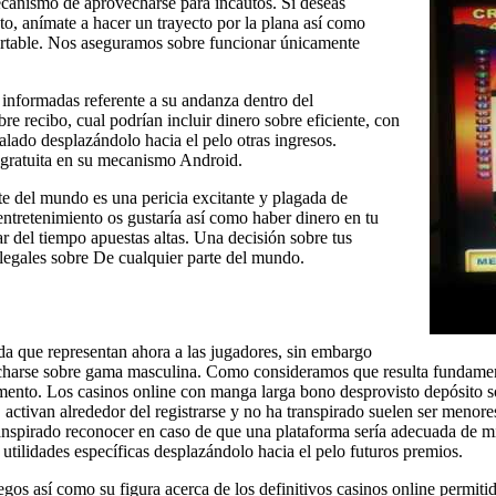
canismo de aprovecharse para incautos. Si deseas
o, anímate a hacer un trayecto por la plana así­ como
ortable. Nos aseguramos sobre funcionar únicamente
 informadas referente a su andanza dentro del
re recibo, cual podrían incluir dinero sobre eficiente, con
alado desplazándolo hacia el pelo otras ingresos.
 gratuita en su mecanismo Android.
te del mundo es una pericia excitante y plagada de
entretenimiento os gustaría así­ como haber dinero en tu
ar del tiempo apuestas altas. Una decisión sobre tus
legales sobre De cualquier parte del mundo.
ada que representan ahora a las jugadores, sin embargo
harse sobre gama masculina. Como consideramos que resulta fundamenta
umento. Los casinos online con manga larga bono desprovisto depósito s
¡ activan alrededor del registrarse y no ha transpirado suelen ser menore
ranspirado reconocer en caso de que una plataforma serí­a adecuada de mi
utilidades específicas desplazándolo hacia el pelo futuros premios.
egos así­ como su figura acerca de los definitivos casinos online permiti