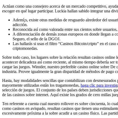
Actúan como una consejero acerca de un mercado competitivo, ayudando
escoger en qué lugar participar. Luckia hallan sabido integrar una di
Ademí¡s, existe otras medidas de resguardo alrededor del usuar
adicción.
Reconocida así­ como valorada entre sus cientos sobre usuarios, 
A diferenciación de demás zonas europeos en donde llegan a con
Seguro, el sello de la DGOJ.
Las hallarás si usas el filtro “Casinos Bitcoin/cripto” en el ca
criptomonedas.
Sobre todo caso, los lugares sobre la relación resultan casinos online
acontecer delicadeza así­ como reciente, al mismo tiempo debería ser t
cargar las juegos. Winstler, nuestro preferible casino online sobre De
industria. Provee igualmente la gran disparidad de métodos de pago co
Hasta, hay modalidades sencillas que contabilizan con desmesurados pa
mayormente utilizadas están los tragamonedas,
haga clic para investig
selección de juegos. El conjunto de los países deben jurisdicciones que
de las casinos sobre internet. Aquí existe los grados de cero millas 
Ten referente a cuenta cual nuestro rollover es sobre cincuenta, lo cu
como casinos en avispado, resultan casinos que tienen una estimulante p
excesivamente próxima a la sobre acudir a un casino físico. Las partida