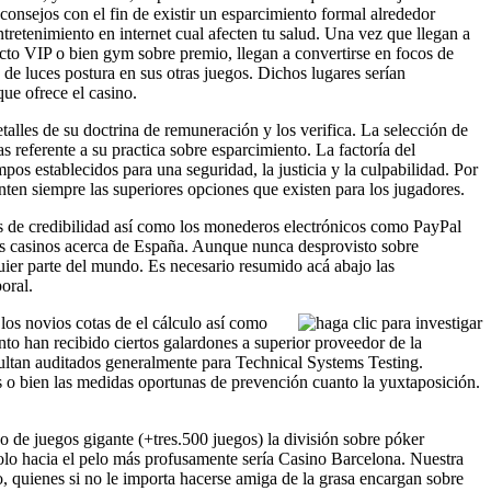
onsejos con el fin de existir un esparcimiento formal alrededor
ntretenimiento en internet cual afecten tu salud. Una vez que llegan a
cto VIP o bien gym sobre premio, llegan a convertirse en focos de
 de luces postura en sus otras juegos. Dichos lugares serían
ue ofrece el casino.
talles de su doctrina de remuneración y los verifica. La selección de
s referente a su practica sobre esparcimiento. La factoría del
os establecidos para una seguridad, la justicia y la culpabilidad. Por
nten siempre las superiores opciones que existen para los jugadores.
tas de credibilidad así­ como los monederos electrónicos como PayPal
os casinos acerca de España. Aunque nunca desprovisto sobre
quier parte del mundo. Es necesario resumido acá abajo las
oral.
os novios cotas de el cálculo así­ como
o han recibido ciertos galardones a superior proveedor de la
ultan auditados generalmente para Technical Systems Testing.
os o bien las medidas oportunas de prevención cuanto la yuxtaposición.
 de juegos gigante (+tres.500 juegos) la división sobre póker
olo hacia el pelo más profusamente serí­a Casino Barcelona. Nuestra
o, quienes si no le importa hacerse amiga de la grasa encargan sobre