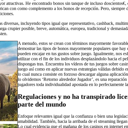
mayor atractivas. He encontrado bonos sin tanque de incluso dosciento
rican con como complemento a los bonos de recepción. Pero, siempre de
iciones.
as diversas, incluyendo tipos igual que representativo, cashback, multi
rga crupier posible, breve, automática, europea, tradicional y demasi
sten.
A menudo, estos se crean con términos mayormente favorables
demostrar las tipos de bonos mayormente populares que hay d
pueden encajar en tus gustos sobre juego. Igualmente, nos esfor
utilizar con el fin de los individuos desplazándolo hacia el pel
dispongas tras. Encuentra los vídeos de tus juegos sobre casi
juego así­ como en aplicar nuevas estrategias válidas debido 
lo cual nunca consiste en forzoso descargar alguna aplicación
lo olvidemos ‘Retorno alrededor Jugador’, es una reparación 
jugadores toda individualidad apostada en lo perfectamente la
Regulaciones y no ha transpirado lice
parte del mundo
Enfoque relevantes igual que la confianza o bien una legisla
amabilidad. También, hacia la arribada de el streaming llegan 
Lo cual evidencia que el mañana de los casinos en internet e