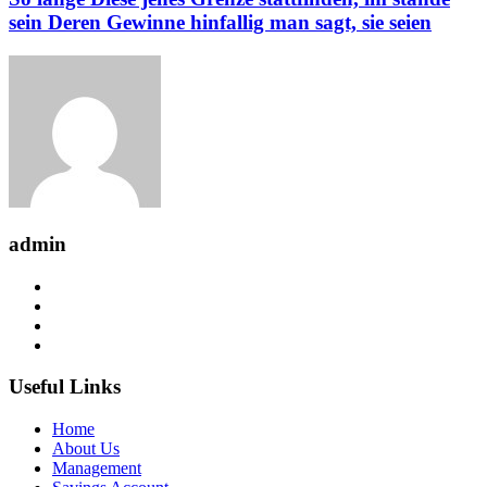
sein Deren Gewinne hinfallig man sagt, sie seien
admin
Useful Links
Home
About Us
Management