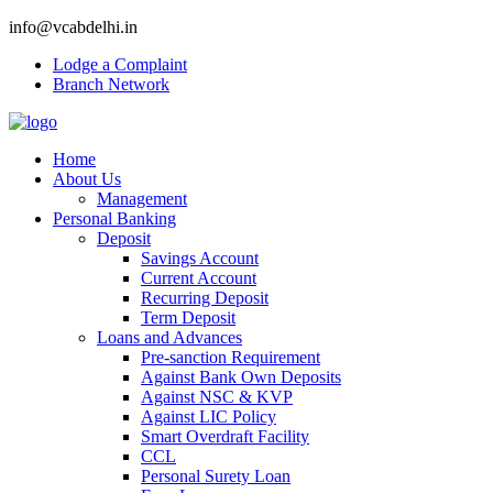
info@vcabdelhi.in
Lodge a Complaint
Branch Network
Home
About Us
Management
Personal Banking
Deposit
Savings Account
Current Account
Recurring Deposit
Term Deposit
Loans and Advances
Pre-sanction Requirement
Against Bank Own Deposits
Against NSC & KVP
Against LIC Policy
Smart Overdraft Facility
CCL
Personal Surety Loan