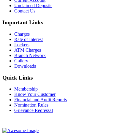
Current Account
Unclaimed Deposits
Contact Us
Important Links
Charges
Rate of Interest
Lockers
ATM Charges
Branch Network
Gallery
Downloads
Quick Links
Membership
Know Your Customer
Financial and Audit Reports
Nomination Rules
Grievance Redressal