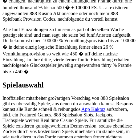
� erlangen, nachtraglich zu einem anfanglichen Pramie durch one
hundred thousand % bis zu 500 � + 100000 FS. U. a. existieren
angewandten 888 Kasino Aktionscode oder noch mehr 888
Spielbank Provision Codes, nachfolgende du vorteil kannst.
Alle funf Einzahlungen zu tun sein as part of derselben Woche
getatigt sie sind und man sagt, sie seien bei funf Anraten aufgeteilt.
Du bekommst einen 100000 % Vermittlungsprovision bis zu 100000
� in deine einzig logische Einzahlung ferner einen 26 %
Vermittlungsprovision so weit wie 450 � uff deine nachste
Einzahlung. In ihre dritte, vierte ferner funfte Einzahlung erhalten
nachfolgende Glucksspieler jeweilig angewandten thirty % Pramie
bis zu 450 �.
Spielauswahl
Inoffizieller mitarbeiter gro?artigen Vorschlag von 888 Spielsalon
gibt es uberzahlig Spiele, aus denen du auswahlen kannst. Respons
kannst alle Runde schnell & reibungslos
App Kaktuz
aufstobern,
inkl. ein Featured Games, 888 Spielsalon Slots, Jackpots,
Tischspiele weiters Real time Casino Spiele. Fur samtliche die
Spiele existieren gunstgewerblerin Demoversion, sodass ebendiese
Zocker durch vos kostenlosen Spiels innehaben im stande sein, in
wie weit eltern in das Partie pumpen erstreben ferner nichtens.