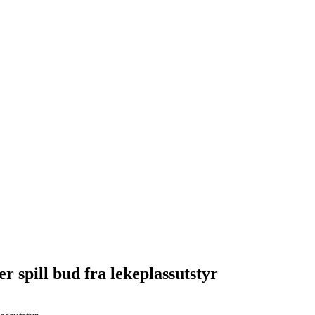
r spill bud fra lekeplassutstyr