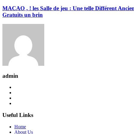
MACAO , ! les Salle de jeu : Une telle Différent Anc
Gratuits un brin
admin
Useful Links
Home
About Us