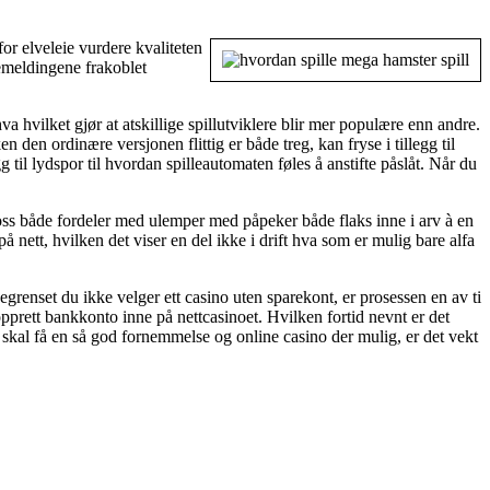
or elveleie vurdere kvaliteten
akemeldingene frakoblet
va hvilket gjør at atskillige spillutviklere blir mer populære enn andre.
n den ordinære versjonen flittig er både treg, kan fryse i tillegg til
 til lydspor til hvordan spilleautomaten føles å anstifte påslåt. Når du
r oss både fordeler med ulemper med påpeker både flaks inne i arv à en
nett, hvilken det viser en del ikke i drift hva som er mulig bare alfa
grenset du ikke velger ett casino uten sparekont, er prosessen en av ti
opprett bankkonto inne på nettcasinoet. Hvilken fortid nevnt er det
 skal få en så god fornemmelse og online casino der mulig, er det vekt